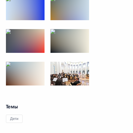
Темы
Дети