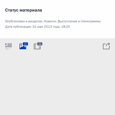
Статус материала
Опубликован в разделах:
Новости
,
Выступления и стенограммы
Дата публикации:
31 мая 2013 года, 18:20
12
4м