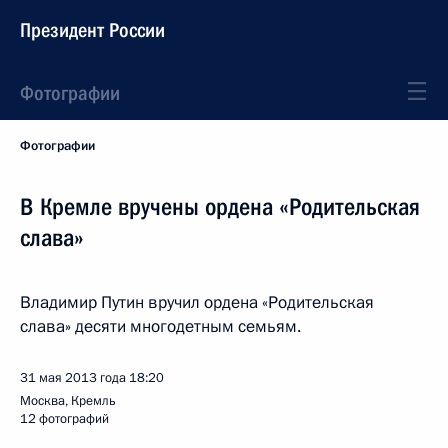
Президент России
Фотографии
Фотографии
В Кремле вручены ордена «Родительская
слава»
Владимир Путин вручил ордена «Родительская
слава» десяти многодетным семьям.
31 мая 2013 года
18:20
Москва, Кремль
12 фотографий