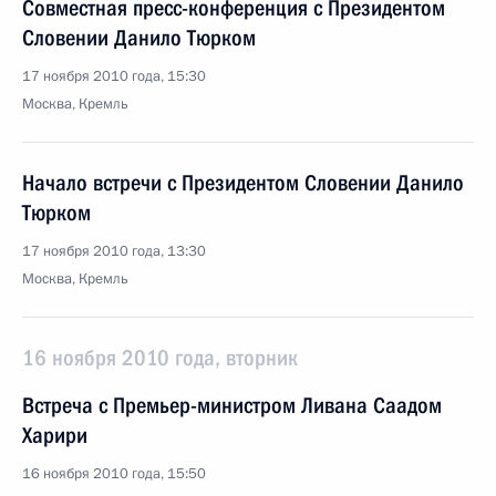
Совместная пресс-конференция с Президентом
Словении Данило Тюрком
17 ноября 2010 года, 15:30
Москва, Кремль
Начало встречи с Президентом Словении Данило
Тюрком
17 ноября 2010 года, 13:30
Москва, Кремль
16 ноября 2010 года, вторник
Встреча с Премьер-министром Ливана Саадом
Харири
16 ноября 2010 года, 15:50