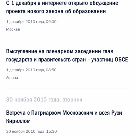
С 1 декабря в интернете открыто обсуждение
проекта нового закона об образовании
1 декабря 2010 года, 09:00
Москва
Выступление на пленарном заседании глав
государств и правительств стран – участниц ОБСЕ
1 декабря 2010 года, 08:50
Астана
30 ноября 2010 года, вторник
Встреча с Патриархом Московским и всея Руси
Кириллом
30 ноября 2010 года, 15:30