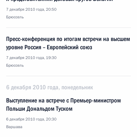
7 декабря 2010 года, 20:50
Брюссель
Пресс-конференция по итогам встречи на высшем
уровне Россия – Европейский союз
7 декабря 2010 года, 19:30
Брюссель
6 декабря 2010 года, понедельник
Выступление на встрече с Премьер-министром
Польши Дональдом Туском
6 декабря 2010 года, 20:30
Варшава