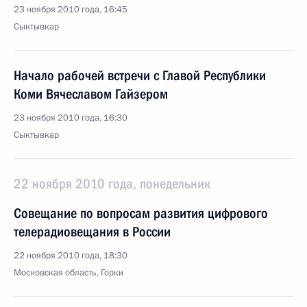
23 ноября 2010 года, 16:45
Сыктывкар
Начало рабочей встречи с Главой Республики
Коми Вячеславом Гайзером
23 ноября 2010 года, 16:30
Сыктывкар
22 ноября 2010 года, понедельник
Совещание по вопросам развития цифрового
телерадиовещания в России
22 ноября 2010 года, 18:30
Московская область, Горки