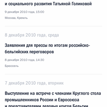
и социального развития Татьяной Голиковой
9 декабря 2010 года, 15:00
Москва, Кремль
8 декабря 2010 года, среда
Заявления для прессы по итогам российско-
бельгийских переговоров
8 декабря 2010 года, 14:30
Брюссель
7 декабря 2010 года, вторник
Выступление на встрече с членами Круглого стола
промышленников России и Евросоюза
и представителями деловых кругов Бельгии