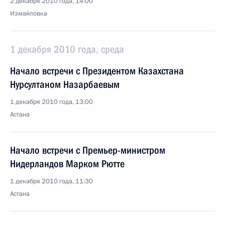
2 декабря 2010 года, 14:00
Измайловка
1 декабря 2010 года, среда
Начало встречи с Президентом Казахстана
Нурсултаном Назарбаевым
1 декабря 2010 года, 13:00
Астана
Начало встречи с Премьер-министром
Нидерландов Марком Рютте
1 декабря 2010 года, 11:30
Астана