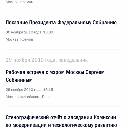
Москва, Кремль
Послание Президента Федеральному Собранию
30 ноября 2010 года, 13:00
Москва, Кремль
29 ноября 2010 года, понедельник
Рабочая встреча с мэром Москвы Сергеем
Собяниным
29 ноября 2010 года, 16:15
Московская область, Горки
Стенографический отчёт о заседании Комиссии
по модернизации и технологическому развитию