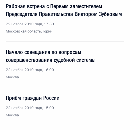
Рабочая встреча с Первым заместителем
Председателя Правительства Виктором Зубковым
22 ноября 2010 года, 17:30
Московская область, Горки
Начало совещания по вопросам
совершенствования судебной системы
22 ноября 2010 года, 16:00
Москва
Приём граждан России
22 ноября 2010 года, 15:00
Москва