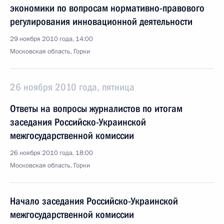
экономики по вопросам нормативно-правового
регулирования инновационной деятельности
29 ноября 2010 года, 14:00
Московская область, Горки
26 ноября 2010 года, пятница
Ответы на вопросы журналистов по итогам
заседания Российско-Украинской
межгосударственной комиссии
26 ноября 2010 года, 18:00
Московская область, Горки
Начало заседания Российско-Украинской
межгосударственной комиссии