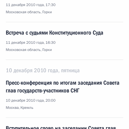
11 декабря 2010 года, 17:30
Московская область, Горки
Встреча с судьями Конституционного Суда
11 декабря 2010 года, 16:30
Московская область, Горки
10 декабря 2010 года, пятница
Пресс-конференция по итогам заседания Совета
глав государств-участников СНГ
10 декабря 2010 года, 20:00
Москва, Кремль
Вступительное слово на заседании Совета глав