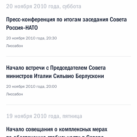
20 ноября 2010 года, суббота
Пресс-конференция по итогам заседания Совета
Россия–НАТО
20 ноября 2010 года, 20:30
Лиссабон
Начало встречи с Председателем Совета
министров Италии Сильвио Берлускони
20 ноября 2010 года, 20:00
Лиссабон
19 ноября 2010 года, пятница
Начало совещания о комплексных мерах