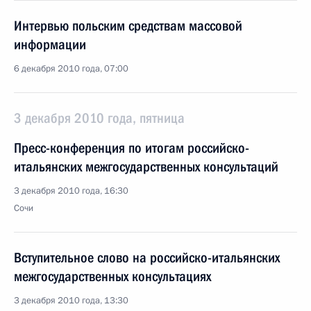
Интервью польским средствам массовой
информации
6 декабря 2010 года, 07:00
3 декабря 2010 года, пятница
Пресс-конференция по итогам российско-
итальянских межгосударственных консультаций
3 декабря 2010 года, 16:30
Сочи
Вступительное слово на российско-итальянских
межгосударственных консультациях
3 декабря 2010 года, 13:30