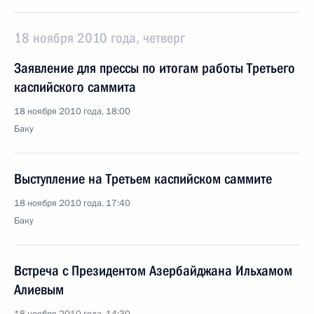
18 ноября 2010 года, четверг
Заявление для прессы по итогам работы Третьего
каспийского саммита
18 ноября 2010 года, 18:00
Баку
Выступление на Третьем каспийском саммите
18 ноября 2010 года, 17:40
Баку
Встреча с Президентом Азербайджана Ильхамом
Алиевым