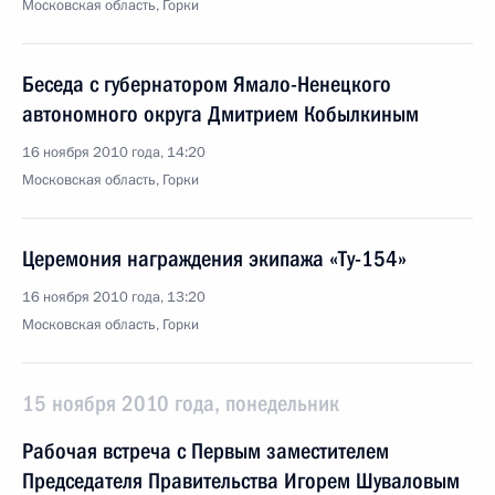
Московская область, Горки
Беседа с губернатором Ямало-Ненецкого
автономного округа Дмитрием Кобылкиным
16 ноября 2010 года, 14:20
Московская область, Горки
Церемония награждения экипажа «Ту-154»
16 ноября 2010 года, 13:20
Московская область, Горки
15 ноября 2010 года, понедельник
Рабочая встреча с Первым заместителем
Председателя Правительства Игорем Шуваловым