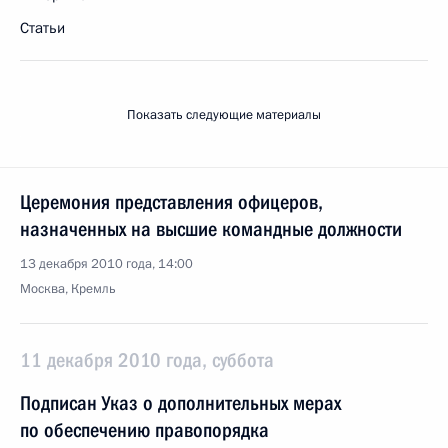
Статьи
Показать следующие материалы
Церемония представления офицеров,
назначенных на высшие командные должности
13 декабря 2010 года, 14:00
Москва, Кремль
11 декабря 2010 года, суббота
Подписан Указ о дополнительных мерах
по обеспечению правопорядка