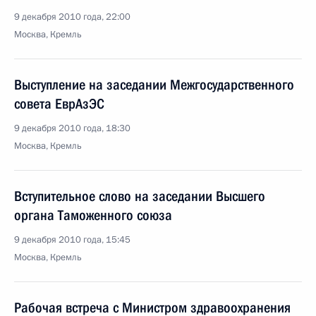
9 декабря 2010 года, 22:00
Москва, Кремль
Выступление на заседании Межгосударственного
совета ЕврАзЭС
9 декабря 2010 года, 18:30
Москва, Кремль
Вступительное слово на заседании Высшего
органа Таможенного союза
9 декабря 2010 года, 15:45
Москва, Кремль
Рабочая встреча с Министром здравоохранения