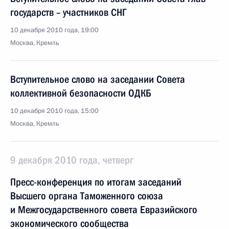
государств – участников СНГ
10 декабря 2010 года, 19:00
Москва, Кремль
Вступительное слово на заседании Совета
коллективной безопасности ОДКБ
10 декабря 2010 года, 15:00
Москва, Кремль
9 декабря 2010 года, четверг
Пресс-конференция по итогам заседаний
Высшего органа Таможенного союза
и Межгосударственного совета Евразийского
экономического сообщества