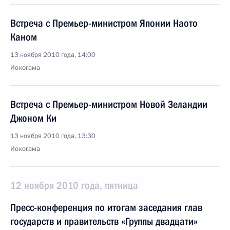
Встреча с Премьер-министром Японии Наото
Каном
13 ноября 2010 года, 14:00
Иокогама
Встреча с Премьер-министром Новой Зеландии
Джоном Ки
13 ноября 2010 года, 13:30
Иокогама
12 ноября 2010 года, пятница
Пресс-конференция по итогам заседания глав
государств и правительств «Группы двадцати»