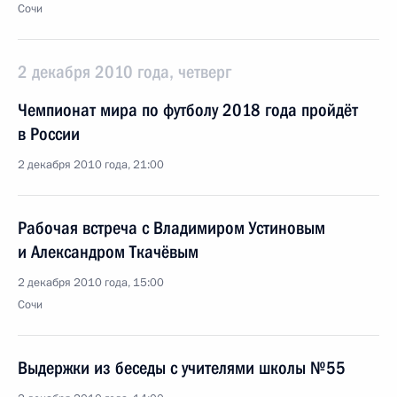
Сочи
2 декабря 2010 года, четверг
Чемпионат мира по футболу 2018 года пройдёт
в России
2 декабря 2010 года, 21:00
Рабочая встреча с Владимиром Устиновым
и Александром Ткачёвым
2 декабря 2010 года, 15:00
Сочи
Выдержки из беседы с учителями школы №55