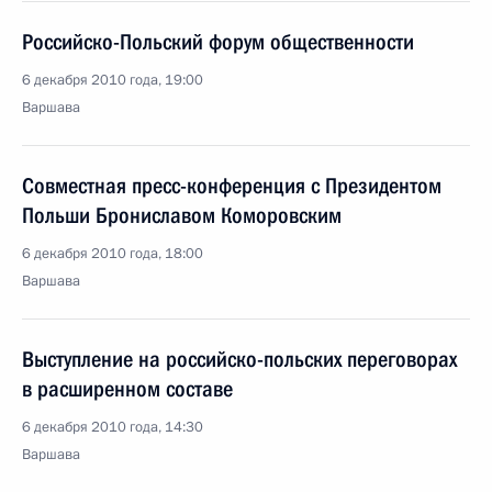
Российско-Польский форум общественности
6 декабря 2010 года, 19:00
Варшава
Совместная пресс-конференция с Президентом
Польши Брониславом Коморовским
6 декабря 2010 года, 18:00
Варшава
Выступление на российско-польских переговорах
в расширенном составе
6 декабря 2010 года, 14:30
Варшава