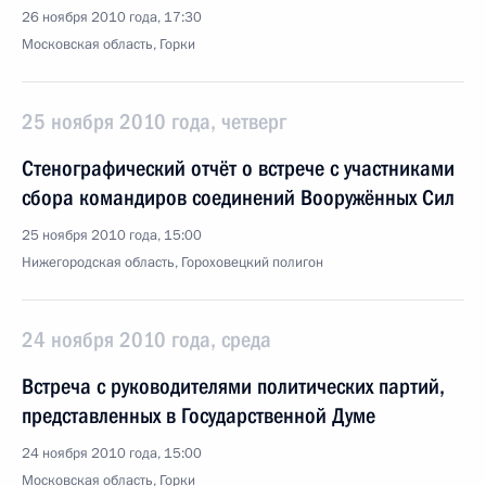
26 ноября 2010 года, 17:30
Московская область, Горки
25 ноября 2010 года, четверг
Стенографический отчёт о встрече с участниками
сбора командиров соединений Вооружённых Сил
25 ноября 2010 года, 15:00
Нижегородская область, Гороховецкий полигон
24 ноября 2010 года, среда
Встреча с руководителями политических партий,
представленных в Государственной Думе
24 ноября 2010 года, 15:00
Московская область, Горки