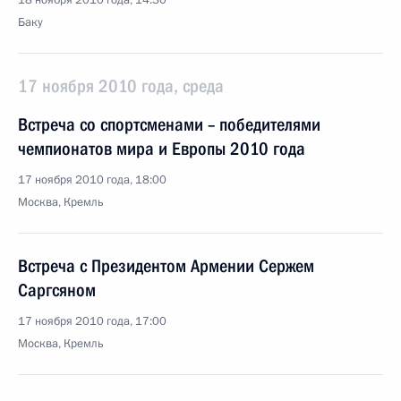
18 ноября 2010 года, 14:30
Баку
17 ноября 2010 года, среда
Встреча со спортсменами – победителями
чемпионатов мира и Европы 2010 года
17 ноября 2010 года, 18:00
Москва, Кремль
Встреча с Президентом Армении Сержем
Саргсяном
17 ноября 2010 года, 17:00
Москва, Кремль