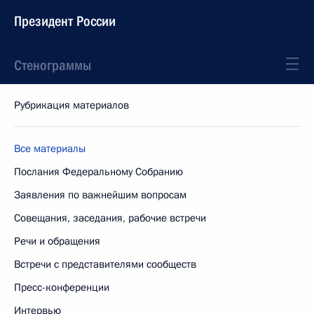
Президент России
Стенограммы
Рубрикация материалов
Все материалы
Послания Федеральному Собранию
Заявления по важнейшим вопросам
Совещания, заседания, рабочие встречи
Речи и обращения
Встречи с представителями сообществ
Пресс-конференции
Интервью