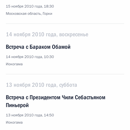
15 ноября 2010 года, 18:30
Московская область, Горки
14 ноября 2010 года, воскресенье
Встреча с Бараком Обамой
14 ноября 2010 года, 10:30
Иокогама
13 ноября 2010 года, суббота
Встреча с Президентом Чили Себастьяном
Пиньерой
13 ноября 2010 года, 14:50
Иокогама