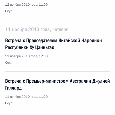
12 ноября 2010 года, 11:00
Сеул
11 ноября 2010 года, четверг
Встреча с Председателем Китайской Народной
Республики Ху Цзиньтао
11 ноября 2010 года, 12:00
Сеул
Встреча с Премьер-министром Австралии Джулией
Гиллард
11 ноября 2010 года, 11:20
Сеул