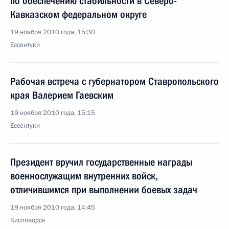
по обеспечению стабильности в Северо-
Кавказском федеральном округе
19 ноября 2010 года, 15:30
Ессентуки
Рабочая встреча с губернатором Ставропольского
края Валерием Гаевским
19 ноября 2010 года, 15:15
Ессентуки
Президент вручил государственные награды
военнослужащим внутренних войск,
отличившимся при выполнении боевых задач
19 ноября 2010 года, 14:45
Кисловодск