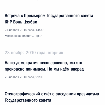
Встреча с Премьером Государственного совета
КНР Вэнь Цзябао
24 ноября 2010 года, 14:00
Московская область, Горки
23 ноября 2010 года, вторник
Наша демократия несовершенна, мы это
прекрасно понимаем. Но мы идём вперёд
23 ноября 2010 года, 21:00
Стенографический отчёт о заседании президиума
Государственного совета