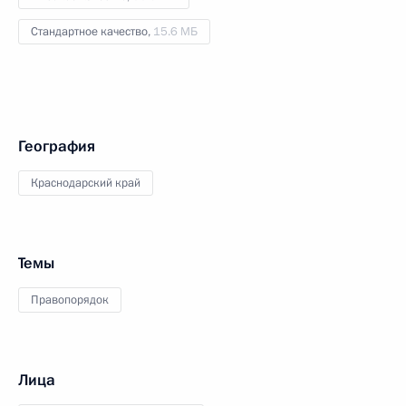
Стандартное качество,
15.6 МБ
География
Краснодарский край
Темы
Правопорядок
Лица