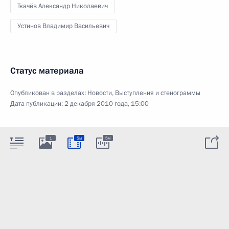
Ткачёв Александр Николаевич
Устинов Владимир Васильевич
Статус материала
Опубликован в разделах:
Новости
,
Выступления и стенограммы
Дата публикации:
2 декабря 2010 года, 15:00
1
5м
5м