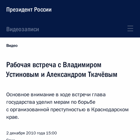
Президент России
Видеозаписи
Видео
Рабочая встреча с Владимиром
Устиновым и Александром Ткачёвым
Основное внимание в ходе встречи глава
государства уделил мерам по борьбе
с организованной преступностью в Краснодарском
крае.
2 декабря 2010 года
15:00