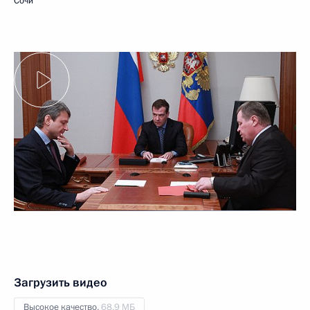
Сочи
Загрузить видео
Высокое качество,
68.9 МБ