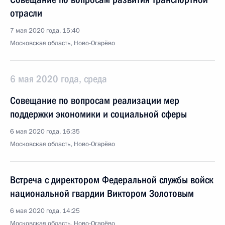
отрасли
7 мая 2020 года, 15:40
Московская область, Ново-Огарёво
6 мая 2020 года, среда
Совещание по вопросам реализации мер
поддержки экономики и социальной сферы
6 мая 2020 года, 16:35
Московская область, Ново-Огарёво
Встреча с директором Федеральной службы войск
национальной гвардии Виктором Золотовым
6 мая 2020 года, 14:25
Московская область, Ново-Огарёво