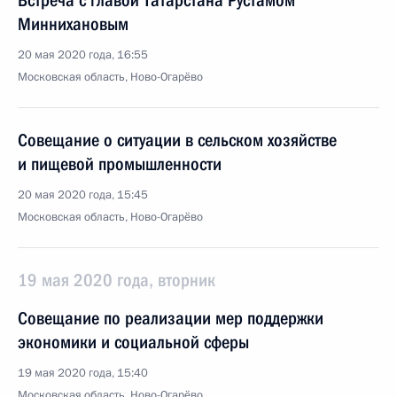
Встреча с главой Татарстана Рустамом
Миннихановым
20 мая 2020 года, 16:55
Московская область, Ново-Огарёво
Совещание о ситуации в сельском хозяйстве
и пищевой промышленности
20 мая 2020 года, 15:45
Московская область, Ново-Огарёво
19 мая 2020 года, вторник
Совещание по реализации мер поддержки
экономики и социальной сферы
19 мая 2020 года, 15:40
Московская область, Ново-Огарёво