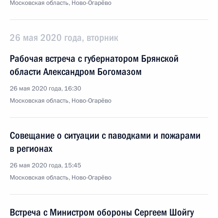
Московская область, Ново-Огарёво
26 мая 2020 года, вторник
Рабочая встреча с губернатором Брянской
области Александром Богомазом
26 мая 2020 года, 16:30
Московская область, Ново-Огарёво
Совещание о ситуации с паводками и пожарами
в регионах
26 мая 2020 года, 15:45
Московская область, Ново-Огарёво
Встреча с Министром обороны Сергеем Шойгу