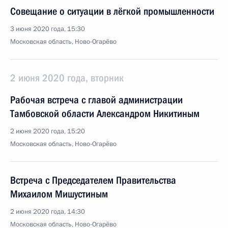
Совещание о ситуации в лёгкой промышленности
3 июня 2020 года, 15:30
Московская область, Ново-Огарёво
2 июня 2020 года, вторник
Рабочая встреча с главой администрации
Тамбовской области Александром Никитиным
2 июня 2020 года, 15:20
Московская область, Ново-Огарёво
Встреча с Председателем Правительства
Михаилом Мишустиным
2 июня 2020 года, 14:30
Московская область, Ново-Огарёво