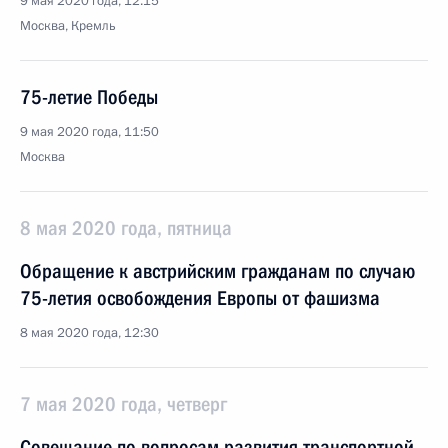
9 мая 2020 года, 12:15
Москва, Кремль
75-летие Победы
9 мая 2020 года, 11:50
Москва
8 мая 2020 года, пятница
Обращение к австрийским гражданам по случаю
75-летия освобождения Европы от фашизма
8 мая 2020 года, 12:30
7 мая 2020 года, четверг
Совещание по вопросам развития транспортной