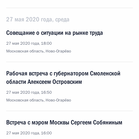
27 мая 2020 года, среда
Совещание о ситуации на рынке труда
27 мая 2020 года, 18:00
Московская область, Ново-Огарёво
Рабочая встреча с губернатором Смоленской
области Алексеем Островским
27 мая 2020 года, 16:50
Московская область, Ново-Огарёво
Встреча с мэром Москвы Сергеем Собяниным
27 мая 2020 года, 16:00