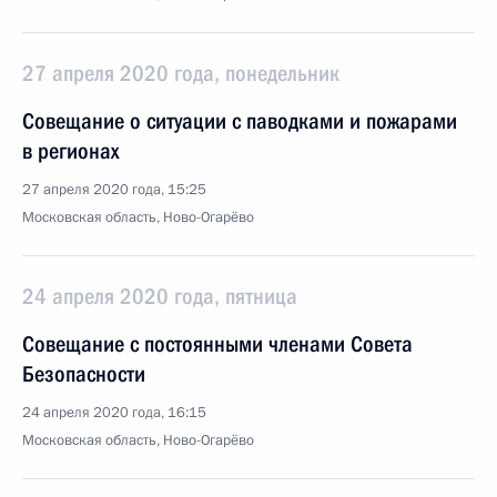
27 апреля 2020 года, понедельник
Совещание о ситуации с паводками и пожарами
в регионах
27 апреля 2020 года, 15:25
Московская область, Ново-Огарёво
24 апреля 2020 года, пятница
Совещание с постоянными членами Совета
Безопасности
24 апреля 2020 года, 16:15
Московская область, Ново-Огарёво