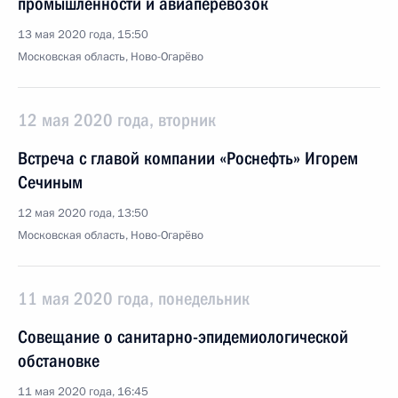
промышленности и авиаперевозок
13 мая 2020 года, 15:50
Московская область, Ново-Огарёво
12 мая 2020 года, вторник
Встреча с главой компании «Роснефть» Игорем
Сечиным
12 мая 2020 года, 13:50
Московская область, Ново-Огарёво
11 мая 2020 года, понедельник
Совещание о санитарно-эпидемиологической
обстановке
11 мая 2020 года, 16:45