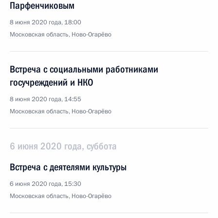
Парфенчиковым
8 июня 2020 года, 18:00
Московская область, Ново-Огарёво
Встреча с социальными работниками
госучреждений и НКО
8 июня 2020 года, 14:55
Московская область, Ново-Огарёво
6 июня 2020 года, суббота
Встреча с деятелями культуры
6 июня 2020 года, 15:30
Московская область, Ново-Огарёво