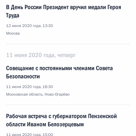
В День России Президент вручил медали Героя
Труда
12 июня 2020 года, 13:30
Москва
11 июня 2020 года, четверг
Совещание с постоянными членами Совета
Безопасности
11 июня 2020 года, 16:30
Московская область, Ново-Огарёво
Рабочая встреча с губернатором Пензенской
области Иваном Белозерцевым
11 июня 2020 года, 15:00