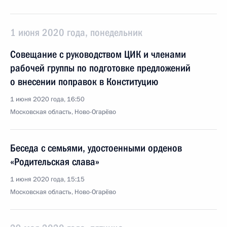
1 июня 2020 года, понедельник
Совещание с руководством ЦИК и членами
рабочей группы по подготовке предложений
о внесении поправок в Конституцию
1 июня 2020 года, 16:50
Московская область, Ново-Огарёво
Беседа с семьями, удостоенными орденов
«Родительская слава»
1 июня 2020 года, 15:15
Московская область, Ново-Огарёво