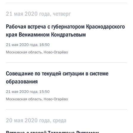
21 мая 2020 года, четверг
Рабочая встреча с губернатором Краснодарского
края Вениамином Кондратьевым
21 мая 2020 года, 16:50
Московская область, Ново-Огарёво
Совещание по текущей ситуации в системе
образования
21 мая 2020 года, 15:50
Московская область, Ново-Огарёво
20 мая 2020 года, среда