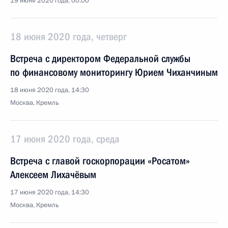
19 июня 2020 года, 00:00
18 июня 2020 года, четверг
Встреча с директором Федеральной службы
по финансовому мониторингу Юрием Чиханчиным
18 июня 2020 года, 14:30
Москва, Кремль
17 июня 2020 года, среда
Встреча с главой госкорпорации «Росатом»
Алексеем Лихачёвым
17 июня 2020 года, 14:30
Москва, Кремль