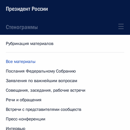
Президент России
Стенограммы
Рубрикация материалов
Все материалы
Послания Федеральному Собранию
Заявления по важнейшим вопросам
Совещания, заседания, рабочие встречи
Речи и обращения
Встречи с представителями сообществ
Пресс-конференции
Интервью