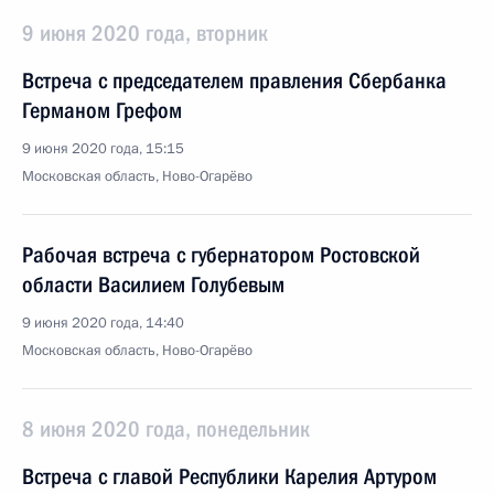
9 июня 2020 года, вторник
Встреча с председателем правления Сбербанка
Германом Грефом
9 июня 2020 года, 15:15
Московская область, Ново-Огарёво
Рабочая встреча с губернатором Ростовской
области Василием Голубевым
9 июня 2020 года, 14:40
Московская область, Ново-Огарёво
8 июня 2020 года, понедельник
Встреча с главой Республики Карелия Артуром