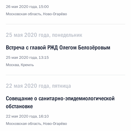
26 мая 2020 года, 15:00
Московская область, Ново-Огарёво
25 мая 2020 года, понедельник
Встреча с главой РЖД Олегом Белозёровым
25 мая 2020 года, 13:15
Москва, Кремль
22 мая 2020 года, пятница
Совещание о санитарно-эпидемиологической
обстановке
22 мая 2020 года, 16:10
Московская область, Ново-Огарёво