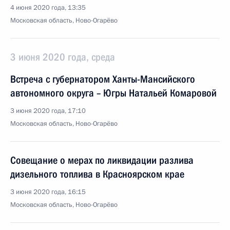
4 июня 2020 года, 13:35
Московская область, Ново-Огарёво
3 июня 2020 года, среда
Встреча с губернатором Ханты-Мансийского
автономного округа – Югры Натальей Комаровой
3 июня 2020 года, 17:10
Московская область, Ново-Огарёво
Совещание о мерах по ликвидации разлива
дизельного топлива в Красноярском крае
3 июня 2020 года, 16:15
Московская область, Ново-Огарёво