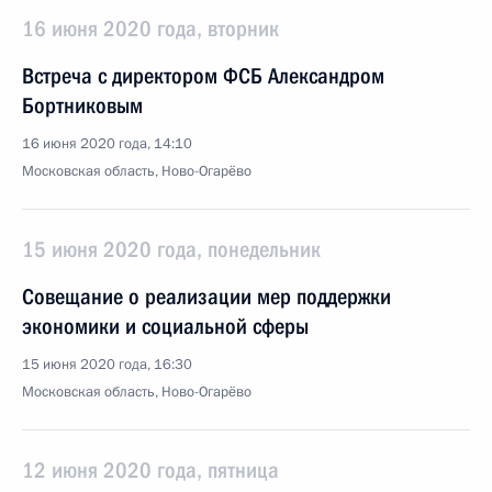
16 июня 2020 года, вторник
Встреча с директором ФСБ Александром
Бортниковым
16 июня 2020 года, 14:10
Московская область, Ново-Огарёво
15 июня 2020 года, понедельник
Совещание о реализации мер поддержки
экономики и социальной сферы
15 июня 2020 года, 16:30
Московская область, Ново-Огарёво
12 июня 2020 года, пятница