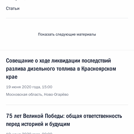
Статьи
Показать следующие материалы
Совещание о ходе ликвидации последствий
разлива дизельного топлива в Красноярском
крае
19 июня 2020 года, 15:00
Московская область, Ново-Огарёво
75 лет Великой Победы: общая ответственность
перед историей и будущим