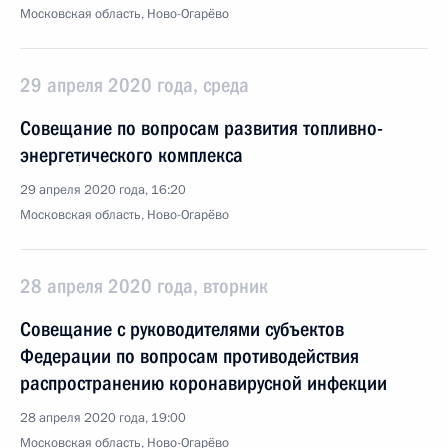
Московская область, Ново-Огарёво
29 апреля 2020 года, среда
Совещание по вопросам развития топливно-
энергетического комплекса
29 апреля 2020 года, 16:20
Московская область, Ново-Огарёво
28 апреля 2020 года, вторник
Совещание с руководителями субъектов
Федерации по вопросам противодействия
распространению коронавирусной инфекции
28 апреля 2020 года, 19:00
Московская область, Ново-Огарёво