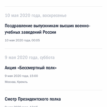
10 мая 2020 года, воскресенье
Поздравление выпускникам высших военно-
учебных заведений России
10 мая 2020 года, 00:05
9 мая 2020 года, суббота
Акция «Бессмертный полк»
9 мая 2020 года, 15:00
Москва, Кремль
Смотр Президентского полка