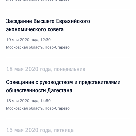
Заседание Высшего Евразийского
экономического совета
19 мая 2020 года, 12:30
Московская область, Ново-Огарёво
18 мая 2020 года, понедельник
Совещание с руководством и представителями
общественности Дагестана
18 мая 2020 года, 14:50
Московская область, Ново-Огарёво
15 мая 2020 года, пятница