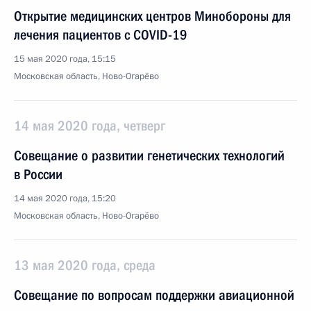
Открытие медицинских центров Минобороны для
лечения пациентов с COVID-19
15 мая 2020 года, 15:15
Московская область, Ново-Огарёво
14 мая 2020 года, четверг
Совещание о развитии генетических технологий
в России
14 мая 2020 года, 15:20
Московская область, Ново-Огарёво
13 мая 2020 года, среда
Совещание по вопросам поддержки авиационной