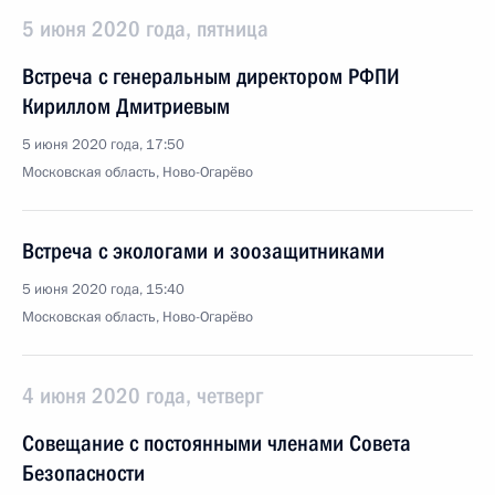
5 июня 2020 года, пятница
Встреча с генеральным директором РФПИ
Кириллом Дмитриевым
5 июня 2020 года, 17:50
Московская область, Ново-Огарёво
Встреча с экологами и зоозащитниками
5 июня 2020 года, 15:40
Московская область, Ново-Огарёво
4 июня 2020 года, четверг
Совещание с постоянными членами Совета
Безопасности