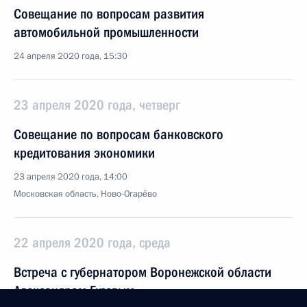
Совещание по вопросам развития
автомобильной промышленности
24 апреля 2020 года, 15:30
23 апреля 2020 года, четверг
Совещание по вопросам банковского
кредитования экономики
23 апреля 2020 года, 14:00
Московская область, Ново-Огарёво
22 апреля 2020 года, среда
Встреча с губернатором Воронежской области
Александром Гусевым