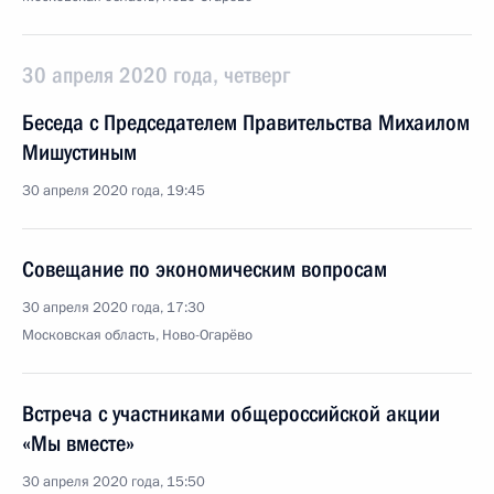
30 апреля 2020 года, четверг
Беседа с Председателем Правительства Михаилом
Мишустиным
30 апреля 2020 года, 19:45
Совещание по экономическим вопросам
30 апреля 2020 года, 17:30
Московская область, Ново-Огарёво
Встреча с участниками общероссийской акции
«Мы вместе»
30 апреля 2020 года, 15:50