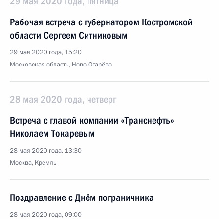
29 мая 2020 года, пятница
Рабочая встреча с губернатором Костромской
области Сергеем Ситниковым
29 мая 2020 года, 15:20
Московская область, Ново-Огарёво
28 мая 2020 года, четверг
Встреча с главой компании «Транснефть»
Николаем Токаревым
28 мая 2020 года, 13:30
Москва, Кремль
Поздравление с Днём пограничника
28 мая 2020 года, 09:00