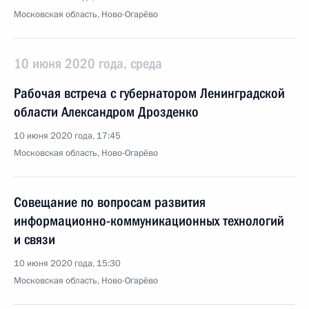
Московская область, Ново-Огарёво
10 июня 2020 года, среда
Рабочая встреча с губернатором Ленинградской
области Александром Дрозденко
10 июня 2020 года, 17:45
Московская область, Ново-Огарёво
Совещание по вопросам развития
информационно-коммуникационных технологий
и связи
10 июня 2020 года, 15:30
Московская область, Ново-Огарёво