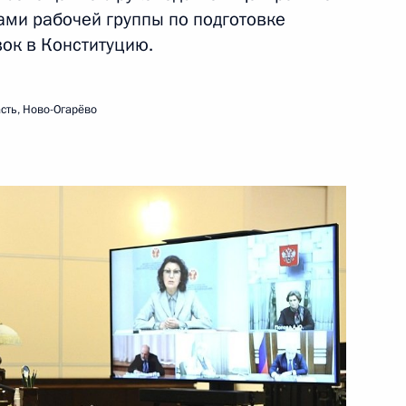
ами рабочей группы по подготовке
ок в Конституцию.
сть, Ново-Огарёво