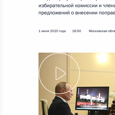
избирательной комиссии и член
предложений о внесении поправ
1 июня 2020 года
16:50
Московская обла