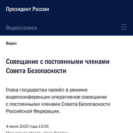
Президент России
Видеозаписи
Видео
Совещание с постоянными членами
Совета Безопасности
Глава государства провёл в режиме
видеоконференции оперативное совещание
с постоянными членами Совета Безопасности
Российской Федерации.
4 июня 2020 года
13:35