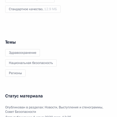
Стандартное качество,
12.9 МБ
Темы
Здравоохранение
Национальная безопасность
Регионы
Статус материала
Опубликован в разделах:
Новости
,
Выступления и стенограммы
,
Совет Безопасности