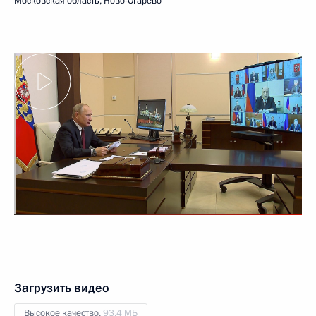
Московская область, Ново-Огарёво
Загрузить видео
Высокое качество,
93.4 МБ