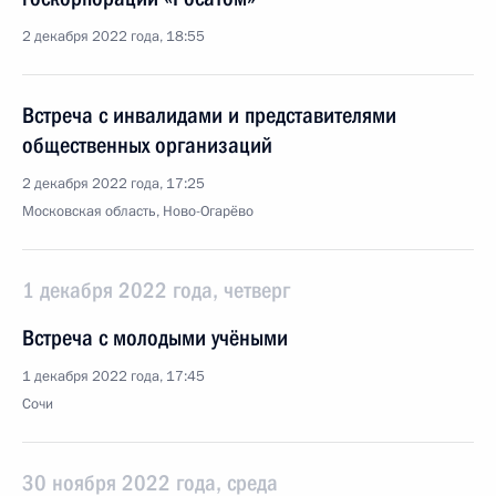
2 декабря 2022 года, 18:55
Встреча с инвалидами и представителями
общественных организаций
2 декабря 2022 года, 17:25
Московская область, Ново-Огарёво
1 декабря 2022 года, четверг
Встреча с молодыми учёными
1 декабря 2022 года, 17:45
Сочи
30 ноября 2022 года, среда