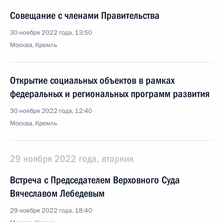
Совещание с членами Правительства
30 ноября 2022 года, 13:50
Москва, Кремль
Открытие социальных объектов в рамках
федеральных и региональных программ развития
30 ноября 2022 года, 12:40
Москва, Кремль
29 ноября 2022 года, вторник
Встреча с Председателем Верховного Суда
Вячеславом Лебедевым
29 ноября 2022 года, 18:40