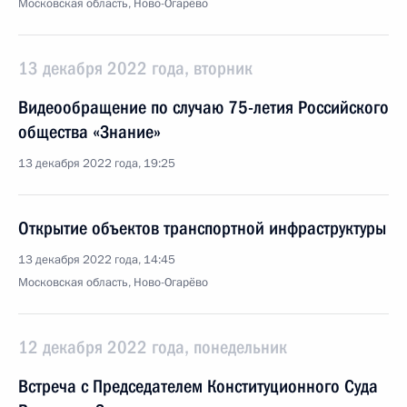
Московская область, Ново-Огарёво
13 декабря 2022 года, вторник
Видеообращение по случаю 75-летия Российского
общества «Знание»
13 декабря 2022 года, 19:25
Открытие объектов транспортной инфраструктуры
13 декабря 2022 года, 14:45
Московская область, Ново-Огарёво
12 декабря 2022 года, понедельник
Встреча с Председателем Конституционного Суда