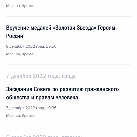
Москва, Кремль
Вручение медалей «Золотая Звезда» Героям
России
8 декабря 2022 года, 13:50
Москва, Кремль
7 декабря 2022 года, среда
Заседание Совета по развитию гражданского
общества и правам человека
7 декабря 2022 года, 19:35
Москва, Кремль