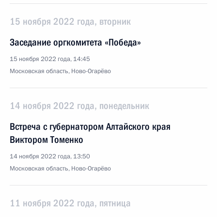
15 ноября 2022 года, вторник
Заседание оргкомитета «Победа»
15 ноября 2022 года, 14:45
Московская область, Ново-Огарёво
14 ноября 2022 года, понедельник
Встреча с губернатором Алтайского края
Виктором Томенко
14 ноября 2022 года, 13:50
Московская область, Ново-Огарёво
11 ноября 2022 года, пятница