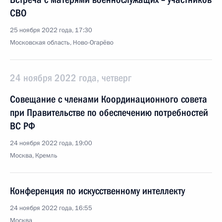
СВО
25 ноября 2022 года, 17:30
Московская область, Ново-Огарёво
24 ноября 2022 года, четверг
Совещание с членами Координационного совета
при Правительстве по обеспечению потребностей
ВС РФ
24 ноября 2022 года, 19:00
Москва, Кремль
Конференция по искусственному интеллекту
24 ноября 2022 года, 16:55
Москва