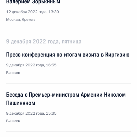
Валерием Зорькиным
12 декабря 2022 года, 13:30
Москва, Кремль
9 декабря 2022 года, пятница
Пресс-конференция по итогам визита в Киргизию
9 декабря 2022 года, 16:55
Бишкек
Беседа с Премьер-министром Армении Николом
Пашиняном
9 декабря 2022 года, 15:35
Бишкек