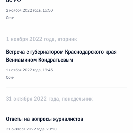
ВС РФ
2 ноября 2022 года, 15:50
Сочи
1 ноября 2022 года, вторник
Встреча с губернатором Краснодарского края
Вениамином Кондратьевым
1 ноября 2022 года, 19:45
Сочи
31 октября 2022 года, понедельник
Ответы на вопросы журналистов
31 октября 2022 года, 23:10
Сочи