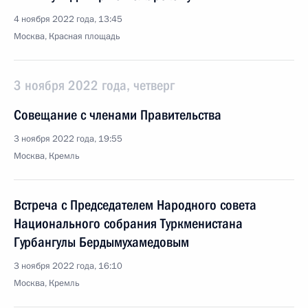
4 ноября 2022 года, 13:45
Москва, Красная площадь
3 ноября 2022 года, четверг
Совещание с членами Правительства
3 ноября 2022 года, 19:55
Москва, Кремль
Встреча с Председателем Народного совета
Национального собрания Туркменистана
Гурбангулы Бердымухамедовым
3 ноября 2022 года, 16:10
Москва, Кремль