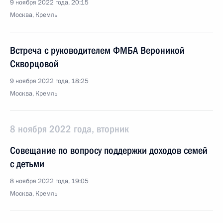
9 ноября 2022 года, 20:15
Москва, Кремль
Встреча с руководителем ФМБА Вероникой
Скворцовой
9 ноября 2022 года, 18:25
Москва, Кремль
8 ноября 2022 года, вторник
Совещание по вопросу поддержки доходов семей
с детьми
8 ноября 2022 года, 19:05
Москва, Кремль