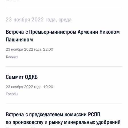
23 ноября 2022 года, среда
Встреча с Премьер-министром Армении Николом
Пашиняном
23 ноября 2022 года, 22:00
Ереван
Саммит ОДКБ
23 ноября 2022 года, 19:20
Ереван
Встреча с председателем комиссии РСПП
по производству и рынку минеральных удобрений