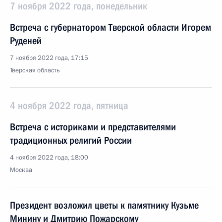
7 ноября 2022 года, понедельник
Встреча с губернатором Тверской области Игорем
Руденей
7 ноября 2022 года, 17:15
Тверская область
4 ноября 2022 года, пятница
Встреча с историками и представителями
традиционных религий России
4 ноября 2022 года, 18:00
Москва
Президент возложил цветы к памятнику Кузьме
Минину и Дмитрию Пожарскому