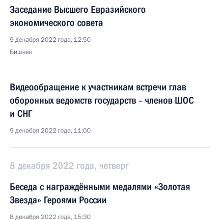
Заседание Высшего Евразийского
экономического совета
9 декабря 2022 года, 12:50
Бишкек
Видеообращение к участникам встречи глав
оборонных ведомств государств – членов ШОС
и СНГ
9 декабря 2022 года, 11:00
8 декабря 2022 года, четверг
Беседа с награждёнными медалями «Золотая
Звезда» Героями России
8 декабря 2022 года, 15:30