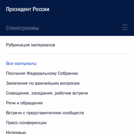
Президент России
Стенограммы
Рубрикация материалов
Все материалы
Послания Федеральному Собранию
Заявления по важнейшим вопросам
Совещания, заседания, рабочие встречи
Речи и обращения
Встречи с представителями сообществ
Пресс-конференции
Интервью