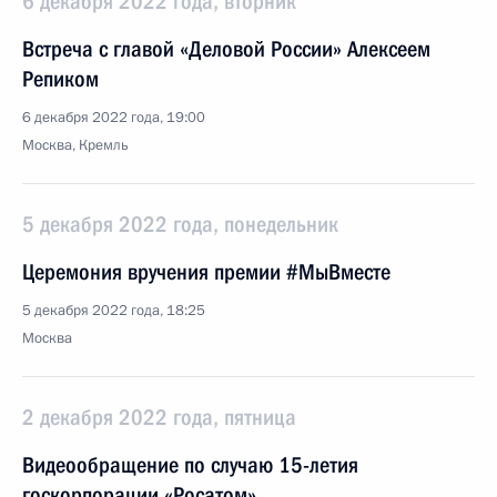
6 декабря 2022 года, вторник
Встреча с главой «Деловой России» Алексеем
Репиком
6 декабря 2022 года, 19:00
Москва, Кремль
5 декабря 2022 года, понедельник
Церемония вручения премии #МыВместе
5 декабря 2022 года, 18:25
Москва
2 декабря 2022 года, пятница
Видеообращение по случаю 15-летия
госкорпорации «Росатом»