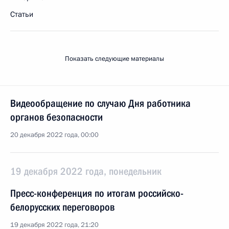
Статьи
Показать следующие материалы
Видеообращение по случаю Дня работника
органов безопасности
20 декабря 2022 года, 00:00
19 декабря 2022 года, понедельник
Пресс-конференция по итогам российско-
белорусских переговоров
19 декабря 2022 года, 21:20