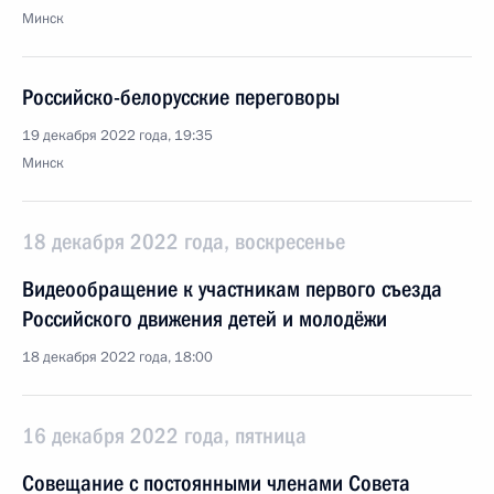
Минск
Российско-белорусские переговоры
19 декабря 2022 года, 19:35
Минск
18 декабря 2022 года, воскресенье
Видеообращение к участникам первого съезда
Российского движения детей и молодёжи
18 декабря 2022 года, 18:00
16 декабря 2022 года, пятница
Совещание с постоянными членами Совета