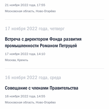
21 ноября 2022 года, 17:55
Московская область, Ново-Огарёво
17 ноября 2022 года, четверг
Встреча с директором Фонда развития
промышленности Романом Петруцей
17 ноября 2022 года, 14:10
Москва, Кремль
16 ноября 2022 года, среда
Совещание с членами Правительства
16 ноября 2022 года, 14:55
Московская область, Ново-Огарёво