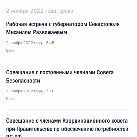
2 ноября 2022 года, среда
Рабочая встреча с губернатором Севастополя
Михаилом Развожаевым
2 ноября 2022 года, 18:45
Сочи
Совещание с постоянными членами Совета
Безопасности
2 ноября 2022 года, 17:10
Сочи
Совещание с членами Координационного совета
при Правительстве по обеспечению потребностей