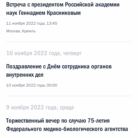
Встреча с президентом Российской академии
наук Геннадием Красниковым
11 ноября 2022 года, 13:45
Москва, Кремль
10 ноября 2022 года, четверг
Поздравление с Днём сотрудника органов
внутренних дел
10 ноября 2022 года, 00:00
9 ноября 2022 года, среда
Торжественный вечер по случаю 75-летия
Федерального медико-биологического агентства