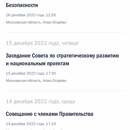
Безопасности
16 декабря 2022 года, 11:55
Московская область, Ново-Огарёво
15 декабря 2022 года, четверг
Заседание Совета по стратегическому развитию
и национальным проектам
15 декабря 2022 года, 17:20
Московская область, Ново-Огарёво
14 декабря 2022 года, среда
Совещание с членами Правительства
14 декабря 2022 года, 17:15