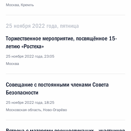
Москва, Кремль
25 ноября 2022 года, пятница
Торжественное мероприятие, посвящённое 15-
летию «Ростеха»
25 ноября 2022 года, 23:05
Москва
Совещание с постоянными членами Совета
Безопасности
25 ноября 2022 года, 18:25
Московская область, Ново-Огарёво
Встреча с матерями военнослужащих – участников