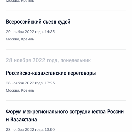
Москва, Кремль
Всероссийский съезд судей
29 ноября 2022 года, 14:35
Москва, Кремль
28 ноября 2022 года, понедельник
Российско-казахстанские переговоры
28 ноября 2022 года, 17:25
Москва, Кремль
Форум межрегионального сотрудничества России
и Казахстана
28 ноября 2022 года, 13:50