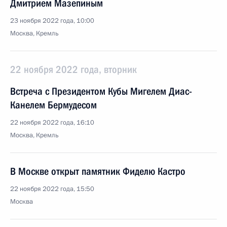
Дмитрием Мазепиным
23 ноября 2022 года, 10:00
Москва, Кремль
22 ноября 2022 года, вторник
Встреча с Президентом Кубы Мигелем Диас-
Канелем Бермудесом
22 ноября 2022 года, 16:10
Москва, Кремль
В Москве открыт памятник Фиделю Кастро
22 ноября 2022 года, 15:50
Москва