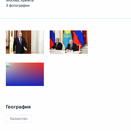
Москва, Кремль
3 фотографии
География
Казахстан