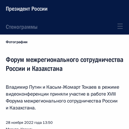
Президент России
Стенограммы
Фотографии
Форум межрегионального сотрудничества
России и Казахстана
Владимир Путин и Касым-Жомарт Токаев в режиме
видеоконференции приняли участие в работе XVIII
Форума межрегионального сотрудничества России
и Казахстана.
28 ноября 2022 года
13:50