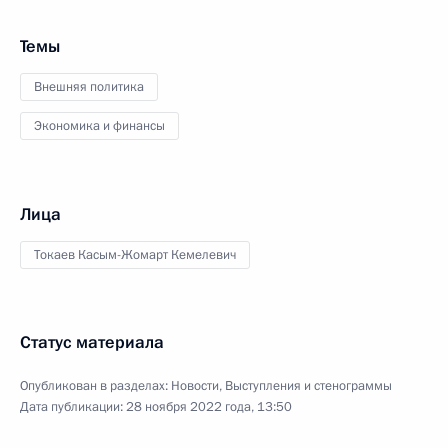
Темы
Внешняя политика
Экономика и финансы
Лица
Токаев Касым-Жомарт Кемелевич
Статус материала
Опубликован в разделах:
Новости
,
Выступления и стенограммы
Дата публикации:
28 ноября 2022 года, 13:50