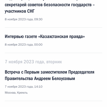
секретарей советов безопасности государств –
участников СНГ
8 ноября 2023 года, 09:30
Интервью газете «Казахстанская правда»
8 ноября 2023 года, 00:00
7 ноября 2023 года, вторник
Встреча с Первым заместителем Председателя
Правительства Андреем Белоусовым
7 ноября 2023 года, 14:10
Москва, Кремль