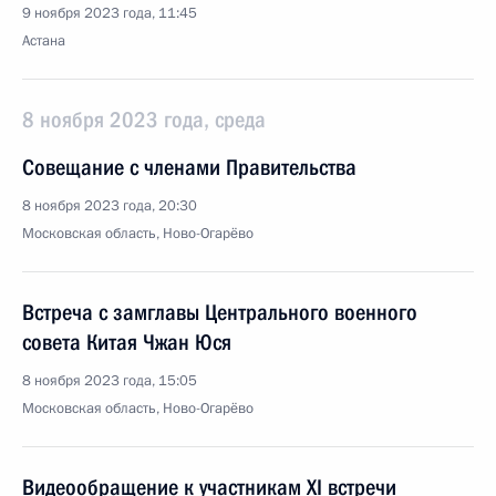
9 ноября 2023 года, 11:45
Астана
8 ноября 2023 года, среда
Совещание с членами Правительства
8 ноября 2023 года, 20:30
Московская область, Ново-Огарёво
Встреча с замглавы Центрального военного
совета Китая Чжан Юся
8 ноября 2023 года, 15:05
Московская область, Ново-Огарёво
Видеообращение к участникам ХI встречи