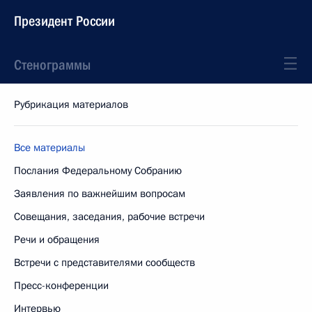
Президент России
Стенограммы
Рубрикация материалов
Все материалы
Послания Федеральному Собранию
Заявления по важнейшим вопросам
Совещания, заседания, рабочие встречи
Речи и обращения
Встречи с представителями сообществ
Пресс-конференции
Интервью