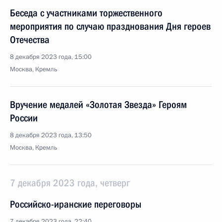
Беседа с участниками торжественного
мероприятия по случаю празднования Дня героев
Отечества
8 декабря 2023 года, 15:00
Москва, Кремль
Вручение медалей «Золотая Звезда» Героям
России
8 декабря 2023 года, 13:50
Москва, Кремль
7 декабря 2023 года, четверг
Российско-иранские переговоры
7 декабря 2023 года, 22:40