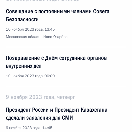
Совещание с постоянными членами Совета
Безопасности
10 ноября 2023 года, 13:45
Московская область, Ново-Огарёво
Поздравление с Днём сотрудника органов
внутренних дел
10 ноября 2023 года, 00:00
9 ноября 2023 года, четверг
Президент России и Президент Казахстана
сделали заявления для СМИ
9 ноября 2023 года, 14:45