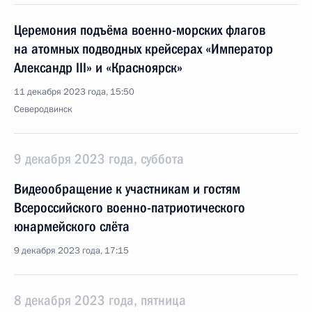
Церемония подъёма военно-морских флагов
на атомных подводных крейсерах «Император
Александр III» и «Красноярск»
11 декабря 2023 года, 15:50
Северодвинск
9 декабря 2023 года, суббота
Видеообращение к участникам и гостям
Всероссийского военно-патриотического
юнармейского слёта
9 декабря 2023 года, 17:15
8 декабря 2023 года, пятница