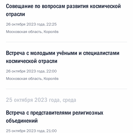
Совещание по вопросам развития космической
отрасли
26 октября 2023 года, 22:25
Московская область, Королёв
Встреча с молодыми учёными и специалистами
космической отрасли
26 октября 2023 года, 22:00
Московская область, Королёв
25 октября 2023 года, среда
Встреча с представителями религиозных
объединений
25 октября 2023 года, 21:00