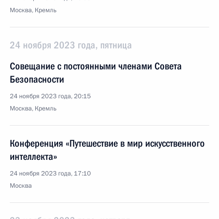
Москва, Кремль
24 ноября 2023 года, пятница
Совещание с постоянными членами Совета
Безопасности
24 ноября 2023 года, 20:15
Москва, Кремль
Конференция «Путешествие в мир искусственного
интеллекта»
24 ноября 2023 года, 17:10
Москва