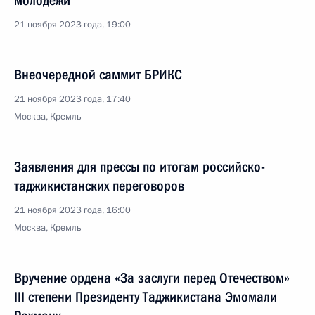
молодёжи
21 ноября 2023 года, 19:00
Внеочередной саммит БРИКС
21 ноября 2023 года, 17:40
Москва, Кремль
Заявления для прессы по итогам российско-
таджикистанских переговоров
21 ноября 2023 года, 16:00
Москва, Кремль
Вручение ордена «За заслуги перед Отечеством»
III степени Президенту Таджикистана Эмомали