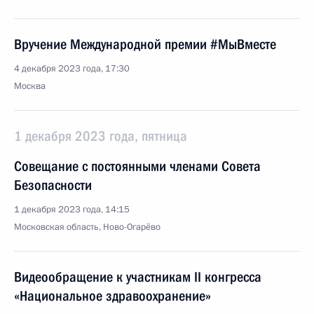
Вручение Международной премии #МыВместе
4 декабря 2023 года, 17:30
Москва
1 декабря 2023 года, пятница
Совещание с постоянными членами Совета
Безопасности
1 декабря 2023 года, 14:15
Московская область, Ново-Огарёво
Видеообращение к участникам II конгресса
«Национальное здравоохранение»