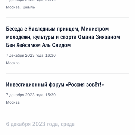
Москва, Кремль
Беседа с Наследным принцем, Министром
молодёжи, культуры и спорта Омана Зиязаном
Бен Хейсамом Аль Саидом
7 декабря 2023 года, 16:30
Москва
Инвестиционный форум «Россия зовёт!»
7 декабря 2023 года, 15:30
Москва
6 декабря 2023 года, среда