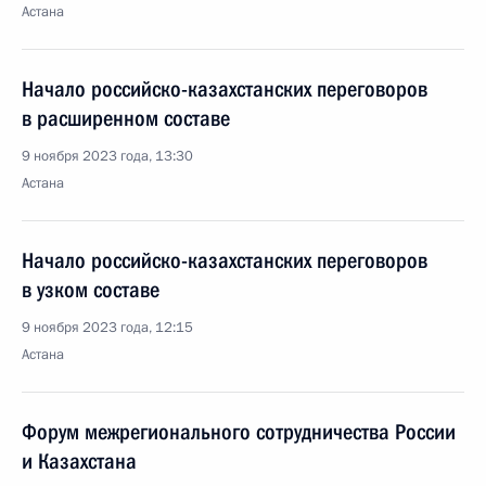
Астана
Начало российско-казахстанских переговоров
в расширенном составе
9 ноября 2023 года, 13:30
Астана
Начало российско-казахстанских переговоров
в узком составе
9 ноября 2023 года, 12:15
Астана
Форум межрегионального сотрудничества России
и Казахстана