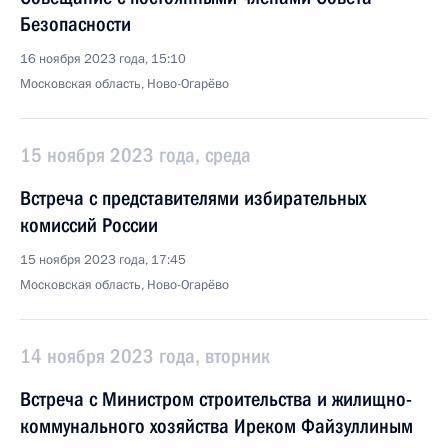
Безопасности
16 ноября 2023 года, 15:10
Московская область, Ново-Огарёво
15 ноября 2023 года, среда
Встреча с представителями избирательных
комиссий России
15 ноября 2023 года, 17:45
Московская область, Ново-Огарёво
14 ноября 2023 года, вторник
Встреча с Министром строительства и жилищно-
коммунального хозяйства Иреком Файзуллиным