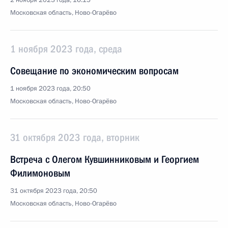
2 ноября 2023 года, 16:15
Московская область, Ново-Огарёво
1 ноября 2023 года, среда
Совещание по экономическим вопросам
1 ноября 2023 года, 20:50
Московская область, Ново-Огарёво
31 октября 2023 года, вторник
Встреча с Олегом Кувшинниковым и Георгием
Филимоновым
31 октября 2023 года, 20:50
Московская область, Ново-Огарёво