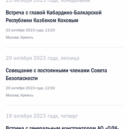
23 октября 2023 года, понедельник
Встреча с главой Кабардино-Балкарской
Республики Казбеком Коковым
23 октября 2023 года, 13:20
Москва, Кремль
20 октября 2023 года, пятница
Совещание с постоянными членами Совета
Безопасности
20 октября 2023 года, 12:00
Москва, Кремль
19 октября 2023 года, четверг
Встреча с генеральным конструктором АО «ОДК-