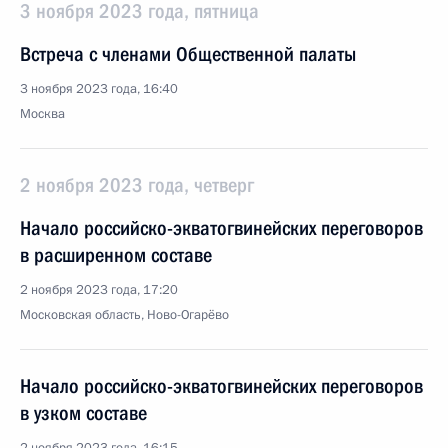
3 ноября 2023 года, пятница
Встреча с членами Общественной палаты
3 ноября 2023 года, 16:40
Москва
2 ноября 2023 года, четверг
Начало российско-экватогвинейских переговоров
в расширенном составе
2 ноября 2023 года, 17:20
Московская область, Ново-Огарёво
Начало российско-экватогвинейских переговоров
в узком составе