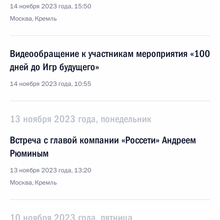
14 ноября 2023 года, 15:50
Москва, Кремль
Видеообращение к участникам мероприятия «100
дней до Игр будущего»
14 ноября 2023 года, 10:55
13 ноября 2023 года, понедельник
Встреча с главой компании «Россети» Андреем
Рюминым
13 ноября 2023 года, 13:20
Москва, Кремль
10 ноября 2023 года, пятница