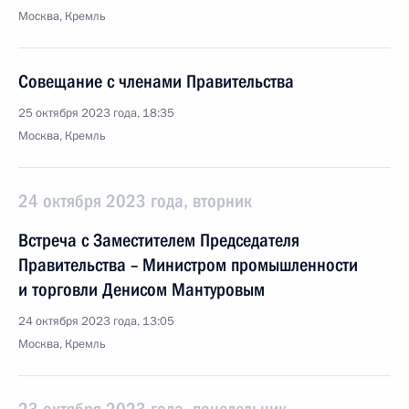
Москва, Кремль
Совещание с членами Правительства
25 октября 2023 года, 18:35
Москва, Кремль
24 октября 2023 года, вторник
Встреча с Заместителем Председателя
Правительства – Министром промышленности
и торговли Денисом Мантуровым
24 октября 2023 года, 13:05
Москва, Кремль