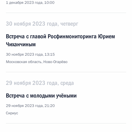
1 декабря 2023 года, 10:00
30 ноября 2023 года, четверг
Встреча с главой Росфинмониторинга Юрием
Чиханчиным
30 ноября 2023 года, 13:15
Московская область, Ново-Огарёво
29 ноября 2023 года, среда
Встреча с молодыми учёными
29 ноября 2023 года, 21:20
Сириус