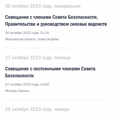
30 октября 2023 года, понедельник
Совещание с членами Совета Безопасности,
Правительства и руководством силовых ведомств
30 октября 2023 года, 21:15
Московская область, Ново-Огарёво
27 октября 2023 года, пятница
Совещание с постоянными членами Совета
Безопасности
27 октября 2023 года, 14:00
Москва, Кремль
26 октября 2023 года, четверг