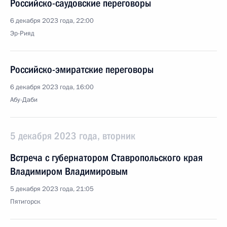
Российско-саудовские переговоры
6 декабря 2023 года, 22:00
Эр-Рияд
Российско-эмиратские переговоры
6 декабря 2023 года, 16:00
Абу-Даби
5 декабря 2023 года, вторник
Встреча с губернатором Ставропольского края
Владимиром Владимировым
5 декабря 2023 года, 21:05
Пятигорск