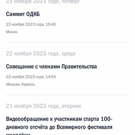
23 ноября 2023 года, четверг
Саммит ОДКБ
23 ноября 2023 года, 15:40
Минск
22 ноября 2023 года, среда
Совещание с членами Правительства
22 ноября 2023 года, 14:55
Москва, Кремль
21 ноября 2023 года, вторник
Видеообращение к участникам старта 100-
дневного отсчёта до Всемирного фестиваля