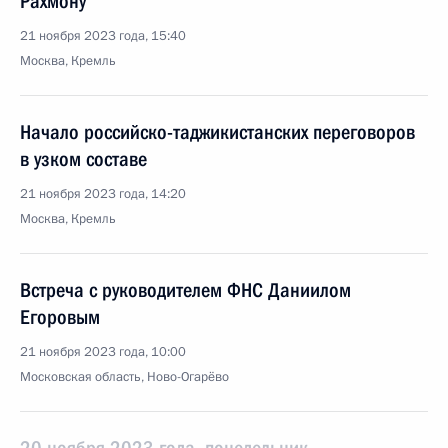
Рахмону
21 ноября 2023 года, 15:40
Москва, Кремль
Начало российско-таджикистанских переговоров
в узком составе
21 ноября 2023 года, 14:20
Москва, Кремль
Встреча с руководителем ФНС Даниилом
Егоровым
21 ноября 2023 года, 10:00
Московская область, Ново-Огарёво