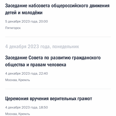
Заседание набсовета общероссийского движения
детей и молодёжи
5 декабря 2023 года, 20:00
Пятигорск
4 декабря 2023 года, понедельник
Заседание Совета по развитию гражданского
общества и правам человека
4 декабря 2023 года, 22:40
Москва, Кремль
Церемония вручения верительных грамот
4 декабря 2023 года, 18:50
Москва, Кремль