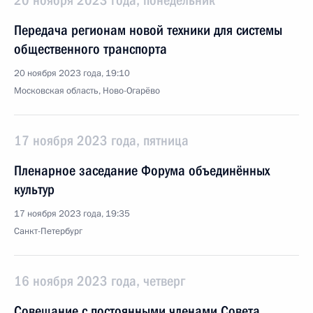
20 ноября 2023 года, понедельник
Передача регионам новой техники для системы
общественного транспорта
20 ноября 2023 года, 19:10
Московская область, Ново-Огарёво
17 ноября 2023 года, пятница
Пленарное заседание Форума объединённых
культур
17 ноября 2023 года, 19:35
Санкт-Петербург
16 ноября 2023 года, четверг
Совещание с постоянными членами Совета