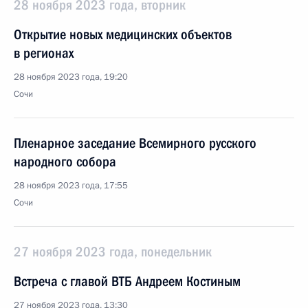
28 ноября 2023 года, вторник
Открытие новых медицинских объектов
в регионах
28 ноября 2023 года, 19:20
Сочи
Пленарное заседание Всемирного русского
народного собора
28 ноября 2023 года, 17:55
Сочи
27 ноября 2023 года, понедельник
Встреча с главой ВТБ Андреем Костиным
27 ноября 2023 года, 13:30