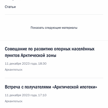
Статьи
Показать следующие материалы
Совещание по развитию опорных населённых
пунктов Арктической зоны
11 декабря 2023 года, 18:30
Архангельск
Встреча с получателями «Арктической ипотеки»
11 декабря 2023 года, 17:10
Архангельск