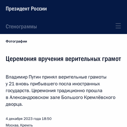
Президент России
Стенограммы
Фотографии
Церемония вручения верительных грамот
Владимир Путин принял верительные грамоты
у 21 вновь прибывшего посла иностранных
государств. Церемония традиционно прошла
в Александровском зале Большого Кремлёвского
дворца.
4 декабря 2023 года
18:50
Москва, Кремль