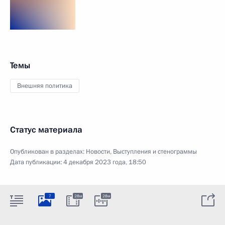
Темы
Внешняя политика
Статус материала
Опубликован в разделах:
Новости
,
Выступления и стенограммы
Дата публикации:
4 декабря 2023 года, 18:50
7
28м
28м