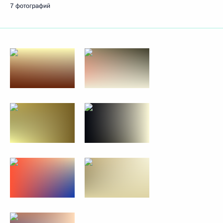
7 фотографий