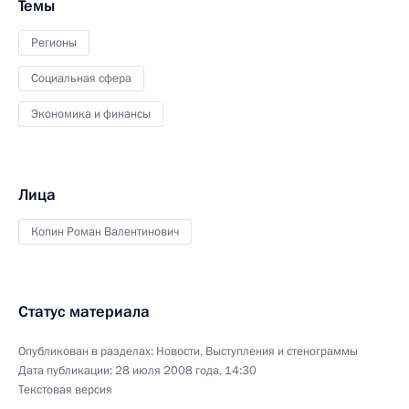
Темы
Регионы
Социальная сфера
Экономика и финансы
Лица
Копин Роман Валентинович
Статус материала
Опубликован в разделах:
Новости
,
Выступления и стенограммы
Дата публикации:
28 июля 2008 года, 14:30
Текстовая версия