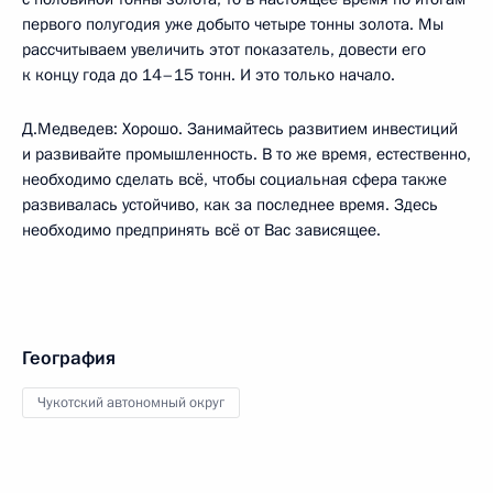
первого полугодия уже добыто четыре тонны золота. Мы
рассчитываем увеличить этот показатель, довести его
к концу года до 14–15 тонн. И это только начало.
Д.Медведев: Хорошо. Занимайтесь развитием инвестиций
и развивайте промышленность. В то же время, естественно,
необходимо сделать всё, чтобы социальная сфера также
развивалась устойчиво, как за последнее время. Здесь
необходимо предпринять всё от Вас зависящее.
География
Чукотский автономный округ