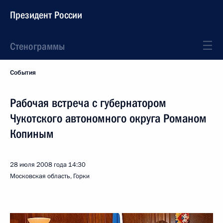
Президент России
Стенограммы
События
Рабочая встреча с губернатором
Чукотского автономного округа Романом
Копиным
28 июля 2008 года
14:30
Московская область, Горки