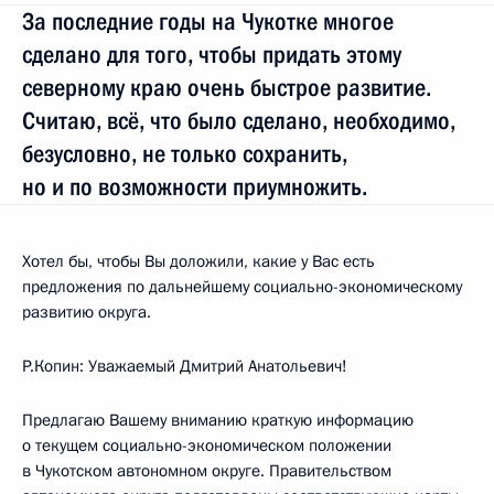
За последние годы на Чукотке многое
сделано для того, чтобы придать этому
северному краю очень быстрое развитие.
Считаю, всё, что было сделано, необходимо,
безусловно, не только сохранить,
но и по возможности приумножить.
Хотел бы, чтобы Вы доложили, какие у Вас есть
предложения по дальнейшему социально-экономическому
развитию округа.
Р.Копин: Уважаемый Дмитрий Анатольевич!
Предлагаю Вашему вниманию краткую информацию
о текущем социально-экономическом положении
в Чукотском автономном округе. Правительством