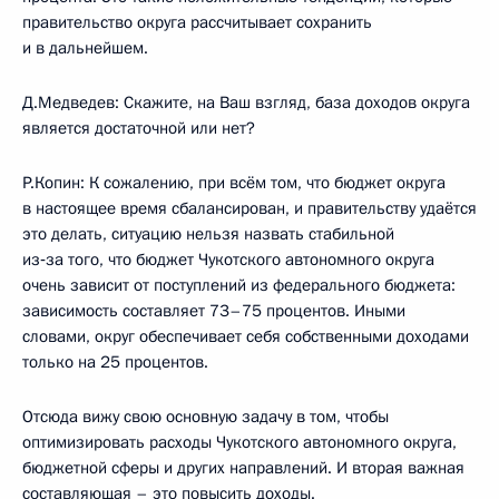
правительство округа рассчитывает сохранить
и в дальнейшем.
Д.Медведев: Скажите, на Ваш взгляд, база доходов округа
является достаточной или нет?
Р.Копин: К сожалению, при всём том, что бюджет округа
в настоящее время сбалансирован, и правительству удаётся
это делать, ситуацию нельзя назвать стабильной
из‑за того, что бюджет Чукотского автономного округа
очень зависит от поступлений из федерального бюджета:
зависимость составляет 73–75 процентов. Иными
словами, округ обеспечивает себя собственными доходами
только на 25 процентов.
Отсюда вижу свою основную задачу в том, чтобы
оптимизировать расходы Чукотского автономного округа,
бюджетной сферы и других направлений. И вторая важная
составляющая – это повысить доходы.