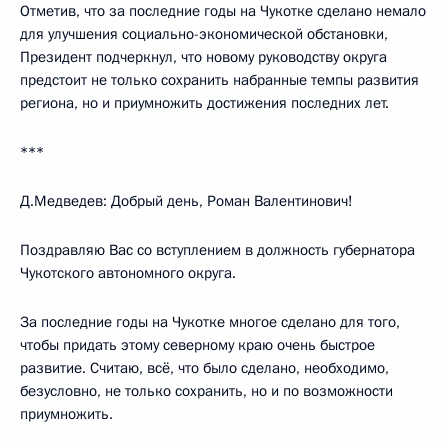
Отметив, что за последние годы на Чукотке сделано немало
для улучшения социально-экономической обстановки,
Президент подчеркнул, что новому руководству округа
предстоит не только сохранить набранные темпы развития
региона, но и приумножить достижения последних лет.
***
Д.Медведев: Добрый день, Роман Валентинович!
Поздравляю Вас со вступлением в должность губернатора
Чукотского автономного округа.
За последние годы на Чукотке многое сделано для того,
чтобы придать этому северному краю очень быстрое
развитие. Считаю, всё, что было сделано, необходимо,
безусловно, не только сохранить, но и по возможности
приумножить.