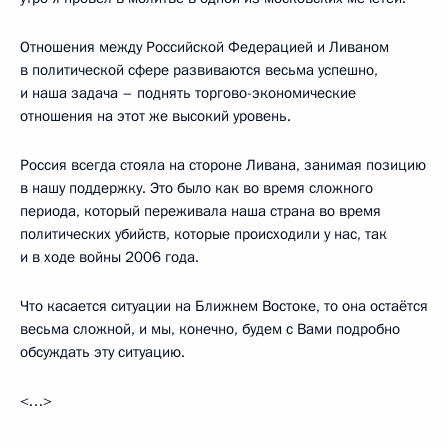
Отношения между Российской Федерацией и Ливаном
в политической сфере развиваются весьма успешно,
и наша задача – поднять торгово-экономические
отношения на этот же высокий уровень.
Россия всегда стояла на стороне Ливана, занимая позицию
в нашу поддержку. Это было как во время сложного
периода, который переживала наша страна во время
политических убийств, которые происходили у нас, так
и в ходе войны 2006 года.
Что касается ситуации на Ближнем Востоке, то она остаётся
весьма сложной, и мы, конечно, будем с Вами подробно
обсуждать эту ситуацию.
<…>