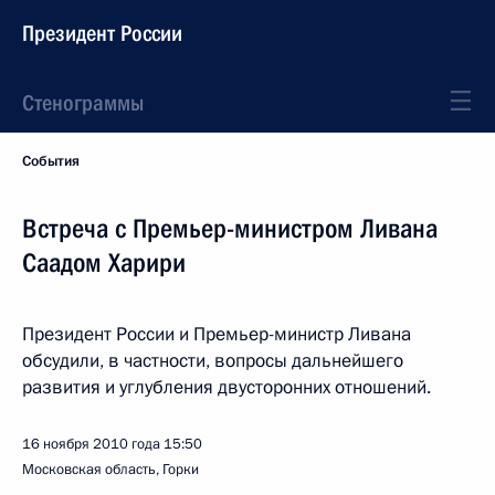
Президент России
Стенограммы
События
Встреча с Премьер-министром Ливана
Саадом Харири
Президент России и Премьер-министр Ливана
обсудили, в частности, вопросы дальнейшего
развития и углубления двусторонних отношений.
16 ноября 2010 года
15:50
Московская область, Горки