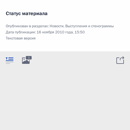
Статус материала
Опубликован в разделах:
Новости
,
Выступления и стенограммы
Дата публикации:
16 ноября 2010 года, 15:50
Текстовая версия
3