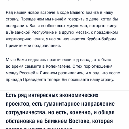
Рад нашей новой встрече в ходе Вашего визита в нашу
страну. Прежде чем мы начнём говорить о деле, хотел бы
поздравить Вас и вообще всех мусульман, которые живут
в Ливанской Республике и в других местах, с праздником
жертвоприношения, у нас он называется Курбан-байрам.
Примите мои поздравления.
Мы с Вами виделись практически год назад, это было
во время
саммита
в Копенгагене. С тех пор отношения
между Россией и Ливаном развивались, и я рад, что после
приезда Президента теперь Вы посещаете нашу страну.
Есть ряд интересных экономических
проектов, есть гуманитарное направление
сотрудничества, но есть, конечно, и общая
обстановка на Ближнем Востоке, которая