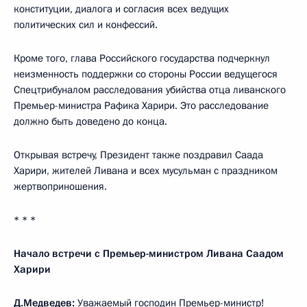
конституции, диалога и согласия всех ведущих
политических сил и конфессий.
Кроме того, глава Российского государства подчеркнул
неизменность поддержки со стороны России ведущегося
Спецтрибуналом расследования убийства отца ливанского
Премьер-министра Рафика Харири. Это расследование
должно быть доведено до конца.
Открывая встречу, Президент также поздравил Саада
Харири, жителей Ливана и всех мусульман с праздником
жертвоприношения.
* * *
Начало встречи с Премьер-министром Ливана Саадом
Харири
Д.Медведев:
Уважаемый господин Премьер-министр!