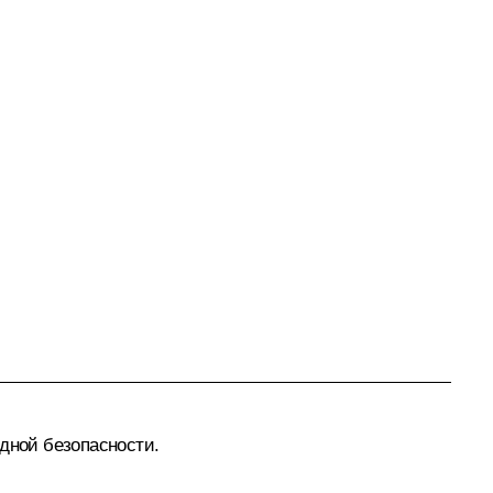
дной безопасности.