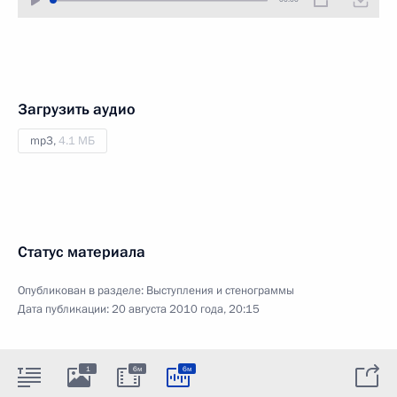
Загрузить аудио
mp3,
4.1 МБ
Статус материала
Опубликован в разделе:
Выступления и стенограммы
Дата публикации:
20 августа 2010 года, 20:15
1
6м
6м