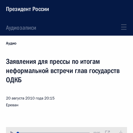
Президент России
Аудиозаписи
Аудио
Заявления для прессы по итогам
неформальной встречи глав государств
ОДКБ
20 августа 2010 года
20:15
Ереван
00:00