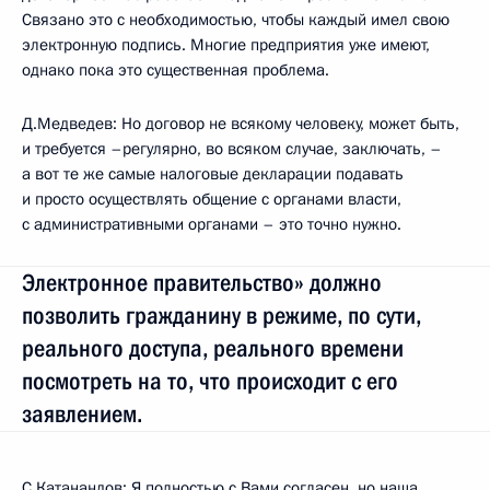
Связано это с необходимостью, чтобы каждый имел свою
электронную подпись. Многие предприятия уже имеют,
однако пока это существенная проблема.
Д.Медведев: Но договор не всякому человеку, может быть,
и требуется –регулярно, во всяком случае, заключать, –
а вот те же самые налоговые декларации подавать
и просто осуществлять общение с органами власти,
с административными органами – это точно нужно.
Электронное правительство» должно
позволить гражданину в режиме, по сути,
реального доступа, реального времени
посмотреть на то, что происходит с его
заявлением.
С.Катанандов: Я полностью с Вами согласен, но наша