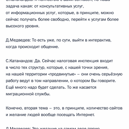
задача какая: от консультативных услуг,
от информационных услуг, которые, в принципе, можно
сейчас получать более свободно, перейти к услугам более
высокого уровня.
Д.Медведев: То есть уже, по сути, выйти в интерактив,
когда происходит общение.
С.Катанандов: Да. Сейчас налоговая инспекция входит
в число тех структур, которые, с нашей точки зрения,
на нашей территории «продвинутые» – они очень серьёзную
работу ведут в том направлении, о котором Вы говорите.
Ещё много надо будет сделать. То же касается
миграционной службы.
Конечно, вторая тема – это, в принципе, количество сайтов
и желание людей вообще посещать Интернет.
Д.Медведев: Это желание на самом деле прямо