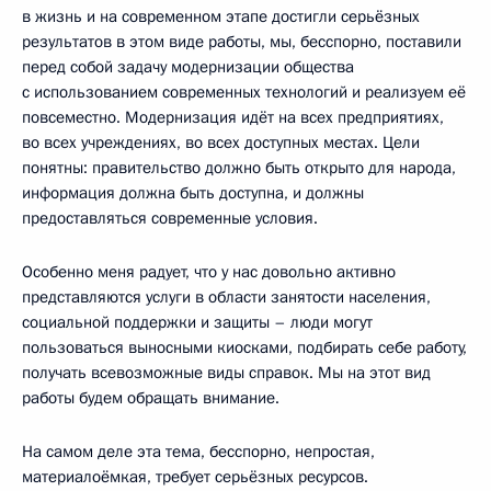
в жизнь и на современном этапе достигли серьёзных
результатов в этом виде работы, мы, бесспорно, поставили
перед собой задачу модернизации общества
с использованием современных технологий и реализуем её
повсеместно. Модернизация идёт на всех предприятиях,
во всех учреждениях, во всех доступных местах. Цели
понятны: правительство должно быть открыто для народа,
информация должна быть доступна, и должны
предоставляться современные условия.
Особенно меня радует, что у нас довольно активно
представляются услуги в области занятости населения,
социальной поддержки и защиты – люди могут
пользоваться выносными киосками, подбирать себе работу,
получать всевозможные виды справок. Мы на этот вид
работы будем обращать внимание.
На самом деле эта тема, бесспорно, непростая,
материалоёмкая, требует серьёзных ресурсов.