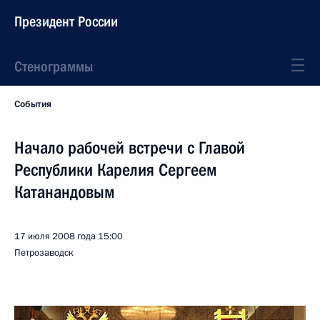
Президент России
Стенограммы
События
Начало рабочей встречи с Главой
Республики Карелия Сергеем
Катанандовым
17 июля 2008 года
15:00
Петрозаводск