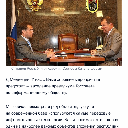
С Главой Республики Карелия Сергеем Катанандовым.
Д.Медведев: У нас с Вами хорошее мероприятие
предстоит – заседание президиума Госсовета
по информационному обществу.
Мы сейчас посмотрели ряд объектов, где уже
на современной базе используются самые передовые
информационные технологии. Как я понимаю, это как раз
один из наиболее важных объектов вложения республики.