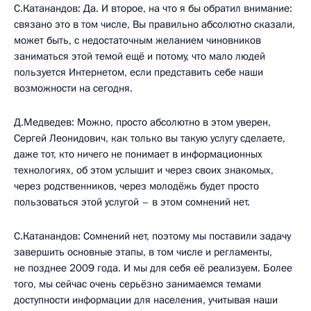
С.Катанандов: Да. И второе, на что я бы обратил внимание:
связано это в том числе, Вы правильно абсолютно сказали,
может быть, с недостаточным желанием чиновников
заниматься этой темой ещё и потому, что мало людей
пользуется Интернетом, если представить себе наши
возможности на сегодня.
Д.Медведев: Можно, просто абсолютно в этом уверен,
Сергей Леонидович, как только вы такую услугу сделаете,
даже тот, кто ничего не понимает в информационных
технологиях, об этом услышит и через своих знакомых,
через родственников, через молодёжь будет просто
пользоваться этой услугой – в этом сомнений нет.
С.Катанандов: Сомнений нет, поэтому мы поставили задачу
завершить основные этапы, в том числе и регламенты,
не позднее 2009 года. И мы для себя её реализуем. Более
того, мы сейчас очень серьёзно занимаемся темами
доступности информации для населения, учитывая наши