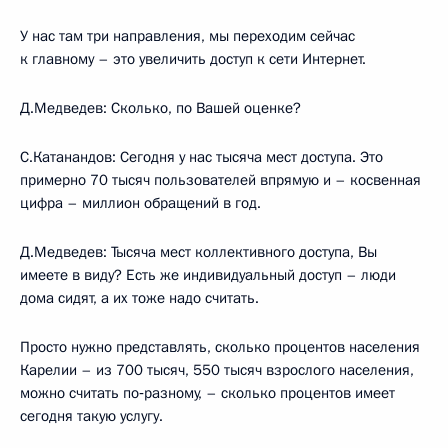
У нас там три направления, мы переходим сейчас
к главному – это увеличить доступ к сети Интернет.
Д.Медведев: Сколько, по Вашей оценке?
С.Катанандов: Сегодня у нас тысяча мест доступа. Это
примерно 70 тысяч пользователей впрямую и – косвенная
цифра – миллион обращений в год.
Д.Медведев: Тысяча мест коллективного доступа, Вы
имеете в виду? Есть же индивидуальный доступ – люди
дома сидят, а их тоже надо считать.
Просто нужно представлять, сколько процентов населения
Карелии – из 700 тысяч, 550 тысяч взрослого населения,
можно считать по‑разному, – сколько процентов имеет
сегодня такую услугу.