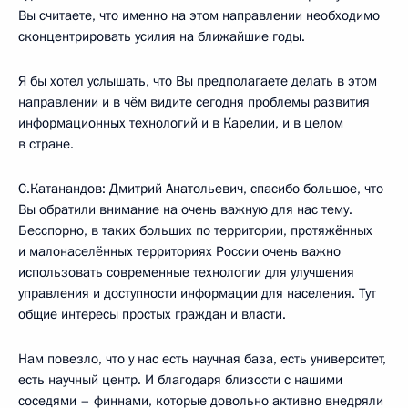
Вы считаете, что именно на этом направлении необходимо
сконцентрировать усилия на ближайшие годы.
Я бы хотел услышать, что Вы предполагаете делать в этом
направлении и в чём видите сегодня проблемы развития
информационных технологий и в Карелии, и в целом
в стране.
С.Катанандов: Дмитрий Анатольевич, спасибо большое, что
Вы обратили внимание на очень важную для нас тему.
Бесспорно, в таких больших по территории, протяжённых
и малонаселённых территориях России очень важно
использовать современные технологии для улучшения
управления и доступности информации для населения. Тут
общие интересы простых граждан и власти.
Нам повезло, что у нас есть научная база, есть университет,
есть научный центр. И благодаря близости с нашими
соседями – финнами, которые довольно активно внедряли