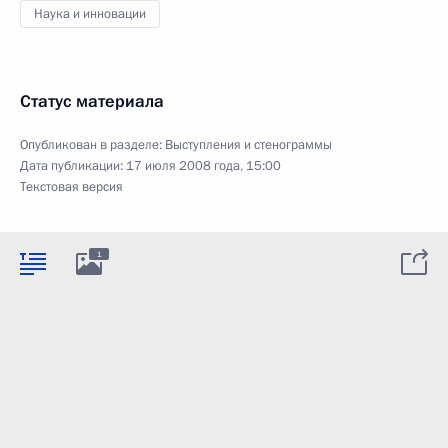
Наука и инновации
Статус материала
Опубликован в разделе:
Выступления и стенограммы
Дата публикации:
17 июля 2008 года, 15:00
Текстовая версия
1