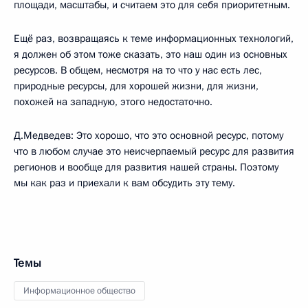
площади, масштабы, и считаем это для себя приоритетным.
Ещё раз, возвращаясь к теме информационных технологий,
я должен об этом тоже сказать, это наш один из основных
ресурсов. В общем, несмотря на то что у нас есть лес,
природные ресурсы, для хорошей жизни, для жизни,
похожей на западную, этого недостаточно.
Д.Медведев: Это хорошо, что это основной ресурс, потому
что в любом случае это неисчерпаемый ресурс для развития
регионов и вообще для развития нашей страны. Поэтому
мы как раз и приехали к вам обсудить эту тему.
Темы
Информационное общество