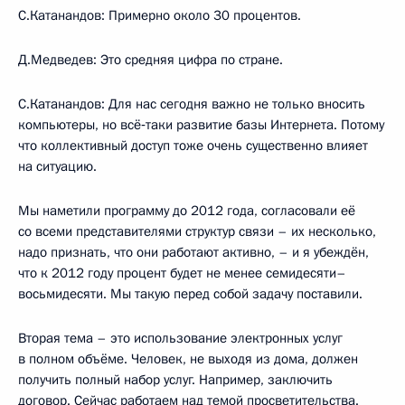
С.Катанандов: Примерно около 30 процентов.
Д.Медведев: Это средняя цифра по стране.
С.Катанандов: Для нас сегодня важно не только вносить
компьютеры, но всё‑таки развитие базы Интернета. Потому
что коллективный доступ тоже очень существенно влияет
на ситуацию.
Мы наметили программу до 2012 года, согласовали её
со всеми представителями структур связи – их несколько,
надо признать, что они работают активно, – и я убеждён,
что к 2012 году процент будет не менее семидесяти–
восьмидесяти. Мы такую перед собой задачу поставили.
Вторая тема – это использование электронных услуг
в полном объёме. Человек, не выходя из дома, должен
получить полный набор услуг. Например, заключить
договор. Сейчас работаем над темой просветительства.