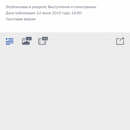
Опубликован в разделе:
Выступления и стенограммы
Дата публикации:
12 июня 2010 года, 14:00
Текстовая версия
1
40м