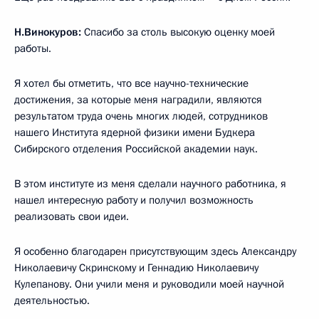
Н.Винокуров:
Спасибо за столь высокую оценку моей
работы.
Я хотел бы отметить, что все научно-технические
достижения, за которые меня наградили, являются
результатом труда очень многих людей, сотрудников
нашего Института ядерной физики имени Будкера
Сибирского отделения Российской академии наук.
В этом институте из меня сделали научного работника, я
нашел интересную работу и получил возможность
реализовать свои идеи.
Я особенно благодарен присутствующим здесь Александру
Николаевичу Скринскому и Геннадию Николаевичу
Кулепанову. Они учили меня и руководили моей научной
деятельностью.