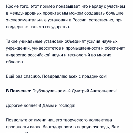
Кроме того, этот пример показывает, что наряду с участием
в международных проектах мы можем создавать большие
экспериментальные установки в России, естественно, при
поддержке нашего государства.
Такие уникальные установки объединят усилия научных
учреждений, университетов и промышленности и обеспечат
лидерство российской науки и технологий во многих
областях.
Ещё раз спасибо. Поздравляю всех с праздником!
В.Панченко:
Глубокоуважаемый Дмитрий Анатольевич!
Дорогие коллеги! Дамы и господа!
Позвольте от имени нашего творческого коллектива
произнести слова благодарности в первую очередь, Вам,