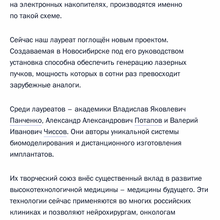
на электронных накопителях, производятся именно
по такой схеме.
Сейчас наш лауреат поглощён новым проектом.
Создаваемая в Новосибирске под его руководством
установка способна обеспечить генерацию лазерных
пучков, мощность которых в сотни раз превосходит
зарубежные аналоги.
Среди лауреатов – академики Владислав Яковлевич
Панченко
, Александр Александрович
Потапов
и Валерий
Иванович
Чиссов
. Они авторы уникальной системы
биомоделирования и дистанционного изготовления
имплантатов.
Их творческий союз внёс существенный вклад в развитие
высокотехнологичной медицины – медицины будущего. Эти
технологии сейчас применяются во многих российских
клиниках и позволяют нейрохирургам, онкологам