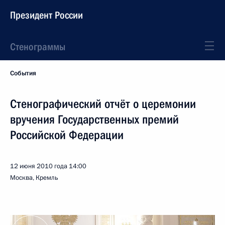
Президент России
Стенограммы
События
Стенографический отчёт о церемонии
вручения Государственных премий
Российской Федерации
12 июня 2010 года
14:00
Москва, Кремль