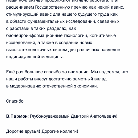
расцениваем Государственную премию как некий аванс,
стимулирующий аванс для нашего будущего труда как
в области фундаментальных исследований, связанных
с работами в таких разделах, как
бионейроинформационные технологии, когнитивные
исследования, а также в создании новых
высокотехнологичных систем для различных разделов
индивидуальной медицины.
Ещё раз большое спасибо за внимание. Мы надеемся, что
наши работы внесут достаточно заметный вклад
в модернизацию отечественной экономики.
Спасибо.
В.Пармон:
Глубокоуважаемый Дмитрий Анатольевич!
Дорогие друзья! Дорогие коллеги!