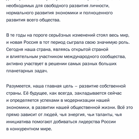
необходимых для свободного развития личности,
нормального развития экономики и полноценного
развития всего общества.
В те годы на пороге серьёзных изменений стоял весь мир,
и новая Россия в тот период сыграла свою значимую роль.
Сегодня наша страна, являясь открытой страной
и влиятельным участником международного сообщества,
активно участвует в решении самых разных больших
планетарных задач.
Разумеется, наша главная цель – развитие собственной
страны. Её будущее, как всегда, закладывается сейчас
и определяется успехами в модернизации нашей
экономики, в развитии нашей общественной жизни. Всё это
прямо зависит от людей, чья энергия, чьи таланты, чья
инициатива помогают добиваться лидерства России
в конкурентном мире.