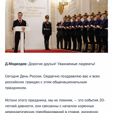
Д.Медведев:
Дорогие друзья! Уважаемые лауреаты!
Сегодня День России. Сердечно поздравляю вас и всех
российских граждан с этим общенациональным
праздником.
Истоки этого праздника, мы их помним, – это события 20-
летней давности, они связанны с началом коренных
демократических преобразований в стране, жизненно