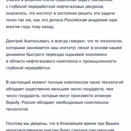
с глубокой переработкой нефтегазовых ресурсов,
оказалось, что институт в состоянии решить эти задачи
точно так же, как это делала Российская академия наук
многие годы тому назад.
Дмитрий Анатольевич, я всегда говорил, что те технологии,
которыми занимается наш институт, лежат в основе нашей
динамики быстрого перехода сырьевой экономики
в области нефтегазового комплекса к промышленности
глубокой переработки.
В настоящий момент полным комплексом таких технологий
обладает существенно меньшее число государств, чем
число государств, которые могут произвести атомную
борьбу. Россия обладает необходимым комплексом
технологий.
Поэтому мы уверены, что в ближайшее время при Вашем
непосредственном участии будет сделана специальная