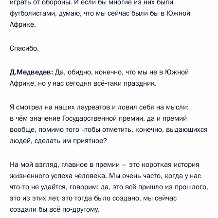
играть от обороны. И если бы многие из них были
футболистами, думаю, что мы сейчас были бы в Южной
Африке.
Спасибо.
Д.Медведев:
Да, обидно, конечно, что мы не в Южной
Африке, но у нас сегодня всё‑таки праздник.
Я смотрел на наших лауреатов и ловил себя на мысли:
в чём значение Государственной премии, да и премий
вообще, помимо того чтобы отметить, конечно, выдающихся
людей, сделать им приятное?
На мой взгляд, главное в премии – это короткая история
жизненного успеха человека. Мы очень часто, когда у нас
что‑то не удаётся, говорим: да, это всё пришло из прошлого,
это из этих лет, это тогда было создано, мы сейчас
создали бы всё по‑другому.