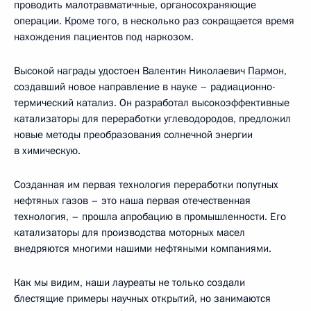
проводить малотравматичные, органосохраняющие
операции. Кроме того, в несколько раз сокращается время
нахождения пациентов под наркозом.
Высокой награды удостоен Валентин Николаевич
Пармон
,
создавший новое направление в науке – радиационно-
термический катализ. Он разработал высокоэффективные
катализаторы для переработки углеводородов, предложил
новые методы преобразования солнечной энергии
в химическую.
Созданная им первая технология переработки попутных
нефтяных газов – это наша первая отечественная
технология, – прошла апробацию в промышленности. Его
катализаторы для производства моторных масел
внедряются многими нашими нефтяными компаниями.
Как мы видим, наши лауреаты не только создали
блестящие примеры научных открытий, но занимаются