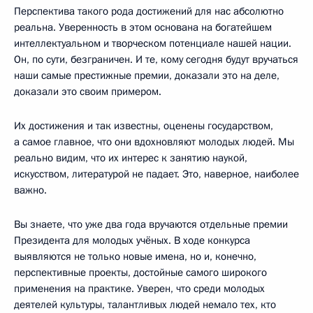
Перспектива такого рода достижений для нас абсолютно
реальна. Уверенность в этом основана на богатейшем
интеллектуальном и творческом потенциале нашей нации.
Он, по сути, безграничен. И те, кому сегодня будут вручаться
наши самые престижные премии, доказали это на деле,
доказали это своим примером.
Их достижения и так известны, оценены государством,
а самое главное, что они вдохновляют молодых людей. Мы
реально видим, что их интерес к занятию наукой,
искусством, литературой не падает. Это, наверное, наиболее
важно.
Вы знаете, что уже два года вручаются отдельные премии
Президента для молодых учёных. В ходе конкурса
выявляются не только новые имена, но и, конечно,
перспективные проекты, достойные самого широкого
применения на практике. Уверен, что среди молодых
деятелей культуры, талантливых людей немало тех, кто