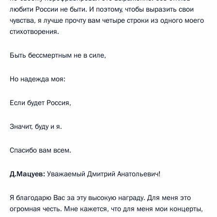
любити России не быти. И поэтому, чтобы выразить свои
чувства, я лучше прочту вам четыре строки из одного моего
стихотворения.
Быть бессмертным не в силе,
Но надежда моя:
Если будет Россия,
Значит, буду и я.
Спасибо вам всем.
Д.Мацуев:
Уважаемый Дмитрий Анатольевич!
Я благодарю Вас за эту высокую награду. Для меня это
огромная честь. Мне кажется, что для меня мои концерты,