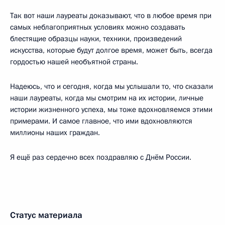
Так вот наши лауреаты доказывают, что в любое время при
самых неблагоприятных условиях можно создавать
блестящие образцы науки, техники, произведений
искусства, которые будут долгое время, может быть, всегда
гордостью нашей необъятной страны.
Надеюсь, что и сегодня, когда мы услышали то, что сказали
наши лауреаты, когда мы смотрим на их истории, личные
истории жизненного успеха, мы тоже вдохновляемся этими
примерами. И самое главное, что ими вдохновляются
миллионы наших граждан.
Я ещё раз сердечно всех поздравляю с Днём России.
Статус материала