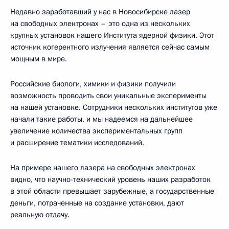
Недавно заработавший у нас в Новосибирске лазер
на свободных электронах – это одна из нескольких
крупных установок нашего Института ядерной физики. Этот
источник когерентного излучения является сейчас самым
мощным в мире.
Российские биологи, химики и физики получили
возможность проводить свои уникальные эксперименты
на нашей установке. Сотрудники нескольких институтов уже
начали такие работы, и мы надеемся на дальнейшее
увеличение количества экспериментальных групп
и расширение тематики исследований.
На примере нашего лазера на свободных электронах
видно, что научно-технический уровень наших разработок
в этой области превышает зарубежные, а государственные
деньги, потраченные на создание установки, дают
реальную отдачу.