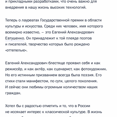
и прикладными разработками, что очень важно для
внедрения в нашу жизнь высоких технологий.
Теперь о лауреатах Государственной премии в области
культуры и искусства. Среди них человек, имя которого
всемирно известно, – это Евгений Александрович
Евтушенко
. Он принадлежит к той плеяде поэтов
и писателей, творчество которых было рождено
«оттепелью».
Евгений Александрович блестяще проявил себя и как
режиссёр, и как актёр, как сценарист, как фотохудожник.
Но его истинным призванием всегда была поэзия. Его
стихи стали манифестом, по сути, целого поколения.
И сейчас они любимы огромным количеством наших
граждан.
Хотел бы с радостью отметить и то, что в России
не иссякает интерес к классической культуре. В жизнь