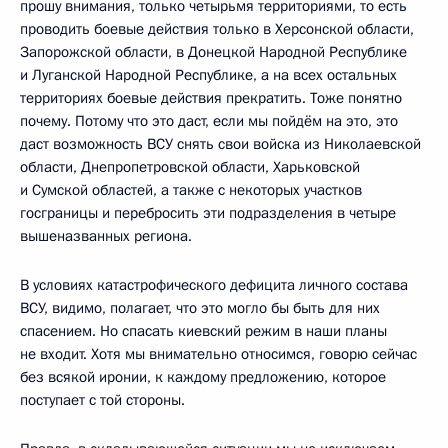
прошу внимания, только четырьмя территориями, то есть
проводить боевые действия только в Херсонской области,
Запорожской области, в Донецкой Народной Республике
и Луганской Народной Республике, а на всех остальных
территориях боевые действия прекратить. Тоже понятно
почему. Потому что это даст, если мы пойдём на это, это
даст возможность ВСУ снять свои войска из Николаевской
области, Днепропетровской области, Харьковской
и Сумской областей, а также с некоторых участков
госграницы и перебросить эти подразделения в четыре
вышеназванных региона.
В условиях катастрофического дефицита личного состава
ВСУ, видимо, полагает, что это могло бы быть для них
спасением. Но спасать киевский режим в наши планы
не входит. Хотя мы внимательно относимся, говорю сейчас
без всякой иронии, к каждому предложению, которое
поступает с той стороны.