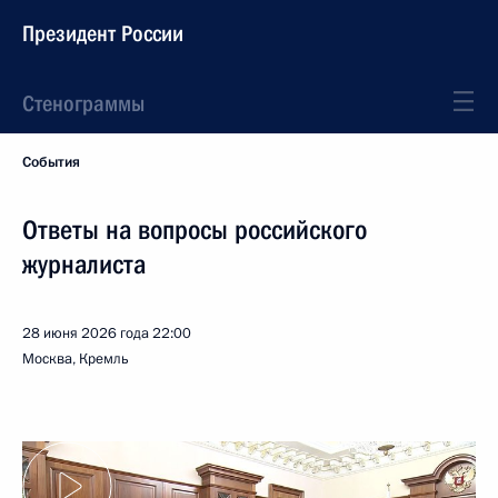
Президент России
Стенограммы
События
Ответы на вопросы российского
журналиста
28 июня 2026 года
22:00
Москва, Кремль