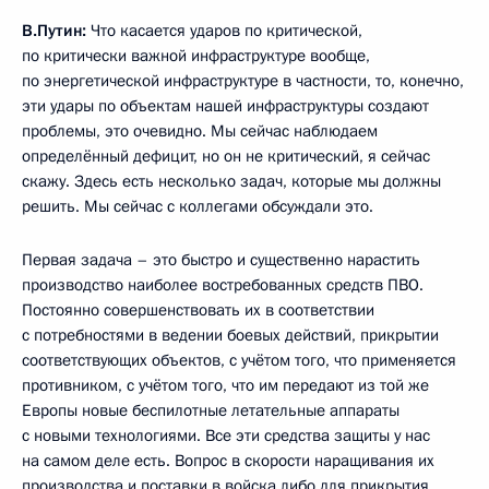
В.Путин:
Что касается ударов по критической,
по критически важной инфраструктуре вообще,
по энергетической инфраструктуре в частности, то, конечно,
эти удары по объектам нашей инфраструктуры создают
проблемы, это очевидно. Мы сейчас наблюдаем
определённый дефицит, но он не критический, я сейчас
скажу. Здесь есть несколько задач, которые мы должны
решить. Мы сейчас с коллегами обсуждали это.
Первая задача – это быстро и существенно нарастить
производство наиболее востребованных средств ПВО.
Постоянно совершенствовать их в соответствии
с потребностями в ведении боевых действий, прикрытии
соответствующих объектов, с учётом того, что применяется
противником, с учётом того, что им передают из той же
Европы новые беспилотные летательные аппараты
с новыми технологиями. Все эти средства защиты у нас
на самом деле есть. Вопрос в скорости наращивания их
производства и поставки в войска либо для прикрытия