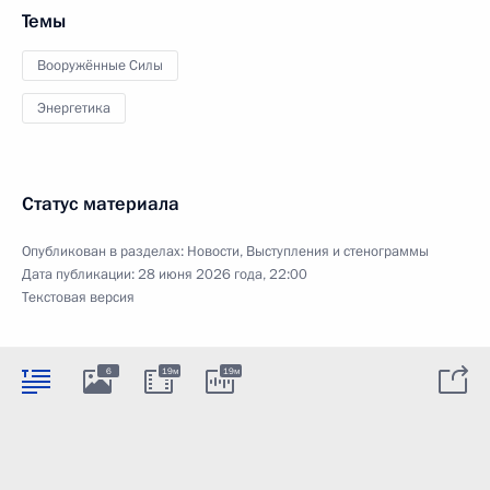
Темы
Вооружённые Силы
Энергетика
Статус материала
Опубликован в разделах:
Новости
,
Выступления и стенограммы
Дата публикации:
28 июня 2026 года, 22:00
Текстовая версия
6
19м
19м