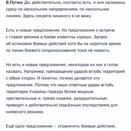
В.Путин:
Да, действительно, контакты есть, и они налажены
сразу по нескольким направлениям, по нескольким
линиям. Здесь секрета никакого я не вижу.
Есть и новые предложения. Но предложения о встрече
с главой режима в Киеве известны хорошо. Запрос
об остановке боевых действий хотя бы на короткое время
по линии боевого соприкосновения тоже не новость.
Но есть и новые предложения, некоторые из них я готов
назвать. Например, прекращение ударов вглубь территорий
с обеих сторон. И понятно, почему делается это
предложение. Потому что наши ответные удары вглубь
территории Украины гораздо более мощные,
чувствительные и, прямо скажем, разрушительные,
приводят к действительно серьёзным последствиям для
киевского режима.
Ещё одно предложение – ограничить боевые действия,