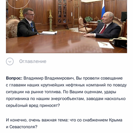
Оглавление
Вопрос:
Владимир Владимирович, Вы провели совещание
с главами наших крупнейших нефтяных компаний по поводу
ситуации на рынке топлива. По Вашим оценкам, удары
противника по нашим энергообъектам, заводам насколько
серьёзный вред приносят?
И конечно, очень важная тема: что со снабжением Крыма
и Севастополя?