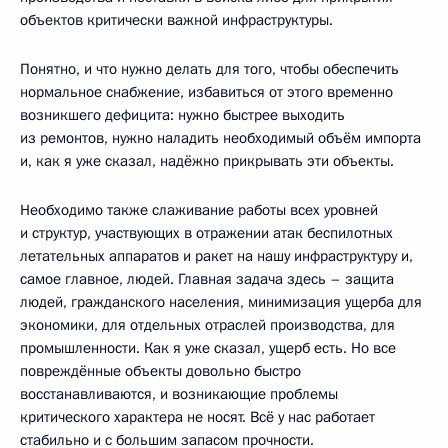
объектов критически важной инфраструктуры.
Понятно, и что нужно делать для того, чтобы обеспечить
нормальное снабжение, избавиться от этого временно
возникшего дефицита: нужно быстрее выходить
из ремонтов, нужно наладить необходимый объём импорта
и, как я уже сказал, надёжно прикрывать эти объекты.
Необходимо также слаживание работы всех уровней
и структур, участвующих в отражении атак беспилотных
летательных аппаратов и ракет на нашу инфраструктуру и,
самое главное, людей. Главная задача здесь – защита
людей, гражданского населения, минимизация ущерба для
экономики, для отдельных отраслей производства, для
промышленности. Как я уже сказал, ущерб есть. Но все
повреждённые объекты довольно быстро
восстанавливаются, и возникающие проблемы
критического характера не носят. Всё у нас работает
стабильно и с большим запасом прочности.