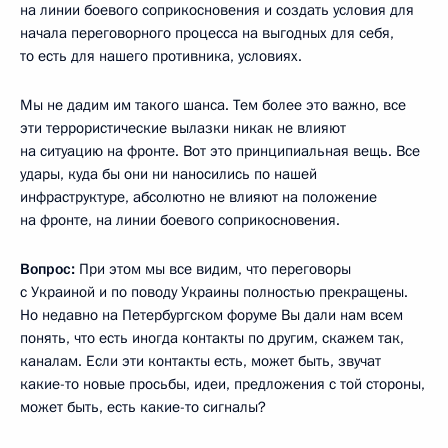
на линии боевого соприкосновения и создать условия для
начала переговорного процесса на выгодных для себя,
то есть для нашего противника, условиях.
Мы не дадим им такого шанса. Тем более это важно, все
эти террористические вылазки никак не влияют
на ситуацию на фронте. Вот это принципиальная вещь. Все
удары, куда бы они ни наносились по нашей
инфраструктуре, абсолютно не влияют на положение
на фронте, на линии боевого соприкосновения.
Вопрос:
При этом мы все видим, что переговоры
с Украиной и по поводу Украины полностью прекращены.
Но недавно на Петербургском форуме Вы дали нам всем
понять, что есть иногда контакты по другим, скажем так,
каналам. Если эти контакты есть, может быть, звучат
какие-то новые просьбы, идеи, предложения с той стороны,
может быть, есть какие-то сигналы?