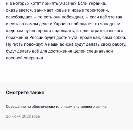
и в которых хотят принять участие? Если Украина,
оказывается, занимает новые и новые территории,
освобождает, – то есть она побеждает, – если всё это так
и есть на самом деле и Украина побеждает, то западным
лидерам нужно просто подождать, и цель стратегического
поражения России будет достигнута, вроде как, сама собой.
Ну, пусть подождут. А наши войска будут делать свою работу,
будут делать всё для достижения целей специальной
военной операции.
Смотрите также
Совещание по обеспечению топливом внутреннего рынка
28 июня 2026 года