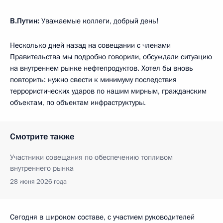
В.Путин:
Уважаемые коллеги, добрый день!
Несколько дней назад на совещании с членами
Правительства мы подробно говорили, обсуждали ситуацию
на внутреннем рынке нефтепродуктов. Хотел бы вновь
повторить: нужно свести к минимуму последствия
террористических ударов по нашим мирным, гражданским
объектам, по объектам инфраструктуры.
Смотрите также
Участники совещания по обеспечению топливом
внутреннего рынка
28 июня 2026 года
Сегодня в широком составе, с участием руководителей