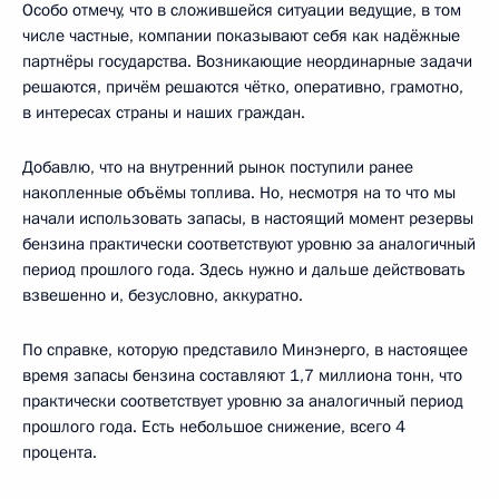
Особо отмечу, что в сложившейся ситуации ведущие, в том
числе частные, компании показывают себя как надёжные
партнёры государства. Возникающие неординарные задачи
решаются, причём решаются чётко, оперативно, грамотно,
в интересах страны и наших граждан.
Добавлю, что на внутренний рынок поступили ранее
накопленные объёмы топлива. Но, несмотря на то что мы
начали использовать запасы, в настоящий момент резервы
бензина практически соответствуют уровню за аналогичный
период прошлого года. Здесь нужно и дальше действовать
взвешенно и, безусловно, аккуратно.
По справке, которую представило Минэнерго, в настоящее
время запасы бензина составляют 1,7 миллиона тонн, что
практически соответствует уровню за аналогичный период
прошлого года. Есть небольшое снижение, всего 4
процента.