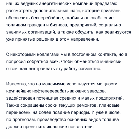
наших ведущих энергетических компаний предлагаю
рассмотреть дополнительные шаги, которые призваны
обеспечить бесперебойное, стабильное снабжение
топливом граждан и бизнеса, предприятий, социально
значимых организаций, а также обсудить, как реализуются
уже принятые решения в этом направлении.
С некоторыми коллегами мы в постоянном контакте, но я
попросил собраться всех, чтобы обменяться мнениями
о том, как выстраивать эту работу совместно.
Известно, что на максимуме используются мощности
крупнейших нефтеперерабатывающих заводов,
задействован потенциал средних и малых предприятий.
Также сокращены сроки текущих ремонтов, плановые
перенесены на более поздние периоды. И уже в июле,
по прогнозам, производство основных видов топлива
должно превысить июньские показатели.