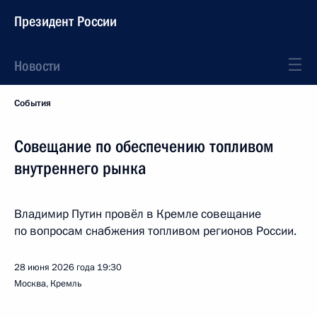
Президент России
Новости
События
Совещание по обеспечению топливом
внутреннего рынка
Владимир Путин провёл в Кремле совещание
по вопросам снабжения топливом регионов России.
28 июня 2026 года
19:30
Москва, Кремль