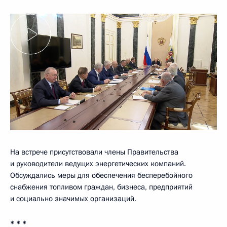
На встрече присутствовали члены Правительства
и руководители ведущих энергетических компаний.
Обсуждались меры для обеспечения бесперебойного
снабжения топливом граждан, бизнеса, предприятий
и социально значимых организаций.
* * *