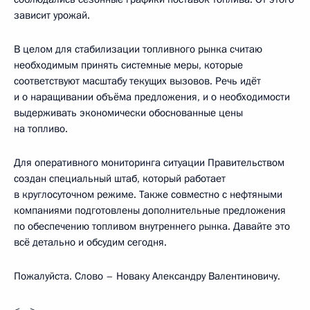
зависит урожай.
В целом для стабилизации топливного рынка считаю
необходимым принять системные меры, которые
соответствуют масштабу текущих вызовов. Речь идёт
и о наращивании объёма предложения, и о необходимости
выдерживать экономически обоснованные цены
на топливо.
Для оперативного мониторинга ситуации Правительством
создан специальный штаб, который работает
в круглосуточном режиме. Также совместно с нефтяными
компаниями подготовлены дополнительные предложения
по обеспечению топливом внутреннего рынка. Давайте это
всё детально и обсудим сегодня.
Пожалуйста. Слово – Новаку Александру Валентиновичу.
<…>