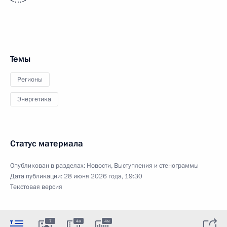
Темы
Регионы
Энергетика
Статус материала
Опубликован в разделах:
Новости
,
Выступления и стенограммы
Дата публикации:
28 июня 2026 года, 19:30
Текстовая версия
7
4м
4м