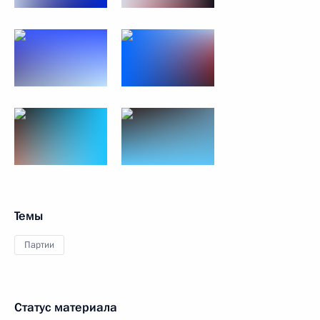
Темы
Партии
Статус материала