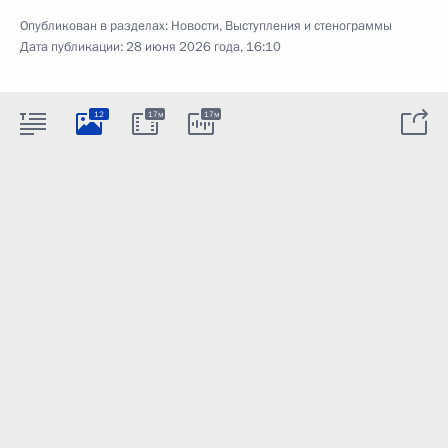
Опубликован в разделах:
Новости
,
Выступления и стенограммы
Дата публикации:
28 июня 2026 года, 16:10
12
17м
17м