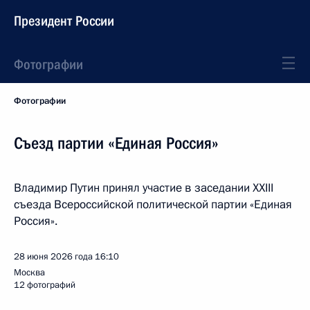
Президент России
Фотографии
Фотографии
Съезд партии «Единая Россия»
Владимир Путин принял участие в заседании XXIII
съезда Всероссийской политической партии «Единая
Россия».
28 июня 2026 года
16:10
Москва
12 фотографий