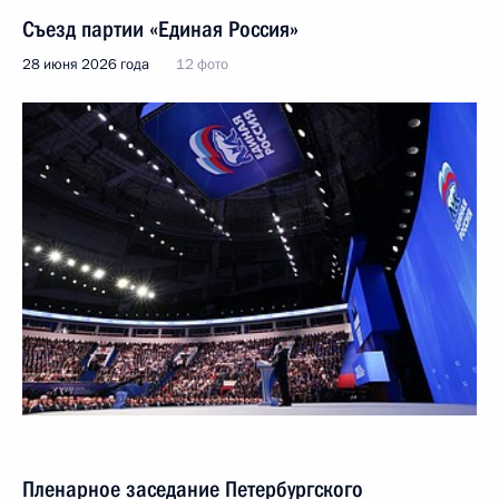
Съезд партии «Единая Россия»
28 июня 2026 года
12 фото
Пленарное заседание Петербургского