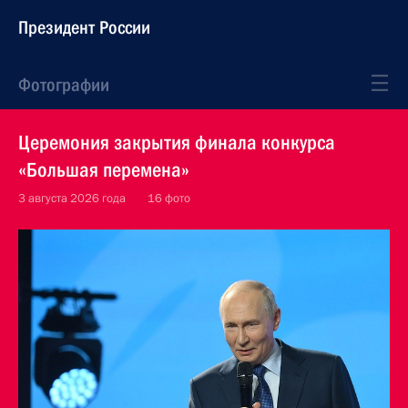
Президент России
Фотографии
Церемония закрытия финала конкурса
«Большая перемена»
3 августа 2026 года
16 фото