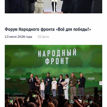
Форум Народного фронта «Всё для победы!»
13 июля 2026 года
22 фото