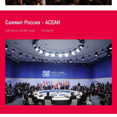
Саммит Россия – АСЕАН
18 июня 2026 года
24 фото