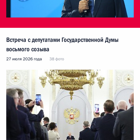
Встреча с депутатами Государственной Думы
восьмого созыва
27 июля 2026 года
38 фото