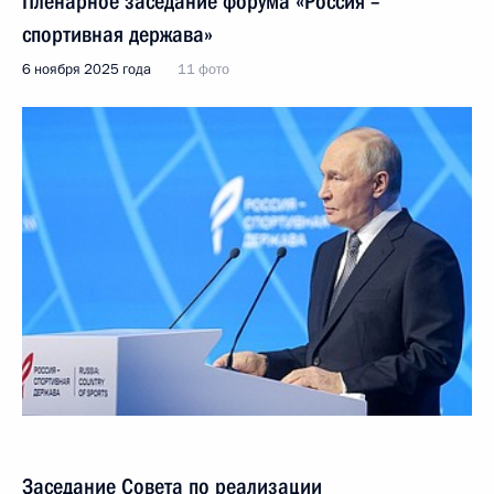
Пленарное заседание форума «Россия –
спортивная держава»
6 ноября 2025 года
11 фото
Заседание Совета по реализации