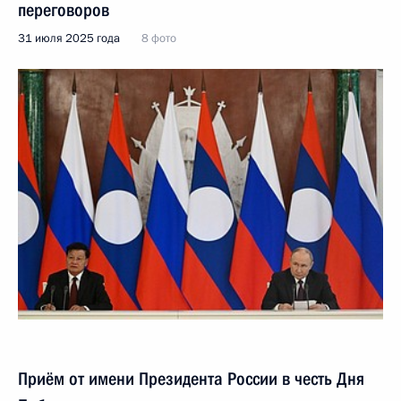
переговоров
31 июля 2025 года
8 фото
Приём от имени Президента России в честь Дня