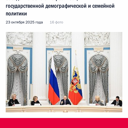
государственной демографической и семейной
политики
23 октября 2025 года
16 фото