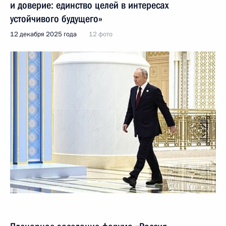
и доверие: единство целей в интересах
устойчивого будущего»
12 декабря 2025 года
12 фото