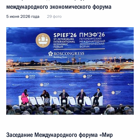
международного экономического форума
5 июня 2026 года
29 фото
Заседание Международного форума «Мир