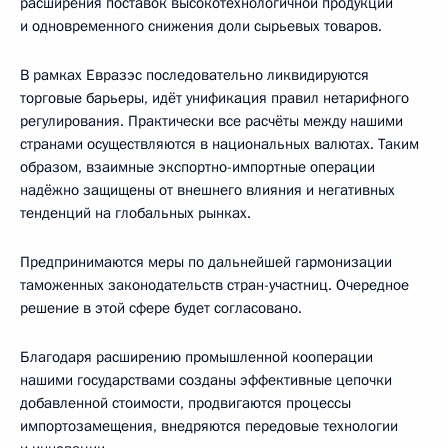
расширения поставок высокотехнологичной продукции
и одновременного снижения доли сырьевых товаров.
В рамках Евразэс последовательно ликвидируются
торговые барьеры, идёт унификация правил нетарифного
регулирования. Практически все расчёты между нашими
странами осуществляются в национальных валютах. Таким
образом, взаимные экспортно-импортные операции
надёжно защищены от внешнего влияния и негативных
тенденций на глобальных рынках.
Предпринимаются меры по дальнейшей гармонизации
таможенных законодательств стран-участниц. Очередное
решение в этой сфере будет согласовано.
Благодаря расширению промышленной кооперации
нашими государствами созданы эффективные цепочки
добавленной стоимости, продвигаются процессы
импортозамещения, внедряются передовые технологии