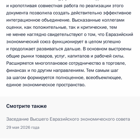
и кропотливая совместная работа по реализации этого
документа позволила создать действительно эффективное
интеграционное объединение. Высказанные коллегами
оценки, как положительные, так и критические, тем
не менее наглядно свидетельствуют о том, что Евразийский
экономический союз функционирует в целом успешно
и продолжает развиваться дальше. В основном выстроены
общие рынки товаров, услуг, капиталов и рабочей силы.
Расширяется многоплановое сотрудничество в торговле,
финансах и по другим направлениям. Тем самым шаг
за шагом формируется полноценное, всеобъемлющее,
единое экономическое пространство.
Смотрите также
Заседание Высшего Евразийского экономического совета
29 мая 2026 года