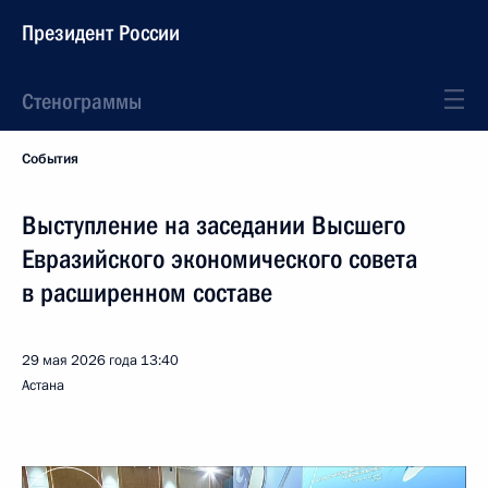
Президент России
Стенограммы
События
Выступление на заседании Высшего
Евразийского экономического совета
в расширенном составе
29 мая 2026 года
13:40
Астана