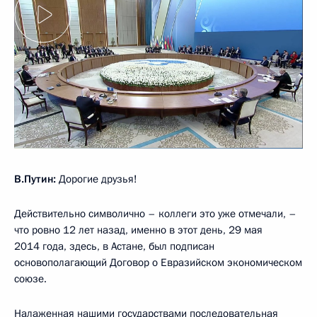
В.Путин:
Дорогие друзья!
Действительно символично – коллеги это уже отмечали, –
что ровно 12 лет назад, именно в этот день, 29 мая
2014 года, здесь, в Астане, был подписан
основополагающий Договор о Евразийском экономическом
союзе.
Налаженная нашими государствами последовательная