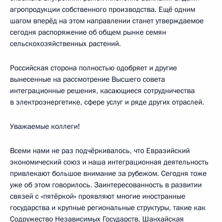
агропродукции собственного производства. Ещё одним
шагом вперёд на этом направлении станет утверждаемое
сегодня распоряжение об общем рынке семян
сельскохозяйственных растений.
Российская сторона полностью одобряет и другие
вынесенные на рассмотрение Высшего совета
интеграционные решения, касающиеся сотрудничества
в электроэнергетике, сфере услуг и ряде других отраслей.
Уважаемые коллеги!
Всеми нами не раз подчёркивалось, что Евразийский
экономический союз и наша интеграционная деятельность
привлекают большое внимание за рубежом. Сегодня тоже
уже об этом говорилось. Заинтересованность в развитии
связей с «пятёркой» проявляют многие иностранные
государства и крупные региональные структуры, такие как
Содружество Независимых Государств, Шанхайская