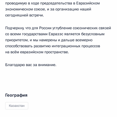
проводимую в ходе председательства в Евразийском
экономическом союзе, и за организацию нашей
сегодняшней встречи.
Подчеркну, что для России углубление союзнических связей
со всеми государствами Евразэс является безусловным
приоритетом, и мы намерены и дальше всемерно
способствовать развитию интеграционных процессов
на всём евразийском пространстве.
Благодарю вас за внимание.
География
Казахстан