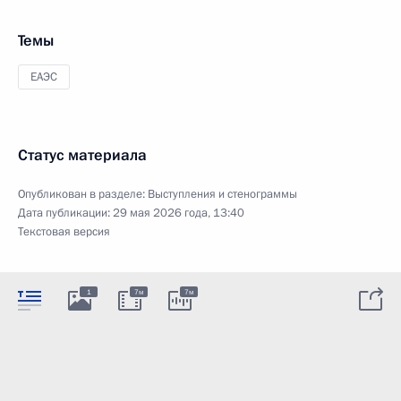
Темы
ЕАЭС
Статус материала
Опубликован в разделе:
Выступления и стенограммы
Дата публикации:
29 мая 2026 года, 13:40
Текстовая версия
1
7м
7м