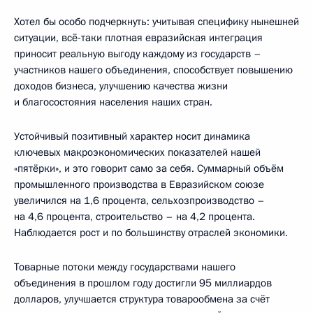
Хотел бы особо подчеркнуть: учитывая специфику нынешней
ситуации, всё-таки плотная евразийская интеграция
приносит реальную выгоду каждому из государств –
участников нашего объединения, способствует повышению
доходов бизнеса, улучшению качества жизни
и благосостояния населения наших стран.
Устойчивый позитивный характер носит динамика
ключевых макроэкономических показателей нашей
«пятёрки», и это говорит само за себя. Суммарный объём
промышленного производства в Евразийском союзе
увеличился на 1,6 процента, сельхозпроизводство –
на 4,6 процента, строительство – на 4,2 процента.
Наблюдается рост и по большинству отраслей экономики.
Товарные потоки между государствами нашего
объединения в прошлом году достигли 95 миллиардов
долларов, улучшается структура товарообмена за счёт