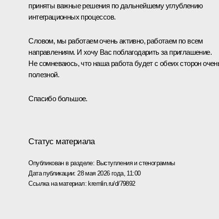
приняты важные решения по дальнейшему углублению
интеграционных процессов.
Словом, мы работаем очень активно, работаем по всем
направлениям. И хочу Вас поблагодарить за приглашение.
Не сомневаюсь, что наша работа будет с обеих сторон очен
полезной.
Спасибо большое.
Статус материала
Опубликован в разделе:
Выступления и стенограммы
Дата публикации:
28 мая 2026 года, 11:00
Ссылка на материал:
kremlin.ru/d/79892