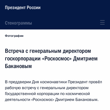
Президент России
Стенограммы
Фотографии
Встреча с генеральным директором
госкорпорации «Роскосмос» Дмитрием
Бакановым
В преддверии Дня космонавтики Президент провёл
рабочую встречу с генеральным директором
Государственной корпорации по космической
деятельности «Роскосмос» Дмитрием Бакановым.