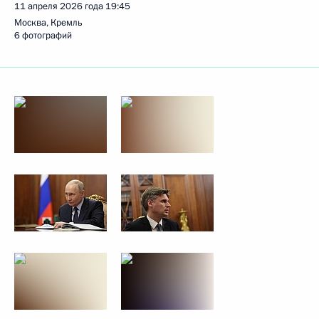
11 апреля 2026 года
19:45
Москва, Кремль
6 фотографий