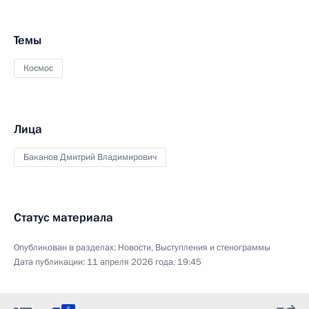
Темы
Космос
Лица
Баканов Дмитрий Владимирович
Статус материала
Опубликован в разделах:
Новости
,
Выступления и стенограммы
Дата публикации:
11 апреля 2026 года, 19:45
6