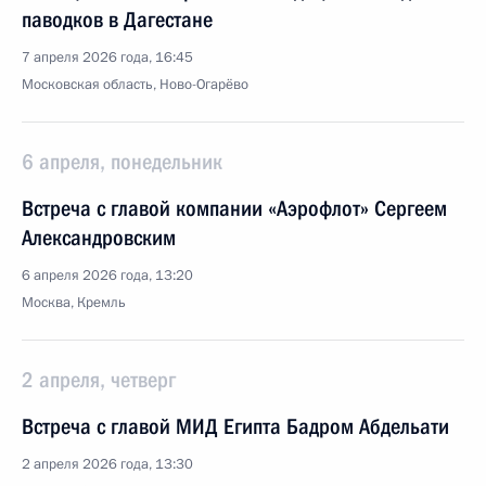
паводков в Дагестане
7 апреля 2026 года, 16:45
Московская область, Ново-Огарёво
6 апреля, понедельник
Встреча с главой компании «Аэрофлот» Сергеем
Александровским
6 апреля 2026 года, 13:20
Москва, Кремль
2 апреля, четверг
Встреча с главой МИД Египта Бадром Абдельати
2 апреля 2026 года, 13:30