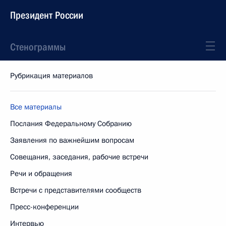
Президент России
Стенограммы
Рубрикация материалов
Все материалы
Послания Федеральному Собранию
Заявления по важнейшим вопросам
Совещания, заседания, рабочие встречи
Речи и обращения
Встречи с представителями сообществ
Пресс-конференции
Интервью