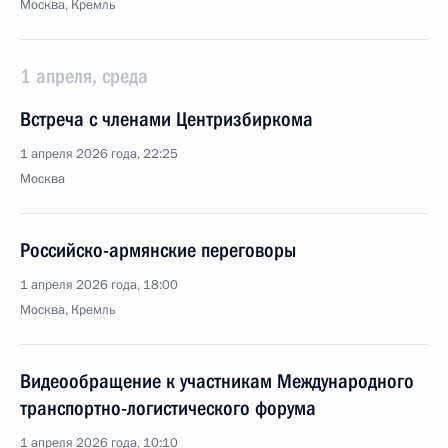
Москва, Кремль
1 апреля, среда
Встреча с членами Центризбиркома
1 апреля 2026 года, 22:25
Москва
Российско-армянские переговоры
1 апреля 2026 года, 18:00
Москва, Кремль
Видеообращение к участникам Международного
транспортно-логистического форума
1 апреля 2026 года, 10:10