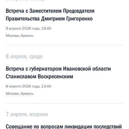
Встреча с Заместителем Председателя
Правительства Дмитрием Григоренко
9 апреля 2026 года, 19:40
Москва, Кремль
8 апреля, среда
Встреча с губернатором Ивановской области
Станиславом Воскресенским
8 апреля 2026 года, 13:40
Москва, Кремль
7 апреля, вторник
Совещание по вопросам ликвидации последствий