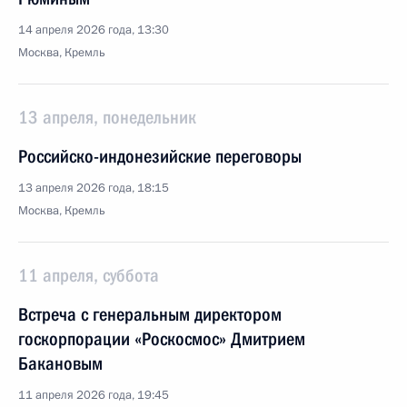
14 апреля 2026 года, 13:30
Москва, Кремль
13 апреля, понедельник
Российско-индонезийские переговоры
13 апреля 2026 года, 18:15
Москва, Кремль
11 апреля, суббота
Встреча с генеральным директором
госкорпорации «Роскосмос» Дмитрием
Бакановым
11 апреля 2026 года, 19:45