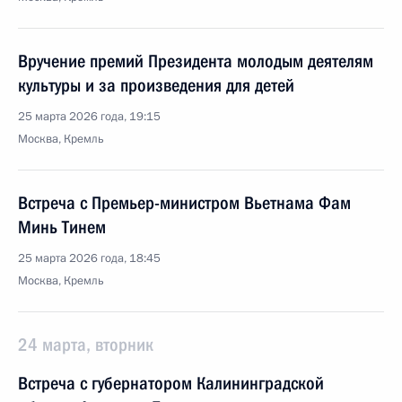
Вручение премий Президента молодым деятелям
культуры и за произведения для детей
25 марта 2026 года, 19:15
Москва, Кремль
Встреча с Премьер-министром Вьетнама Фам
Минь Тинем
25 марта 2026 года, 18:45
Москва, Кремль
24 марта, вторник
Встреча с губернатором Калининградской