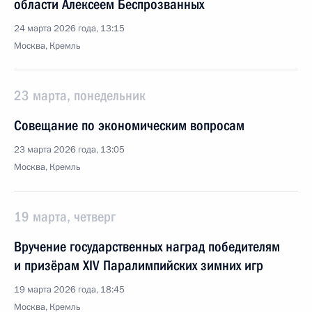
области Алексеем Беспрозванных
24 марта 2026 года, 13:15
Москва, Кремль
23 марта, понедельник
Совещание по экономическим вопросам
23 марта 2026 года, 13:05
Москва, Кремль
19 марта, четверг
Вручение государственных наград победителям
и призёрам ХIV Паралимпийских зимних игр
19 марта 2026 года, 18:45
Москва, Кремль