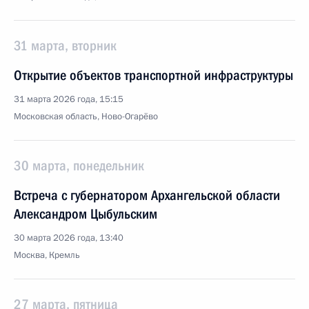
31 марта, вторник
Открытие объектов транспортной инфраструктуры
31 марта 2026 года, 15:15
Московская область, Ново-Огарёво
30 марта, понедельник
Встреча с губернатором Архангельской области
Александром Цыбульским
30 марта 2026 года, 13:40
Москва, Кремль
27 марта, пятница