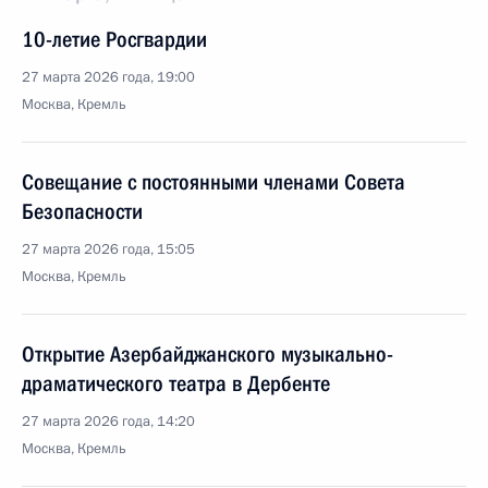
10-летие Росгвардии
27 марта 2026 года, 19:00
Москва, Кремль
Совещание с постоянными членами Совета
Безопасности
27 марта 2026 года, 15:05
Москва, Кремль
Открытие Азербайджанского музыкально-
драматического театра в Дербенте
27 марта 2026 года, 14:20
Москва, Кремль