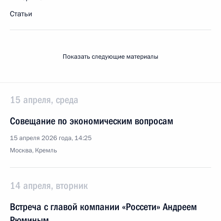
Статьи
Показать следующие материалы
15 апреля, среда
Совещание по экономическим вопросам
15 апреля 2026 года, 14:25
Москва, Кремль
14 апреля, вторник
Встреча с главой компании «Россети» Андреем
Рюминым