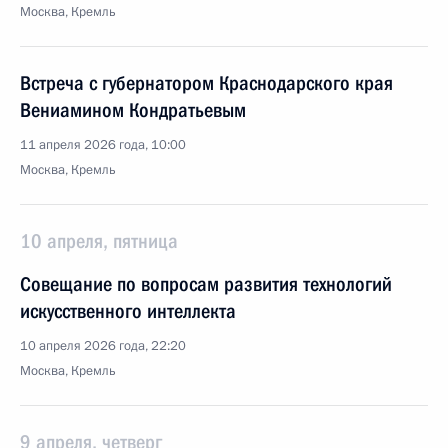
Москва, Кремль
Встреча с губернатором Краснодарского края
Вениамином Кондратьевым
11 апреля 2026 года, 10:00
Москва, Кремль
10 апреля, пятница
Совещание по вопросам развития технологий
искусственного интеллекта
10 апреля 2026 года, 22:20
Москва, Кремль
9 апреля, четверг