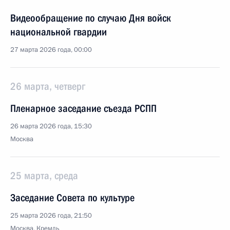
Видеообращение по случаю Дня войск
национальной гвардии
27 марта 2026 года, 00:00
26 марта, четверг
Пленарное заседание съезда РСПП
26 марта 2026 года, 15:30
Москва
25 марта, среда
Заседание Совета по культуре
25 марта 2026 года, 21:50
Москва, Кремль