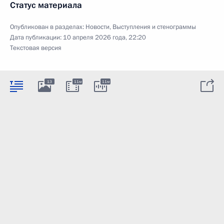
Статус материала
Опубликован в разделах:
Новости
,
Выступления и стенограммы
Дата публикации:
10 апреля 2026 года, 22:20
Текстовая версия
13
11м
11м