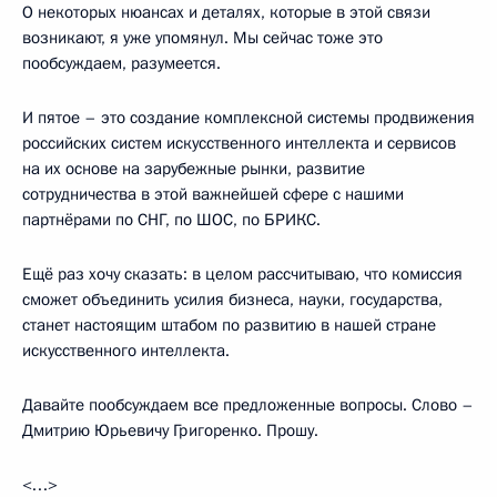
О некоторых нюансах и деталях, которые в этой связи
возникают, я уже упомянул. Мы сейчас тоже это
пообсуждаем, разумеется.
И пятое – это создание комплексной системы продвижения
российских систем искусственного интеллекта и сервисов
на их основе на зарубежные рынки, развитие
сотрудничества в этой важнейшей сфере с нашими
партнёрами по СНГ, по ШОС, по БРИКС.
Ещё раз хочу сказать: в целом рассчитываю, что комиссия
сможет объединить усилия бизнеса, науки, государства,
станет настоящим штабом по развитию в нашей стране
искусственного интеллекта.
Давайте пообсуждаем все предложенные вопросы. Слово –
Дмитрию Юрьевичу Григоренко. Прошу.
<…>