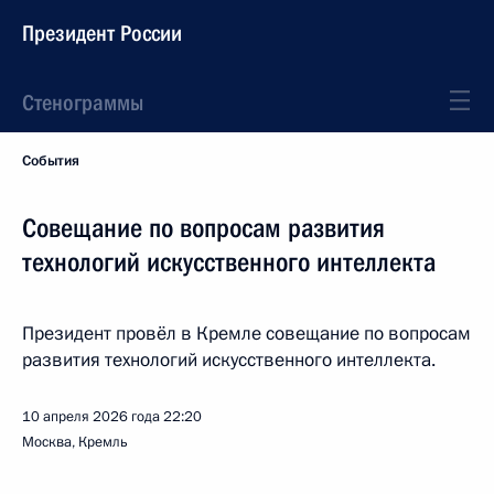
Президент России
Стенограммы
События
Совещание по вопросам развития
технологий искусственного интеллекта
Президент провёл в Кремле совещание по вопросам
развития технологий искусственного интеллекта.
10 апреля 2026 года
22:20
Москва, Кремль