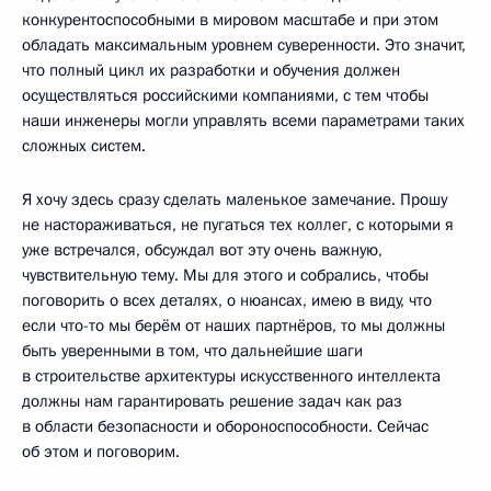
конкурентоспособными в мировом масштабе и при этом
обладать максимальным уровнем суверенности. Это значит,
что полный цикл их разработки и обучения должен
осуществляться российскими компаниями, с тем чтобы
наши инженеры могли управлять всеми параметрами таких
сложных систем.
Я хочу здесь сразу сделать маленькое замечание. Прошу
не настораживаться, не пугаться тех коллег, с которыми я
уже встречался, обсуждал вот эту очень важную,
чувствительную тему. Мы для этого и собрались, чтобы
поговорить о всех деталях, о нюансах, имею в виду, что
если что-то мы берём от наших партнёров, то мы должны
быть уверенными в том, что дальнейшие шаги
в строительстве архитектуры искусственного интеллекта
должны нам гарантировать решение задач как раз
в области безопасности и обороноспособности. Сейчас
об этом и поговорим.