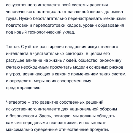
искусственного интеллекта всей системы развития
человеческого потенциала: от начальной школы до рынка
труда. Нужно безотлагательно перенастраивать механизмы
подготовки и переподготовки кадров, уровни образования
под новый технологический уклад.
Третье. С учётом расширения внедрения искусственного
интеллекта в чувствительных секторах, в целом его
растущее влияние на жизнь людей, общество, экономику
считаю необходимым просчитать модели основных рисков
и угроз, возникающих в связи с применением таких систем,
и определить меры по их своевременному
предотвращению.
Четвёртое – это развитие собственных решений
искусственного интеллекта для национальной обороны
и безопасности. Здесь, повторю, мы должны обладать
самыми передовыми технологиями, использовать
максимально суверенные отечественные продукты.