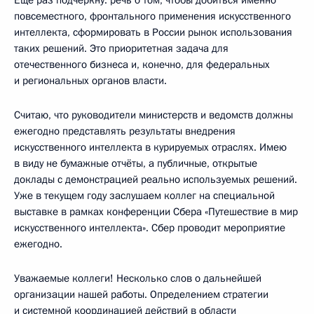
Ещё раз подчеркну: речь о том, чтобы добиться именно
повсеместного, фронтального применения искусственного
интеллекта, сформировать в России рынок использования
таких решений. Это приоритетная задача для
отечественного бизнеса и, конечно, для федеральных
и региональных органов власти.
Считаю, что руководители министерств и ведомств должны
ежегодно представлять результаты внедрения
искусственного интеллекта в курируемых отраслях. Имею
в виду не бумажные отчёты, а публичные, открытые
доклады с демонстрацией реально используемых решений.
Уже в текущем году заслушаем коллег на специальной
выставке в рамках конференции Сбера «Путешествие в мир
искусственного интеллекта». Сбер проводит мероприятие
ежегодно.
Уважаемые коллеги! Несколько слов о дальнейшей
организации нашей работы. Определением стратегии
и системной координацией действий в области