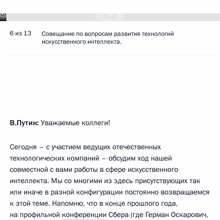
6 из 13
Совещание по вопросам развития технологий
искусственного интеллекта.
В.Путин:
Уважаемые коллеги!
Сегодня – с участием ведущих отечественных
технологических компаний – обсудим ход нашей
совместной с вами работы в сфере искусственного
интеллекта. Мы со многими из здесь присутствующих так
или иначе в разной конфигурации постоянно возвращаемся
к этой теме. Напомню, что в конце прошлого года,
на профильной
конференции
Сбера (где Герман Оскарович,