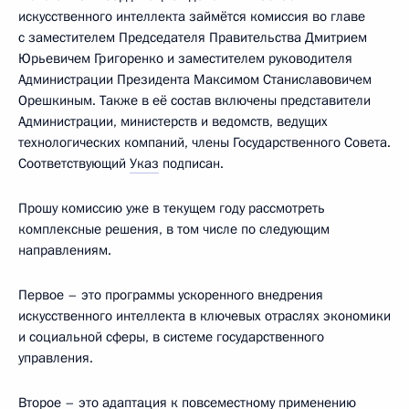
искусственного интеллекта займётся комиссия во главе
с заместителем Председателя Правительства Дмитрием
Юрьевичем Григоренко и заместителем руководителя
Администрации Президента Максимом Станиславовичем
Орешкиным. Также в её состав включены представители
Администрации, министерств и ведомств, ведущих
технологических компаний, члены Государственного Совета.
Соответствующий
Указ
подписан.
Прошу комиссию уже в текущем году рассмотреть
комплексные решения, в том числе по следующим
направлениям.
Первое – это программы ускоренного внедрения
искусственного интеллекта в ключевых отраслях экономики
и социальной сферы, в системе государственного
управления.
Второе – это адаптация к повсеместному применению