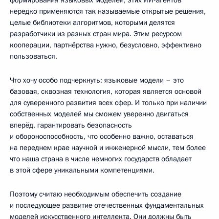
формирования языковых моделей, этих ИИ-агентов
нередко применяются так называемые открытые решения,
целые библиотеки алгоритмов, которыми делятся
разработчики из разных стран мира. Этим ресурсом
кооперации, партнёрства нужно, безусловно, эффективно
пользоваться.
Что хочу особо подчеркнуть: языковые модели – это
базовая, сквозная технология, которая является основой
для суверенного развития всех сфер. И только при наличии
собственных моделей мы сможем уверенно двигаться
вперёд, гарантировать безопасность
и обороноспособность, что особенно важно, оставаться
на переднем крае научной и инженерной мысли, тем более
что наша страна в числе немногих государств обладает
в этой сфере уникальными компетенциями.
Поэтому считаю необходимым обеспечить создание
и последующее развитие отечественных фундаментальных
моделей искусственного интеллекта. Они должны быть