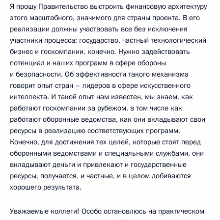
Я прошу Правительство выстроить финансовую архитектуру
этого масштабного, значимого для страны проекта. В его
реализации должны участвовать все без исключения
участники процесса: государство, частный технологический
бизнес и госкомпании, конечно. Нужно задействовать
потенциал и наших программ в сфере обороны
и безопасности. Об эффективности такого механизма
говорит опыт стран – лидеров в сфере искусственного
интеллекта. И такой опыт нам известен, мы знаем, как
работают госкомпании за рубежом, в том числе как
работают оборонные ведомства, как они вкладывают свои
ресурсы в реализацию соответствующих программ.
Конечно, для достижения тех целей, которые стоят перед
оборонными ведомствами и специальными службами, они
вкладывают деньги и привлекают и государственные
ресурсы, получается, и частные, и в целом добиваются
хорошего результата.
Уважаемые коллеги! Особо остановлюсь на практическом