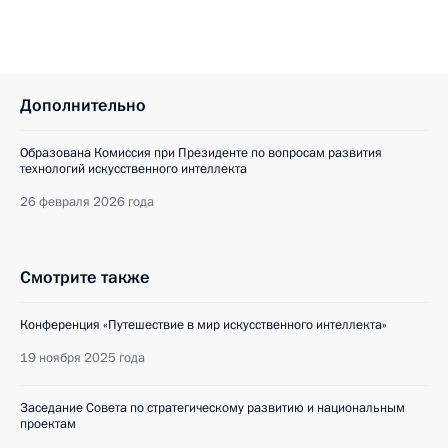
Дополнительно
Образована Комиссия при Президенте по вопросам развития
технологий искусственного интеллекта
26 февраля 2026 года
Смотрите также
Конференция «Путешествие в мир искусственного интеллекта»
19 ноября 2025 года
Заседание Совета по стратегическому развитию и национальным
проектам