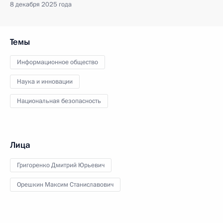
8 декабря 2025 года
Темы
Информационное общество
Наука и инновации
Национальная безопасность
Лица
Григоренко Дмитрий Юрьевич
Орешкин Максим Станиславович