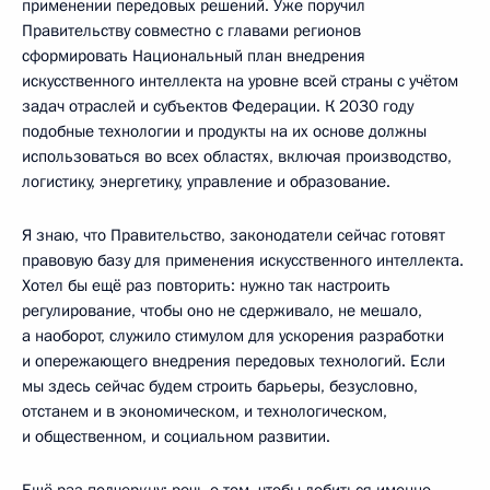
применении передовых решений. Уже поручил
Правительству совместно с главами регионов
сформировать Национальный план внедрения
искусственного интеллекта на уровне всей страны с учётом
задач отраслей и субъектов Федерации. К 2030 году
подобные технологии и продукты на их основе должны
использоваться во всех областях, включая производство,
логистику, энергетику, управление и образование.
Я знаю, что Правительство, законодатели сейчас готовят
правовую базу для применения искусственного интеллекта.
Хотел бы ещё раз повторить: нужно так настроить
регулирование, чтобы оно не сдерживало, не мешало,
а наоборот, служило стимулом для ускорения разработки
и опережающего внедрения передовых технологий. Если
мы здесь сейчас будем строить барьеры, безусловно,
отстанем и в экономическом, и технологическом,
и общественном, и социальном развитии.