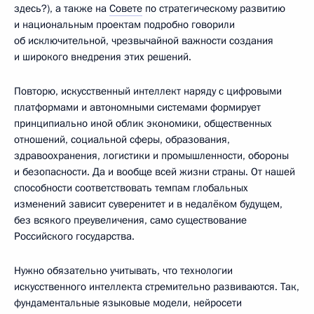
здесь?), а также на
Совете
по стратегическому развитию
и национальным проектам подробно говорили
об исключительной, чрезвычайной важности создания
и широкого внедрения этих решений.
Повторю, искусственный интеллект наряду с цифровыми
платформами и автономными системами формирует
принципиально иной облик экономики, общественных
отношений, социальной сферы, образования,
здравоохранения, логистики и промышленности, обороны
и безопасности. Да и вообще всей жизни страны. От нашей
способности соответствовать темпам глобальных
изменений зависит суверенитет и в недалёком будущем,
без всякого преувеличения, само существование
Российского государства.
Нужно обязательно учитывать, что технологии
искусственного интеллекта стремительно развиваются. Так,
фундаментальные языковые модели, нейросети