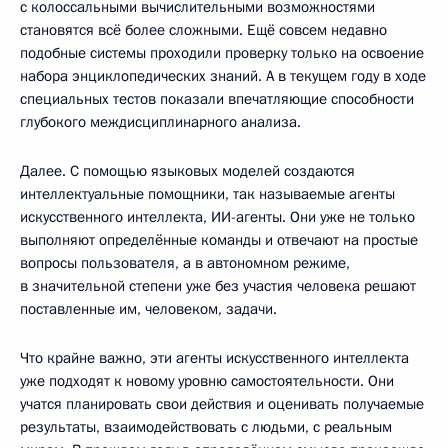
с колоссальными вычислительными возможностями
становятся всё более сложными. Ещё совсем недавно
подобные системы проходили проверку только на освоение
набора энциклопедических знаний. А в текущем году в ходе
специальных тестов показали впечатляющие способности
глубокого междисциплинарного анализа.
Далее. С помощью языковых моделей создаются
интеллектуальные помощники, так называемые агенты
искусственного интеллекта, ИИ-агенты. Они уже не только
выполняют определённые команды и отвечают на простые
вопросы пользователя, а в автономном режиме,
в значительной степени уже без участия человека решают
поставленные им, человеком, задачи.
Что крайне важно, эти агенты искусственного интеллекта
уже подходят к новому уровню самостоятельности. Они
учатся планировать свои действия и оценивать получаемые
результаты, взаимодействовать с людьми, с реальным