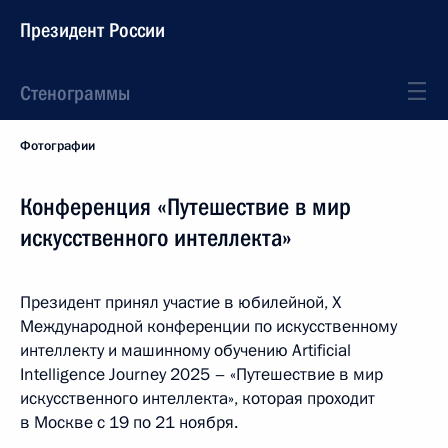
Президент России
Стенограммы
Фотографии
Конференция «Путешествие в мир
искусственного интеллекта»
Президент принял участие в юбилейной, X
Международной конференции по искусственному
интеллекту и машинному обучению Artificial
Intelligence Journey 2025 – «Путешествие в мир
искусственного интеллекта», которая проходит
в Москве с 19 по 21 ноября.