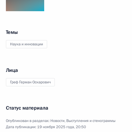
Темы
Наука и инновации
Лица
Греф Герман Оскарович
Статус материала
Опубликован в разделах:
Новости
,
Выступления и стенограммы
Дата публикации:
19 ноября 2025 года, 20:50