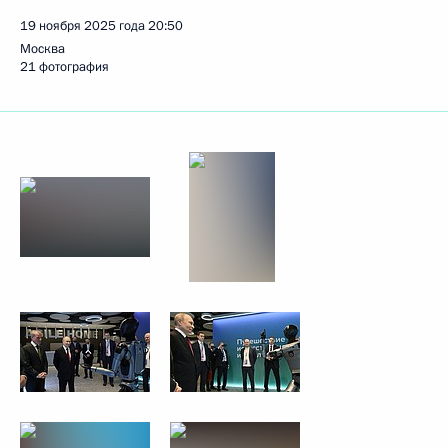
19 ноября 2025 года
20:50
Москва
21 фотография