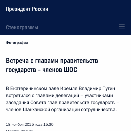
Президент России
Стенограммы
Фотографии
Встреча с главами правительств
государств – членов ШОС
В Екатерининском зале Кремля Владимир Путин
встретился с главами делегаций – участниками
заседания Совета глав правительств государств –
членов Шанхайской организации сотрудничества.
18 ноября 2025 года
15:30