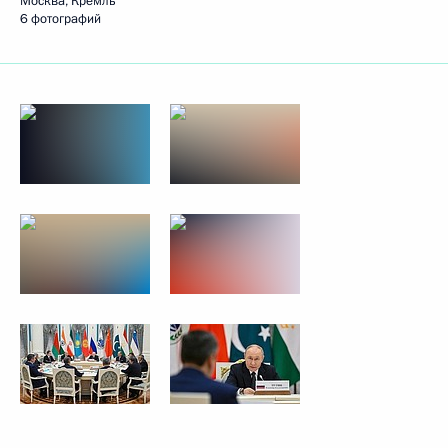
Москва, Кремль
6 фотографий