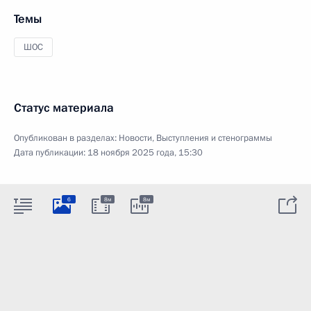
Темы
ШОС
Статус материала
Опубликован в разделах:
Новости
,
Выступления и стенограммы
Дата публикации:
18 ноября 2025 года, 15:30
6
8м
8м