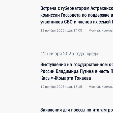
Встреча с губернатором Астраханск
комиссии Госсовета по поддержке в
участников СВО и членов их семе
13 ноября 2025 года, 14:05
Москва, Кремль
12 ноября 2025 года, среда
Выступления на государственном о
России Владимира Путина в честь 
Касым-Жомарта Токаева
12 ноября 2025 года, 17:15
Москва, Кремль
Заявления для прессы по итогам ро