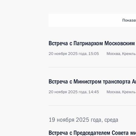
Показа
Встреча с Патриархом Московским 
20 ноября 2025 года, 15:05
Москва, Кремль
Встреча с Министром транспорта 
20 ноября 2025 года, 14:45
Москва, Кремль
19 ноября 2025 года, среда
Встреча с Председателем Совета м