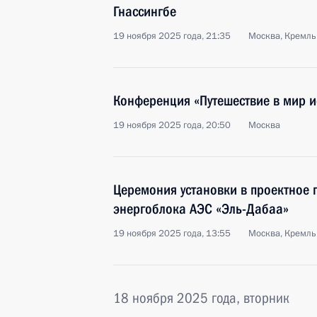
Гнассингбе
19 ноября 2025 года, 21:35
Москва, Кремль
Конференция «Путешествие в мир и
19 ноября 2025 года, 20:50
Москва
Церемония установки в проектное 
энергоблока АЭС «Эль-Дабаа»
19 ноября 2025 года, 13:55
Москва, Кремль
18 ноября 2025 года, вторник