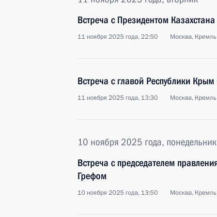
Встреча с Президентом Казахстан
11 ноября 2025 года, 22:50
Москва, Кремль
Встреча с главой Республики Крым
11 ноября 2025 года, 13:30
Москва, Кремль
10 ноября 2025 года, понедельник
Встреча с председателем правлен
Грефом
10 ноября 2025 года, 13:50
Москва, Кремль