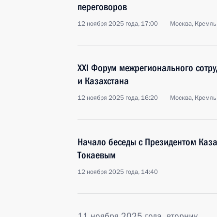
переговоров
12 ноября 2025 года, 17:00
Москва, Кремль
XXI Форум межрегионального сотру
и Казахстана
12 ноября 2025 года, 16:20
Москва, Кремль
Начало беседы с Президентом Каз
Токаевым
12 ноября 2025 года, 14:40
11 ноября 2025 года, вторник