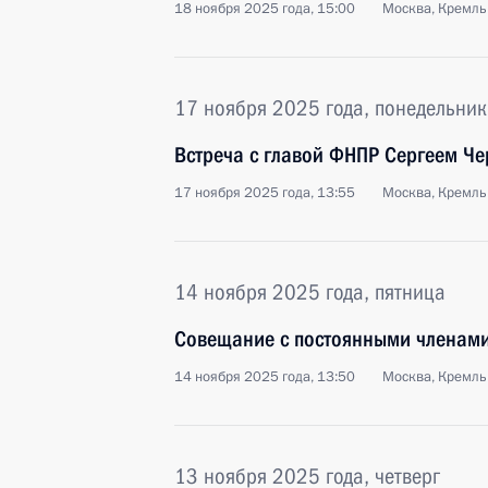
18 ноября 2025 года, 15:00
Москва, Кремль
17 ноября 2025 года, понедельник
Встреча с главой ФНПР Сергеем Ч
17 ноября 2025 года, 13:55
Москва, Кремль
14 ноября 2025 года, пятница
Совещание с постоянными членами
14 ноября 2025 года, 13:50
Москва, Кремль
13 ноября 2025 года, четверг