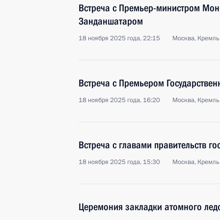
Встреча с Премьер-министром Мо
Занданшатаром
18 ноября 2025 года, 22:15
Москва, Кремль
Встреча с Премьером Государствен
18 ноября 2025 года, 16:20
Москва, Кремль
Встреча с главами правительств го
18 ноября 2025 года, 15:30
Москва, Кремль
Церемония закладки атомного лед