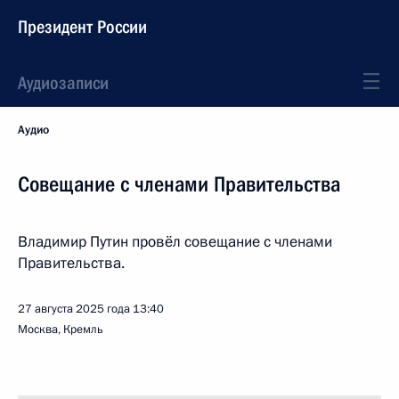
Президент России
Аудиозаписи
Аудио
Совещание с членами Правительства
Владимир Путин провёл совещание с членами
Правительства.
27 августа 2025 года
13:40
Москва, Кремль