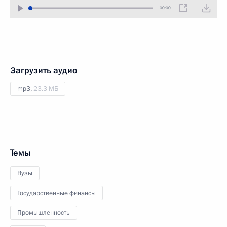
00:00
Загрузить аудио
mp3,
23.3 МБ
Темы
Вузы
Государственные финансы
Промышленность