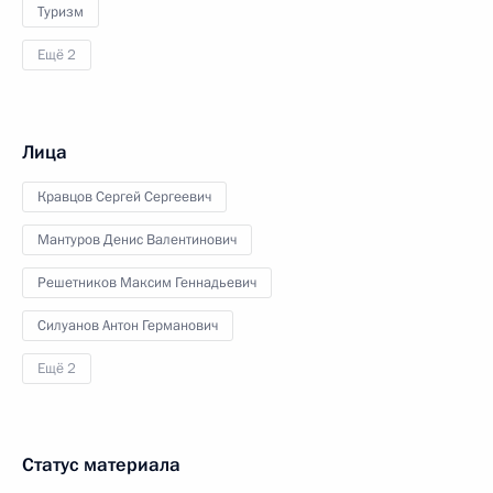
Туризм
Ещё 2
Лица
Кравцов Сергей Сергеевич
Мантуров Денис Валентинович
Решетников Максим Геннадьевич
Силуанов Антон Германович
Ещё 2
Статус материала