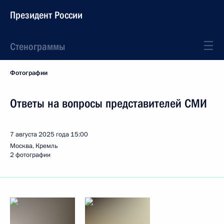
Президент России
Стенограммы
Фотографии
Ответы на вопросы представителей СМИ
7 августа 2025 года
15:00
Москва, Кремль
2 фотографии