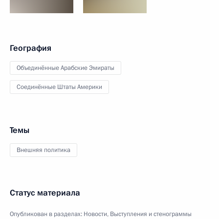
География
Объединённые Арабские Эмираты
Соединённые Штаты Америки
Темы
Внешняя политика
Статус материала
Опубликован в разделах:
Новости
,
Выступления и стенограммы