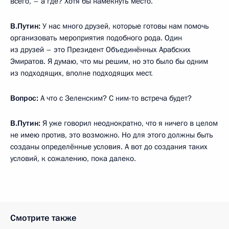
всего, – а где? Хотя бы намекнуть место.
В.Путин:
У нас много друзей, которые готовы нам помочь
организовать мероприятия подобного рода. Один
из друзей – это Президент Объединённых Арабских
Эмиратов. Я думаю, что мы решим, но это было бы одним
из подходящих, вполне подходящих мест.
Вопрос:
А что с Зеленским? С ним-то встреча будет?
В.Путин:
Я уже говорил неоднократно, что я ничего в целом
не имею против, это возможно. Но для этого должны быть
созданы определённые условия. А вот до создания таких
условий, к сожалению, пока далеко.
Смотрите также