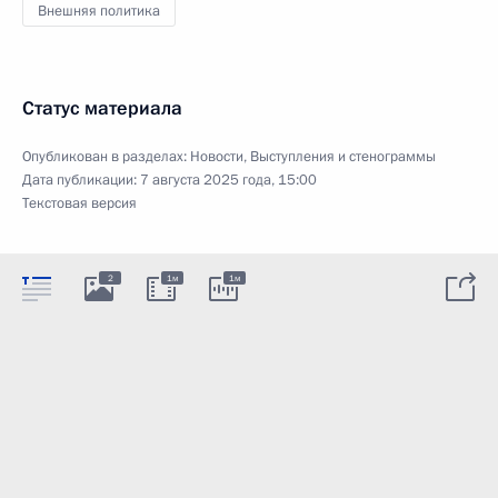
Внешняя политика
Статус материала
Опубликован в разделах:
Новости
,
Выступления и стенограммы
Дата публикации:
7 августа 2025 года, 15:00
Текстовая версия
2
1м
1м