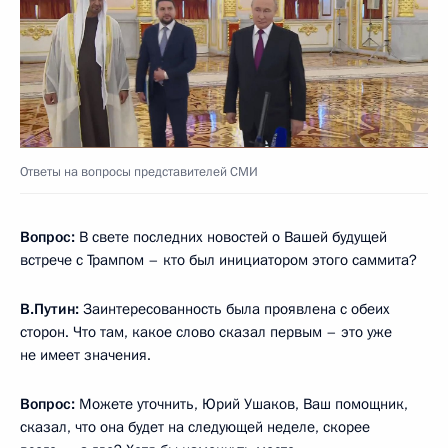
Ответы на вопросы представителей СМИ
Вопрос:
В свете последних новостей о Вашей будущей
встрече с Трампом – кто был инициатором этого саммита?
В.Путин:
Заинтересованность была проявлена с обеих
сторон. Что там, какое слово сказал первым – это уже
не имеет значения.
Вопрос:
Можете уточнить, Юрий Ушаков, Ваш помощник,
сказал, что она будет на следующей неделе, скорее