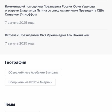
Комментарий помощника Президента России Юрия Ушакова
о встрече Владимира Путина со спецпосланником Президента США
Стивеном Уиткоффом
7 августа 2025 года
Встреча с Президентом ОАЭ Мухаммедом Аль Нахайяном
7 августа 2025 года
География
Объединённые Арабские Эмираты
Соединённые Штаты Америки
Темы