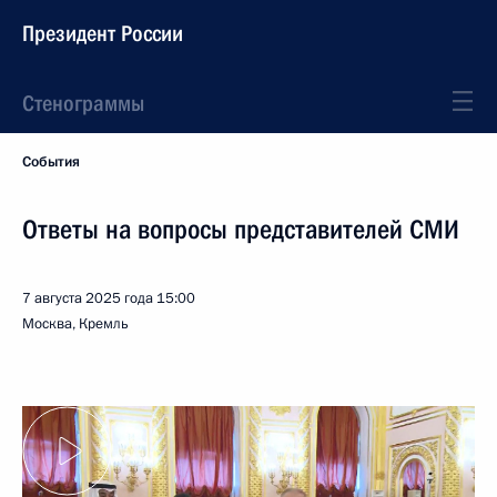
Президент России
Стенограммы
События
Ответы на вопросы представителей СМИ
7 августа 2025 года
15:00
Москва, Кремль