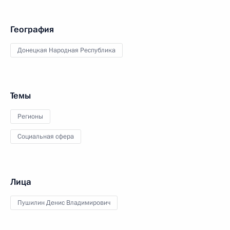
География
Донецкая Народная Республика
Темы
Регионы
Социальная сфера
Лица
Пушилин Денис Владимирович