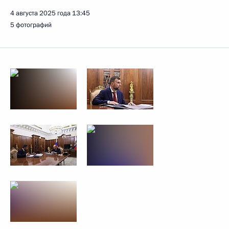
4 августа 2025 года
13:45
5 фотографий