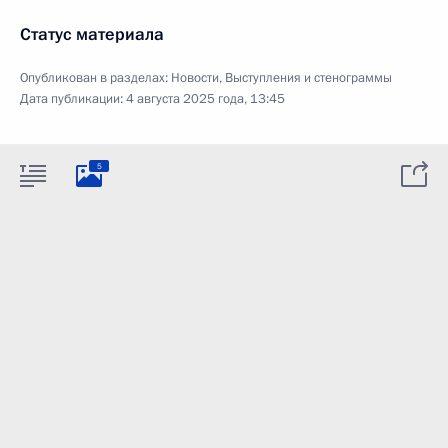
Статус материала
Опубликован в разделах:
Новости
,
Выступления и стенограммы
Дата публикации:
4 августа 2025 года, 13:45
5