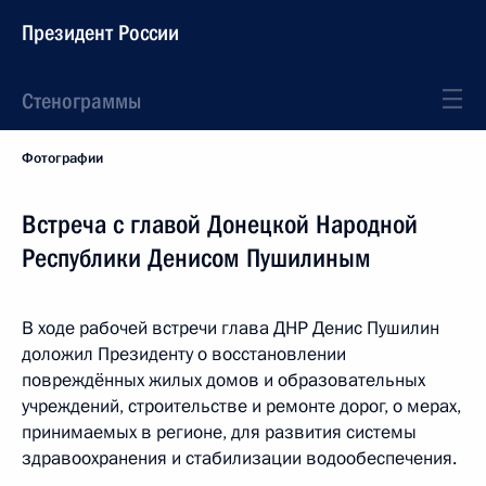
Президент России
Стенограммы
Фотографии
Встреча с главой Донецкой Народной
Республики Денисом Пушилиным
В ходе рабочей встречи глава ДНР Денис Пушилин
доложил Президенту о восстановлении
повреждённых жилых домов и образовательных
учреждений, строительстве и ремонте дорог, о мерах,
принимаемых в регионе, для развития системы
здравоохранения и стабилизации водообеспечения.