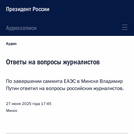
Президент России
Аудиозаписи
Аудио
Ответы на вопросы журналистов
По завершении саммита ЕАЭС в Минске Владимир
Путин ответил на вопросы российских журналистов.
27 июня 2025 года
17:45
Минск