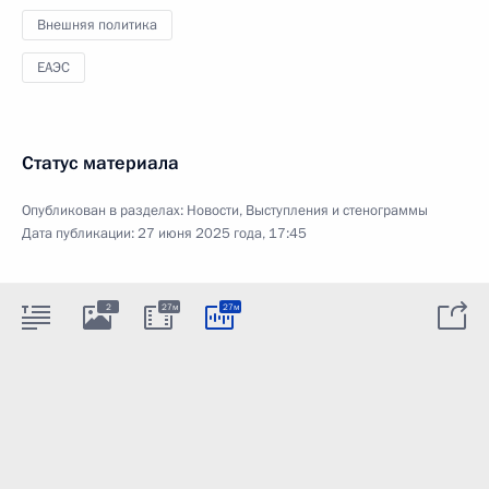
Внешняя политика
ЕАЭС
Статус материала
Опубликован в разделах:
Новости
,
Выступления и стенограммы
Дата публикации:
27 июня 2025 года, 17:45
2
27м
27м