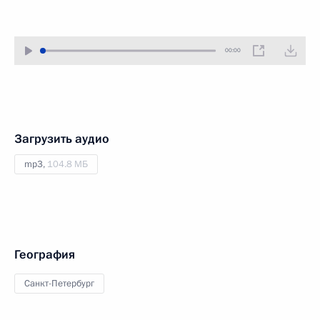
00:00
Загрузить аудио
mp3,
104.8 МБ
География
Санкт-Петербург