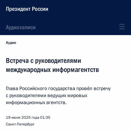
Президент России
Аудиозаписи
Аудио
Встреча с руководителями
международных информагентств
Глава Российского государства провёл встречу
с руководителями ведущих мировых
информационных агентств.
19 июня 2025 года
01:35
Санкт-Петербург