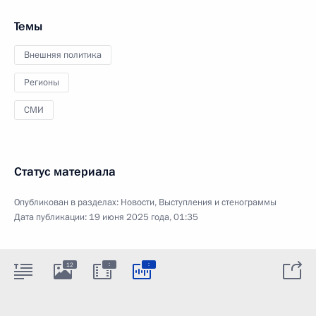
Темы
Внешняя политика
Регионы
СМИ
Статус материала
Опубликован в разделах:
Новости
,
Выступления и стенограммы
Дата публикации:
19 июня 2025 года, 01:35
:
:
12