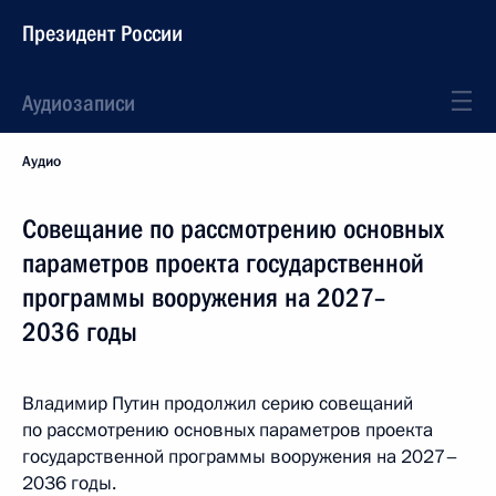
Президент России
Аудиозаписи
Аудио
Совещание по рассмотрению основных
параметров проекта государственной
программы вооружения на 2027–
2036 годы
Владимир Путин продолжил серию совещаний
по рассмотрению основных параметров проекта
государственной программы вооружения на 2027–
2036 годы.