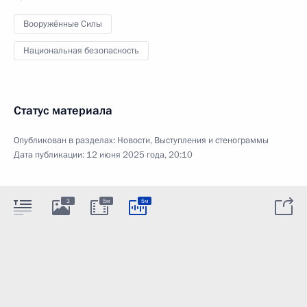
Вооружённые Силы
Национальная безопасность
Статус материала
Опубликован в разделах:
Новости
,
Выступления и стенограммы
Дата публикации:
12 июня 2025 года, 20:10
3
5м
5м