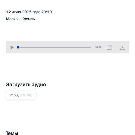
12 июня 2025 года
20:10
Москва, Кремль
00:00
Загрузить аудио
mp3,
3.9 МБ
Темы