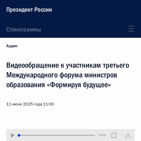
Президент России
Стенограммы
Аудио
Видеообращение к участникам третьего
Международного форума министров
образования «Формируя будущее»
11 июня 2025 года
11:00
00:00