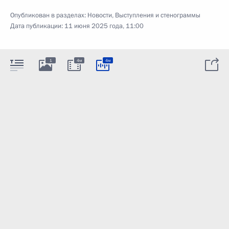
Опубликован в разделах:
Новости
,
Выступления и стенограммы
Дата публикации:
11 июня 2025 года, 11:00
1
4м
4м