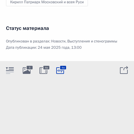
Кирилл Патриарх Московский и всея Руси
Статус материала
Опубликован в разделах:
Новости
,
Выступления и стенограммы
Дата публикации:
24 мая 2025 года, 13:00
5
4м
4м