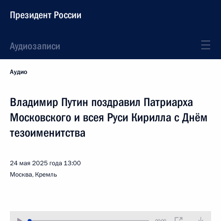
Президент России
Аудиозаписи
Аудио
Владимир Путин поздравил Патриарха
Московского и всея Руси Кирилла с Днём
тезоименитства
24 мая 2025 года
13:00
Москва, Кремль
00:00