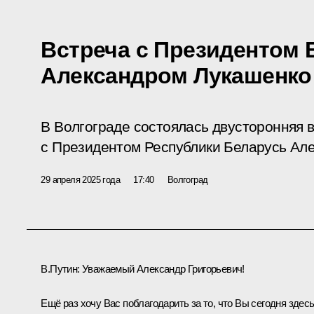
Встреча с Президентом 
Александром Лукашенко
В Волгограде состоялась двусторонняя 
с Президентом Республики Беларусь Ал
29 апреля 2025 года
17:40
Волгоград
В.Путин:
Уважаемый Александр Григорьевич!
Ещё раз хочу Вас поблагодарить за то, что Вы сегодня здесь