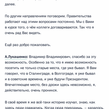
далее.
По другим направлениям поговорим. Правительства
работают над этими вопросами постоянно. Мы с Вами
в курсе того, о чём коллеги договариваются. Так что я
очень рад Вас видеть.
Ещё раз добро пожаловать.
А.Лукашенко
:
Владимир Владимирович, спасибо за эту
возможность. Особенно за то, что я имею возможность
посетить не только старые места, где уже бывал. Я Вам
говорил, что в Сталинграде, в Волгограде, я уже бывал
и в советские времена, и уже будучи Президентом.
Впечатляющее место, без дрожи здесь невозможно, я,
действительно, очень проникся.
В своё время я же всё-таки историю изучал, знаю, как
здесь люди сражались. Когда сюда приходишь, – казалось,