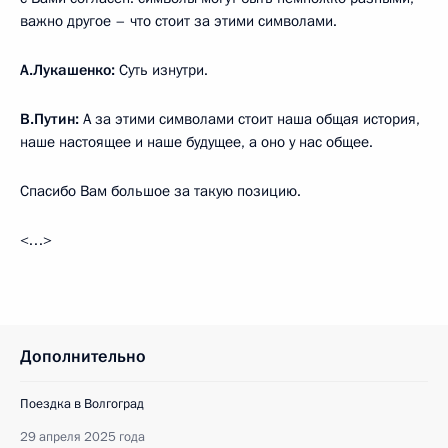
важно другое – что стоит за этими символами.
А.Лукашенко:
Суть изнутри.
В.Путин:
А за этими символами стоит наша общая история,
наше настоящее и наше будущее, а оно у нас общее.
Спасибо Вам большое за такую позицию.
<…>
Дополнительно
Поездка в Волгоград
29 апреля 2025 года