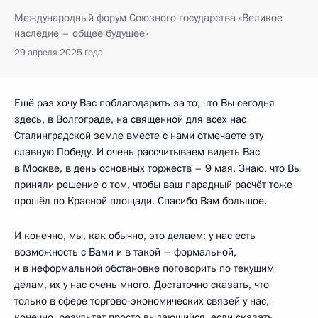
Международный форум Союзного государства «Великое
наследие – общее будущее»
29 апреля 2025 года
Ещё раз хочу Вас поблагодарить за то, что Вы сегодня
здесь, в Волгограде, на священной для всех нас
Сталинградской земле вместе с нами отмечаете эту
славную Победу. И очень рассчитываем видеть Вас
в Москве, в день основных торжеств – 9 мая. Знаю, что Вы
приняли решение о том, чтобы ваш парадный расчёт тоже
прошёл по Красной площади. Спасибо Вам большое.
И конечно, мы, как обычно, это делаем: у нас есть
возможность с Вами и в такой – формальной,
и в неформальной обстановке поговорить по текущим
делам, их у нас очень много. Достаточно сказать, что
только в сфере торгово-экономических связей у нас,
конечно, результат просто выдающийся, если сказать