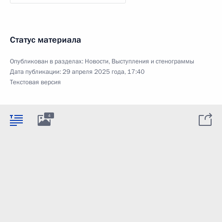
Статус материала
Опубликован в разделах:
Новости
,
Выступления и стенограммы
Дата публикации:
29 апреля 2025 года, 17:40
Текстовая версия
4