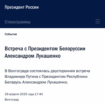
Президент России
Стенограммы
События
Встреча с Президентом Белоруссии
Александром Лукашенко
В Волгограде состоялась двусторонняя встреча
Владимира Путина с Президентом Республики
Беларусь Александром Лукашенко.
29 апреля 2025 года
17:40
Волгоград