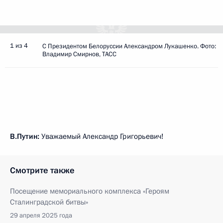
1 из 4
С Президентом Белоруссии Александром Лукашенко. Фото:
Владимир Смирнов, ТАСС
В.Путин:
Уважаемый Александр Григорьевич!
Смотрите также
Посещение мемориального комплекса «Героям
Сталинградской битвы»
29 апреля 2025 года