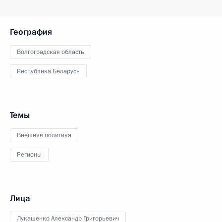
География
Волгоградская область
Республика Беларусь
Темы
Внешняя политика
Регионы
Лица
Лукашенко Александр Григорьевич