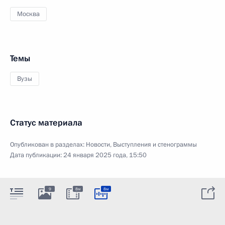
Москва
Темы
Вузы
Статус материала
Опубликован в разделах:
Новости
,
Выступления и стенограммы
Дата публикации:
24 января 2025 года, 15:50
9
8м
8м