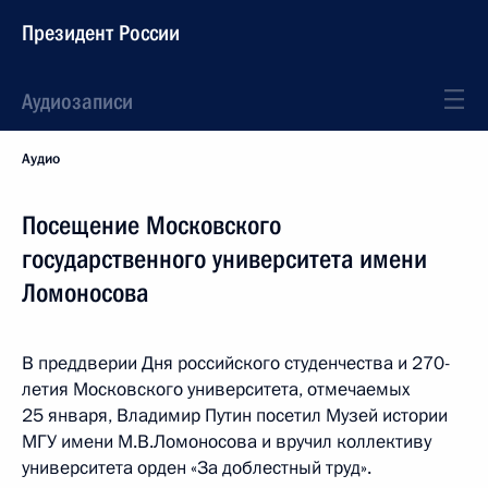
Президент России
Аудиозаписи
Аудио
Посещение Московского
государственного университета имени
Ломоносова
В преддверии Дня российского студенчества и 270-
летия Московского университета, отмечаемых
25 января, Владимир Путин посетил Музей истории
МГУ имени М.В.Ломоносова и вручил коллективу
университета орден «За доблестный труд».