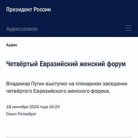
Президент России
Аудиозаписи
Аудио
Четвёртый Евразийский женский форум
Владимир Путин выступил на пленарном заседании
четвёртого Евразийского женского форума.
18 сентября 2024 года
16:25
Санкт-Петербург