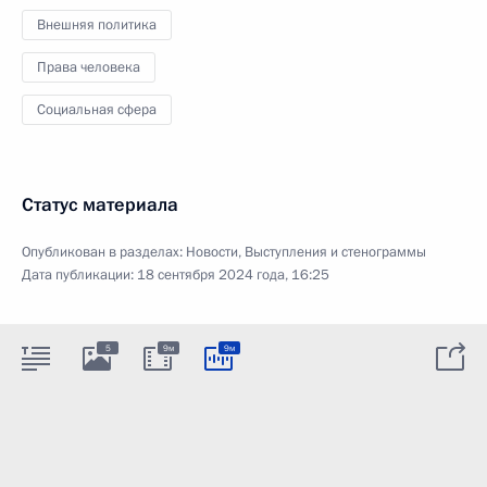
Внешняя политика
Права человека
Социальная сфера
Статус материала
Опубликован в разделах:
Новости
,
Выступления и стенограммы
Дата публикации:
18 сентября 2024 года, 16:25
5
9м
9м