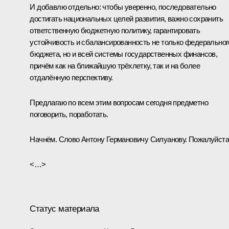
И добавлю отдельно: чтобы уверенно, последовательно
достигать национальных целей развития, важно сохранить
ответственную бюджетную политику, гарантировать
устойчивость и сбалансированность не только федеральног
бюджета, но и всей системы государственных финансов,
причём как на ближайшую трёхлетку, так и на более
отдалённую перспективу.
Предлагаю по всем этим вопросам сегодня предметно
поговорить, поработать.
Начнём. Слово Антону Германовичу Силуанову. Пожалуйста
<…>
Статус материала