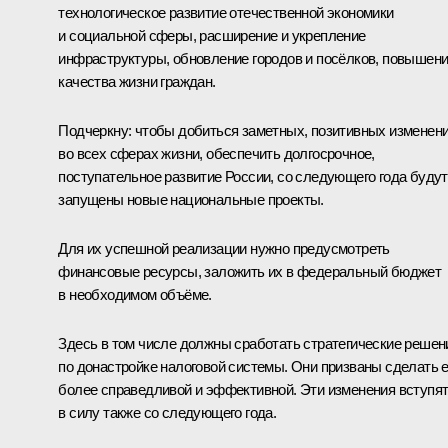
технологическое развитие отечественной экономики
и социальной сферы, расширение и укрепление
инфраструктуры, обновление городов и посёлков, повышен
качества жизни граждан.
Подчеркну: чтобы добиться заметных, позитивных изменен
во всех сферах жизни, обеспечить долгосрочное,
поступательное развитие России, со следующего года будут
запущены новые национальные проекты.
Для их успешной реализации нужно предусмотреть
финансовые ресурсы, заложить их в федеральный бюджет
в необходимом объёме.
Здесь в том числе должны сработать стратегические решен
по донастройке налоговой системы. Они призваны сделать 
более справедливой и эффективной. Эти изменения вступя
в силу также со следующего года.