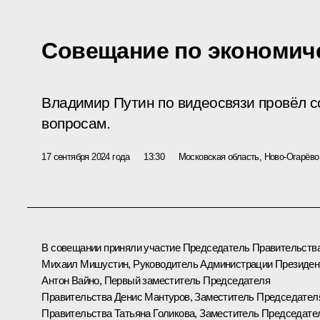
Совещание по экономич
Владимир Путин по видеосвязи провёл 
вопросам.
17 сентября 2024 года
13:30
Московская область, Ново-Огарёво
В совещании приняли участие Председатель Правительств
Михаил Мишустин
, Руководитель Администрации Президен
Антон Вайно
, Первый заместитель Председателя
Правительства
Денис Мантуров
, Заместитель Председател
Правительства
Татьяна Голикова
, Заместитель Председате