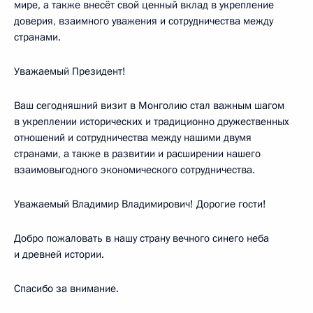
мире, а также внесёт свой ценный вклад в укрепление
доверия, взаимного уважения и сотрудничества между
странами.
Уважаемый Президент!
Ваш сегодняшний визит в Монголию стал важным шагом
в укреплении исторических и традиционно дружественных
отношений и сотрудничества между нашими двумя
странами, а также в развитии и расширении нашего
взаимовыгодного экономического сотрудничества.
Уважаемый Владимир Владимирович! Дорогие гости!
Добро пожаловать в нашу страну вечного синего неба
и древней истории.
Спасибо за внимание.