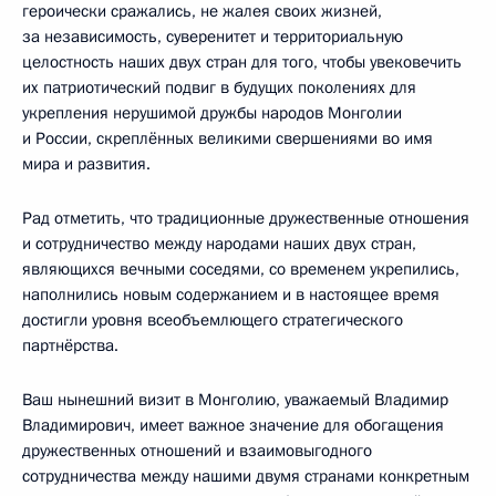
героически сражались, не жалея своих жизней,
за независимость, суверенитет и территориальную
целостность наших двух стран для того, чтобы увековечить
их патриотический подвиг в будущих поколениях для
укрепления нерушимой дружбы народов Монголии
и России, скреплённых великими свершениями во имя
мира и развития.
Рад отметить, что традиционные дружественные отношения
и сотрудничество между народами наших двух стран,
являющихся вечными соседями, со временем укрепились,
наполнились новым содержанием и в настоящее время
достигли уровня всеобъемлющего стратегического
партнёрства.
Ваш нынешний визит в Монголию, уважаемый Владимир
Владимирович, имеет важное значение для обогащения
дружественных отношений и взаимовыгодного
сотрудничества между нашими двумя странами конкретным