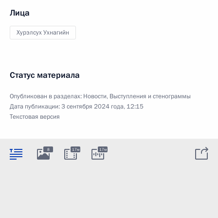
Лица
Хурэлсух Ухнагийн
Статус материала
Опубликован в разделах:
Новости
,
Выступления и стенограммы
Дата публикации:
3 сентября 2024 года, 12:15
Текстовая версия
8
17м
17м