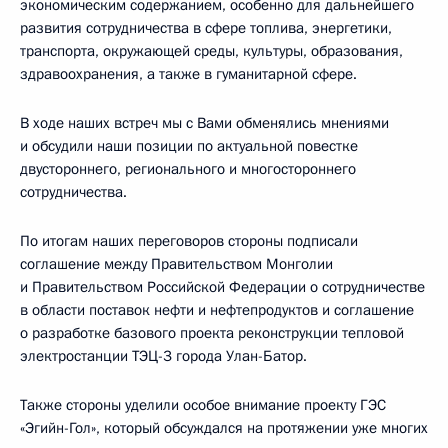
экономическим содержанием, особенно для дальнейшего
развития сотрудничества в сфере топлива, энергетики,
транспорта, окружающей среды, культуры, образования,
здравоохранения, а также в гуманитарной сфере.
В ходе наших встреч мы с Вами обменялись мнениями
и обсудили наши позиции по актуальной повестке
двустороннего, регионального и многостороннего
сотрудничества.
По итогам наших переговоров стороны подписали
соглашение между Правительством Монголии
и Правительством Российской Федерации о сотрудничестве
в области поставок нефти и нефтепродуктов и соглашение
о разработке базового проекта реконструкции тепловой
электростанции ТЭЦ-3 города Улан-Батор.
Также стороны уделили особое внимание проекту ГЭС
«Эгийн-Гол», который обсуждался на протяжении уже многих