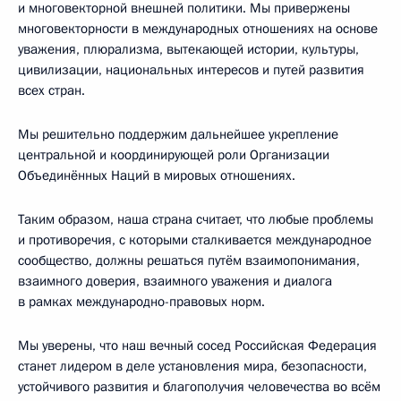
и многовекторной внешней политики. Мы привержены
многовекторности в международных отношениях на основе
уважения, плюрализма, вытекающей истории, культуры,
цивилизации, национальных интересов и путей развития
всех стран.
Мы решительно поддержим дальнейшее укрепление
центральной и координирующей роли Организации
Объединённых Наций в мировых отношениях.
Таким образом, наша страна считает, что любые проблемы
и противоречия, с которыми сталкивается международное
сообщество, должны решаться путём взаимопонимания,
взаимного доверия, взаимного уважения и диалога
в рамках международно-правовых норм.
Мы уверены, что наш вечный сосед Российская Федерация
станет лидером в деле установления мира, безопасности,
устойчивого развития и благополучия человечества во всём