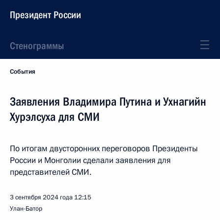
Президент России
Стенограммы
События
Заявления Владимира Путина и Ухнагийн
Хурэлсуха для СМИ
По итогам двусторонних переговоров Президенты
России и Монголии сделали заявления для
представителей СМИ.
3 сентября 2024 года
12:15
Улан-Батор