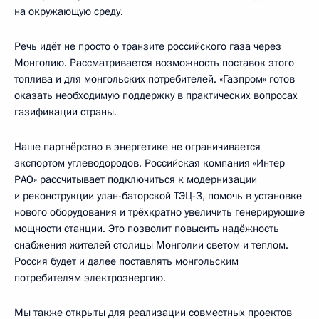
на окружающую среду.
Речь идёт не просто о транзите российского газа через
Монголию. Рассматривается возможность поставок этого
топлива и для монгольских потребителей. «Газпром» готов
оказать необходимую поддержку в практических вопросах
газификации страны.
Наше партнёрство в энергетике не ограничивается
экспортом углеводородов. Российская компания «Интер
РАО» рассчитывает подключиться к модернизации
и реконструкции улан-баторской ТЭЦ-3, помочь в установке
нового оборудования и трёхкратно увеличить генерирующие
мощности станции. Это позволит повысить надёжность
снабжения жителей столицы Монголии светом и теплом.
Россия будет и далее поставлять монгольским
потребителям электроэнергию.
Мы также открыты для реализации совместных проектов