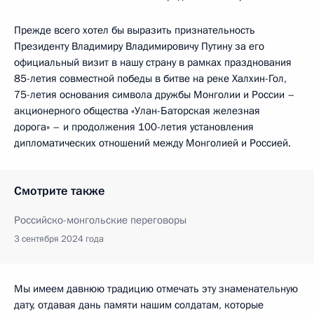
Прежде всего хотел бы выразить признательность
Президенту Владимиру Владимировичу Путину за его
официальный визит в нашу страну в рамках празднования
85-летия совместной победы в битве на реке Халхин-Гол,
75-летия основания символа дружбы Монголии и России –
акционерного общества «Улан-Баторская железная
дорога» – и продолжения 100-летия установления
дипломатических отношений между Монголией и Россией.
Смотрите также
Российско-монгольские переговоры
3 сентября 2024 года
Мы имеем давнюю традицию отмечать эту знаменательную
дату, отдавая дань памяти нашим солдатам, которые