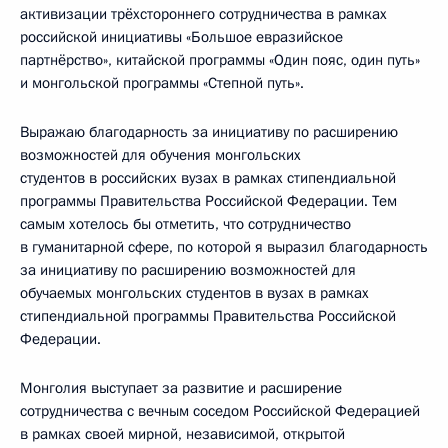
активизации трёхстороннего сотрудничества в рамках
российской инициативы «Большое евразийское
партнёрство», китайской программы «Один пояс, один путь»
и монгольской программы «Степной путь».
Выражаю благодарность за инициативу по расширению
возможностей для обучения монгольских
студентов в российских вузах в рамках стипендиальной
программы Правительства Российской Федерации. Тем
самым хотелось бы отметить, что сотрудничество
в гуманитарной сфере, по которой я выразил благодарность
за инициативу по расширению возможностей для
обучаемых монгольских студентов в вузах в рамках
стипендиальной программы Правительства Российской
Федерации.
Монголия выступает за развитие и расширение
сотрудничества с вечным соседом Российской Федерацией
в рамках своей мирной, независимой, открытой