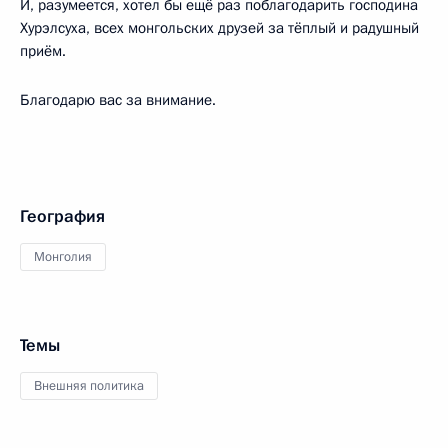
И, разумеется, хотел бы ещё раз поблагодарить господина
Хурэлсуха, всех монгольских друзей за тёплый и радушный
приём.
Благодарю вас за внимание.
География
Монголия
Темы
Внешняя политика