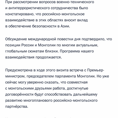
При рассмотрении вопросов военно-технического
и антитеррористического сотрудничества было
констатировано, что российско-монгольское
взаимодействие в этих областях вносит вклад
в обеспечение безопасности в Азии.
Обсуждение международной повестки дня подтвердило, что
позиции России и Монголии по многим актуальным,
глобальным сюжетам близки. Программа нашего
взаимодействия продолжается.
Предусмотрена в ходе этого визита встреча с Премьер-
министром, председателем парламента Монголии. Но уже
сейчас могу уверенно сказать, что совместная
с монгольскими друзьями работа, достигнутые
договорённости будут способствовать дальнейшему
развитию многопланового российско-монгольского
партнёрства.