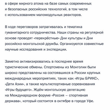
в сфере мирного атома на базе самых современных
и безопасных российских технологий, в том числе
с использованием маломодульных реакторов.
В ходе переговоров затрагивалась и тематика
гуманитарного сотрудничества. Наши страны на регулярной
основе проводят «перекрёстные» Дни культуры и Дни
российско-монгольской дружбы. Организуются совместные
научные исследования и экспедиции.
Заметно активизировались в последнее время
туристические обмены. Спортсмены из Монголии были
широко представлены на состоявшихся в России крупных
международных мероприятиях, таких как «Игры БРИКС»,
«Дети Азии», а также мультиспортивные соревнования
«Игры будущего». Ждём монгольскую делегацию
на Международном форуме «Россия – спортивная
держава», который состоится в октябре в городе Уфе.