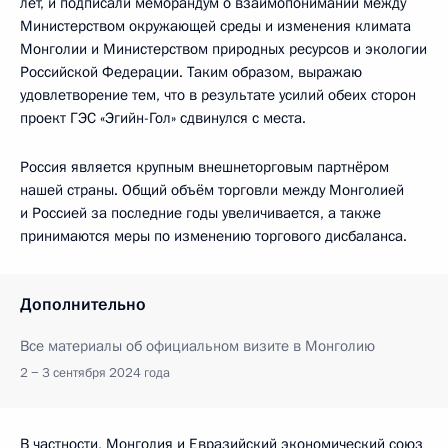
лет, и подписали меморандум о взаимопонимании между
Министерством окружающей среды и изменения климата
Монголии и Министерством природных ресурсов и экологии
Российской Федерации. Таким образом, выражаю
удовлетворение тем, что в результате усилий обеих сторон
проект ГЭС «Эгийн-Гол» сдвинулся с места.
Россия является крупным внешнеторговым партнёром
нашей страны. Общий объём торговли между Монголией
и Россией за последние годы увеличивается, а также
принимаются меры по изменению торгового дисбаланса.
Дополнительно
Все материалы об официальном визите в Монголию
2 − 3 сентября 2024 года
В частности, Монголия и Евразийский экономический союз