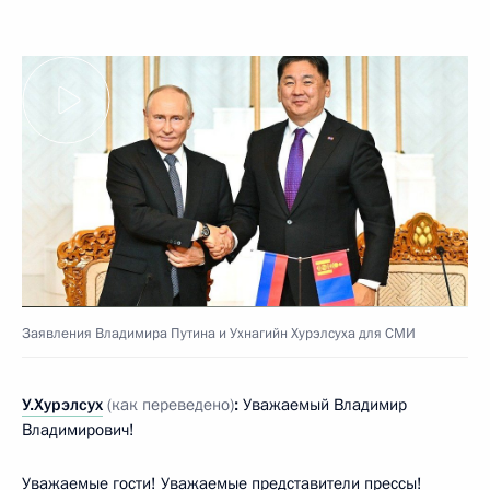
Заявления Владимира Путина и Ухнагийн Хурэлсуха для СМИ
У.Хурэлсух
(как переведено)
:
Уважаемый Владимир
Владимирович!
Уважаемые гости! Уважаемые представители прессы!