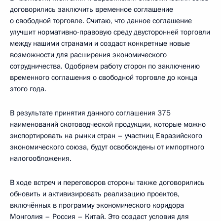
договорились заключить временное соглашение
о свободной торговле. Считаю, что данное соглашение
улучшит нормативно-правовую среду двусторонней торговли
между нашими странами и создаст конкретные новые
возможности для расширения экономического
сотрудничества. Одобряем работу сторон по заключению
временного соглашения о свободной торговле до конца
этого года.
В результате принятия данного соглашения 375
наименований скотоводческой продукции, которые можно
экспортировать на рынки стран – участниц Евразийского
экономического союза, будут освобождены от импортного
налогообложения.
В ходе встреч и переговоров стороны также договорились
обновить и активизировать реализацию проектов,
включённых в программу экономического коридора
Монголия – Россия – Китай. Это создаст условия для