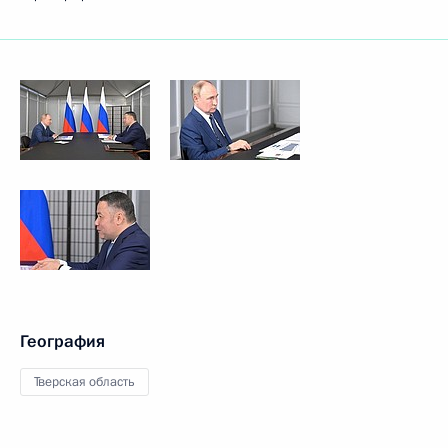
География
Тверская область