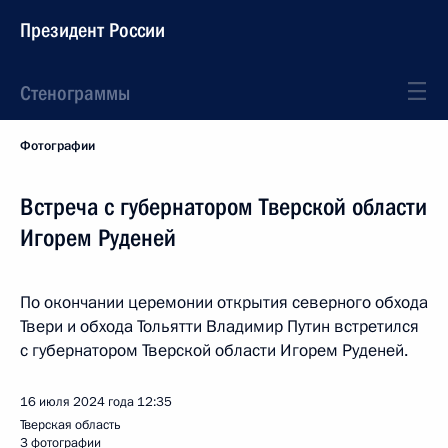
Президент России
Стенограммы
Фотографии
Встреча с губернатором Тверской области
Игорем Руденей
По окончании церемонии открытия северного обхода
Твери и обхода Тольятти Владимир Путин встретился
с губернатором Тверской области Игорем Руденей.
16 июля 2024 года
12:35
Тверская область
3 фотографии