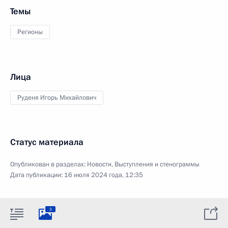
Темы
Регионы
Лица
Руденя Игорь Михайлович
Статус материала
Опубликован в разделах:
Новости
,
Выступления и стенограммы
Дата публикации:
16 июля 2024 года, 12:35
3