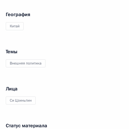
География
Китай
Темы
Внешняя политика
Лица
Си Цзиньпин
Статус материала