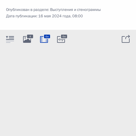
Опубликован в разделе:
Выступления и стенограммы
Дата публикации:
16 мая 2024 года, 08:00
4
6м
6м