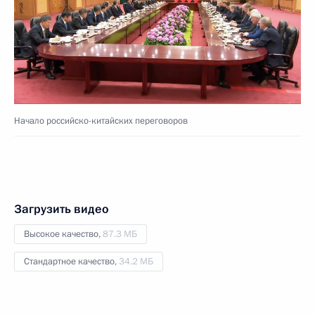
Начало российско-китайских переговоров
Загрузить видео
Высокое качество,
87.3 МБ
Стандартное качество,
34.2 МБ