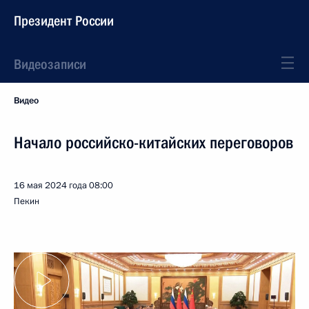
Президент России
Видеозаписи
Видео
Начало российско-китайских переговоров
16 мая 2024 года
08:00
Пекин