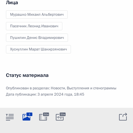
Лица
Мурашко Михаил Альбертович
Пасечник Леонид Иванович
Пушилин Денис Владимирович
Хуснуллин Марат Шакирзянович
Статус материала
Опубликован в разделах:
Новости
,
Выступления и стенограммы
Дата публикации:
3 апреля 2024 года, 18:45
5
50м
50м