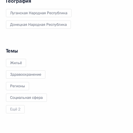
География
Луганская Народная Республика
Донецкая Народная Республика
Темы
Жильё
Здравоохранение
Регионы
Социальная сфера
Ещё 2