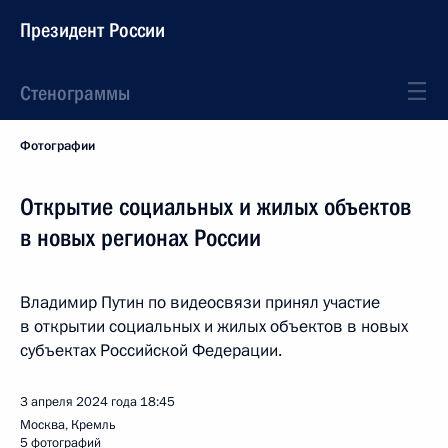
Президент России
Стенограммы
Фотографии
Открытие социальных и жилых объектов
в новых регионах России
Владимир Путин по видеосвязи принял участие
в открытии социальных и жилых объектов в новых
субъектах Российской Федерации.
3 апреля 2024 года
18:45
Москва, Кремль
5 фотографий