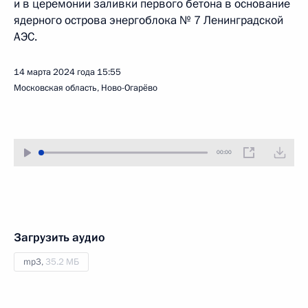
и в церемонии заливки первого бетона в основание
ядерного острова энергоблока № 7 Ленинградской
АЭС.
14 марта 2024 года
15:55
Московская область, Ново-Огарёво
00:00
Загрузить аудио
mp3,
35.2 МБ