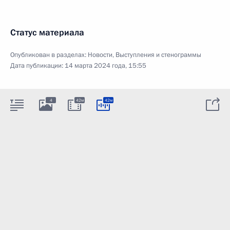
Статус материала
Опубликован в разделах:
Новости
,
Выступления и стенограммы
Дата публикации:
14 марта 2024 года, 15:55
4
42м
42м