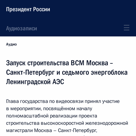
Президент России
Аудиозаписи
Аудио
Запуск строительства ВСМ Москва –
Санкт-Петербург и седьмого энергоблока
Ленинградской АЭС
Глава государства по видеосвязи принял участие
в мероприятии, посвящённом началу
полномасштабной реализации проекта
строительства высокоскоростной железнодорожной
магистрали Москва – Санкт-Петербург,