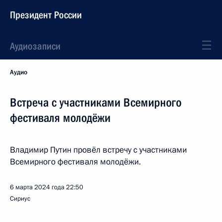
Президент России
Аудиозаписи
Аудио
Встреча с участниками Всемирного
фестиваля молодёжи
Владимир Путин провёл встречу с участниками
Всемирного фестиваля молодёжи.
6 марта 2024 года
22:50
Сириус