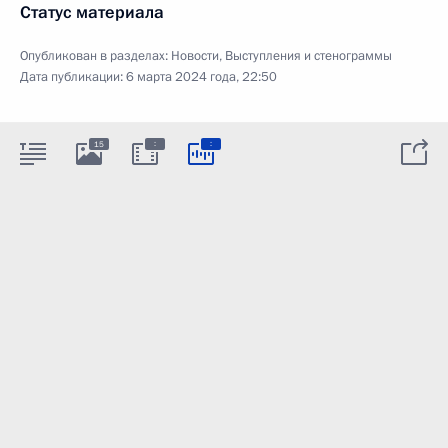
Статус материала
Опубликован в разделах:
Новости
,
Выступления и стенограммы
Дата публикации:
6 марта 2024 года, 22:50
:
:
15