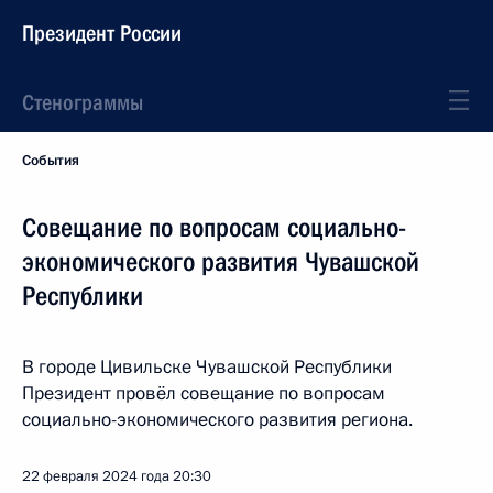
Президент России
Стенограммы
События
Совещание по вопросам социально-
экономического развития Чувашской
Республики
В городе Цивильске Чувашской Республики
Президент провёл совещание по вопросам
социально-экономического развития региона.
22 февраля 2024 года
20:30