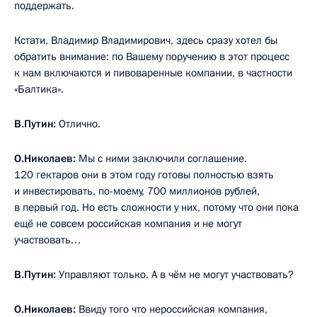
поддержать.
Кстати, Владимир Владимирович, здесь сразу хотел бы
обратить внимание: по Вашему поручению в этот процесс
к нам включаются и пивоваренные компании, в частности
«Балтика».
В.Путин:
Отлично.
О.Николаев:
Мы с ними заключили соглашение.
120 гектаров они в этом году готовы полностью взять
и инвестировать, по-моему, 700 миллионов рублей,
в первый год. Но есть сложности у них, потому что они пока
ещё не совсем российская компания и не могут
участвовать…
В.Путин:
Управляют только. А в чём не могут участвовать?
О.Николаев:
Ввиду того что нероссийская компания,