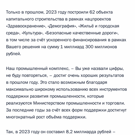
Только в прошлом, 2023 году построили 62 объекта
капитального строительства в рамках нацпроектов
«Здравоохранение», «Демография», «Жильё и городская
среда», «Культура», «Безопасные качественные дороги»,
в том числе за счёт ускоренного финансирования в рамках
Вашего решения на сумму 1 миллиард 300 миллионов
рублей.
Наш промышленный комплекс, – Вы уже назвали цифры,
не буду повторяться, – достиг очень хороших результатов
в прошлом году. Это стало возможным благодаря
максимально широкому использованию всех инструментов
поддержки развития промышленности, которые
реализуются Министерством промышленности и торговли.
За последние годы за счёт всех форм поддержки достигнут
многократный рост объёма поддержки.
Так, в 2023 году он составил 8,2 миллиарда рублей –