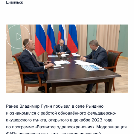
Цивильск
Ранее Владимир Путин побывал в селе Рындино
и ознакомился с работой обновлённого фельдшерско-
акушерского пункта, открытого в декабре 2023 года
по программе «Развитие здравоохранения». Модернизация
ФАПа позволила улучшить качество первичной