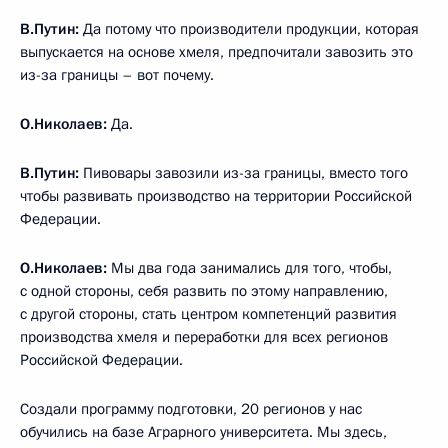
В.Путин:
Да потому что производители продукции, которая
выпускается на основе хмеля, предпочитали завозить это
из-за границы – вот почему.
О.Николаев:
Да.
В.Путин:
Пивовары завозили из-за границы, вместо того
чтобы развивать производство на территории Российской
Федерации.
О.Николаев:
Мы два года занимались для того, чтобы,
с одной стороны, себя развить по этому направлению,
с другой стороны, стать центром компетенций развития
производства хмеля и переработки для всех регионов
Российской Федерации.
Создали программу подготовки, 20 регионов у нас
обучились на базе Аграрного университета. Мы здесь,