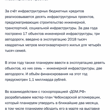
За счёт инфраструктурных бюджетных кредитов
реализовывается десять инфраструктурных проектов,
предусматривающих строительство инженерной,
транспортной, социальной инфраструктуры. За два года
построено 17 объектов инженерной инфраструктуры, три
автодороги, введено в эксплуатацию 2018 тысяч
квадратных метров многоквартирного жилья для четырёх
тысяч семей.
В этом году также планируем ввести в эксплуатацию девять
объектов, из них семь – инженерной инфраструктуры, две
автодороги. И объём финансирования на этот год
предусмотрен 1,1 миллиарда рублей.
Во взаимодействии с госкорпорацией «ДОМ.РФ»
разрабатываем мастер-план Чебоксарской агломерации,
который планируем утвердить в ближайшие два месяца,
в том числе планируем обсудить его в марте на выставке