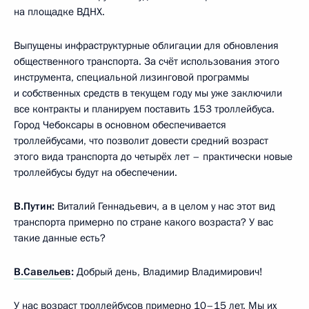
на площадке ВДНХ.
Выпущены инфраструктурные облигации для обновления
общественного транспорта. За счёт использования этого
инструмента, специальной лизинговой программы
и собственных средств в текущем году мы уже заключили
все контракты и планируем поставить 153 троллейбуса.
Город Чебоксары в основном обеспечивается
троллейбусами, что позволит довести средний возраст
этого вида транспорта до четырёх лет – практически новые
троллейбусы будут на обеспечении.
В.Путин:
Виталий Геннадьевич, а в целом у нас этот вид
транспорта примерно по стране какого возраста? У вас
такие данные есть?
В.Савельев
:
Добрый день, Владимир Владимирович!
У нас возраст троллейбусов примерно 10–15 лет. Мы их