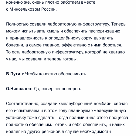
конечно же, очень плотно работаем вместе
с Минсельхозом России.
Полностью создали лабораторную инфраструктуру. Теперь
можем испытывать хмель и обеспечить паспортизацию
и принадлежность к определённому сорту, выявлять
болезни, а самое главное, эффективно с ними бороться.
То есть лабораторную инфраструктуру, которой не хватало
у нас, мы создали и теперь готовы.
В.Путин:
Чтобы качество обеспечивать.
О.Николаев:
Да, совершенно верно.
Соответственно, создали хмелеуборочный комбайн, сейчас
его испытываем и в этом году планируем хмелесушильную
установку тоже сделать. Тогда полный цикл этого процесса
полностью обеспечим. Готовы и себя обеспечить, и наших
коллег из других регионов в случае необходимости