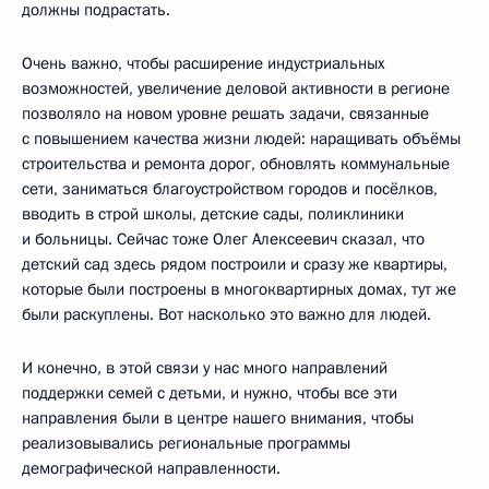
должны подрастать.
Очень важно, чтобы расширение индустриальных
возможностей, увеличение деловой активности в регионе
позволяло на новом уровне решать задачи, связанные
с повышением качества жизни людей: наращивать объёмы
строительства и ремонта дорог, обновлять коммунальные
сети, заниматься благоустройством городов и посёлков,
вводить в строй школы, детские сады, поликлиники
и больницы. Сейчас тоже Олег Алексеевич сказал, что
детский сад здесь рядом построили и сразу же квартиры,
которые были построены в многоквартирных домах, тут же
были раскуплены. Вот насколько это важно для людей.
И конечно, в этой связи у нас много направлений
поддержки семей с детьми, и нужно, чтобы все эти
направления были в центре нашего внимания, чтобы
реализовывались региональные программы
демографической направленности.