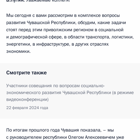
Мы сегодня с вами рассмотрим в комплексе вопросы
развития Чувашской Республики, обсудим, какие задачи
стоят перед этим приволжским регионом в социальной
и демографической сфере, в области транспорта, логистики,
энергетики, в инфраструктуре, в других отраслях
экономики.
Смотрите также
Участники совещания по вопросам социально-
экономического развития Чувашской Республики (в режиме
видеоконференции)
22 февраля 2024 года
По итогам прошлого года Чувашия показала, – мы
с руководителем республики Олегом Алексеевичем уже