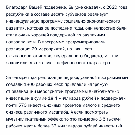
Благодаря Вашей поддержке, Вы уже сказали, с 2020 года
республика в составе десяти субъектов реализует
индивидуальную программу социально-экономического
развития, которая за последние годы, они непростые были,
стала очень хорошей поддержкой по различным
направлениям. В программе предусматривалась
реализация 20 мероприятий, из них шесть –
с финансированием из федерального бюджета, мы три
закончили, два из них – нефинансового характера.
За четыре года реализации индивидуальной программы мы
создали 1800 рабочих мест, привлекли напрямую
от реализации мероприятий программы внебюджетных
инвестиций в сумме 18,4 миллиарда рублей и поддержали
почти 570 инвестиционных проектов малого и среднего
бизнеса различного масштаба. А если посмотреть
мультипликативный эффект, то это примерно 3,5 тысячи
рабочих мест и более 32 миллиардов рублей инвестиций.