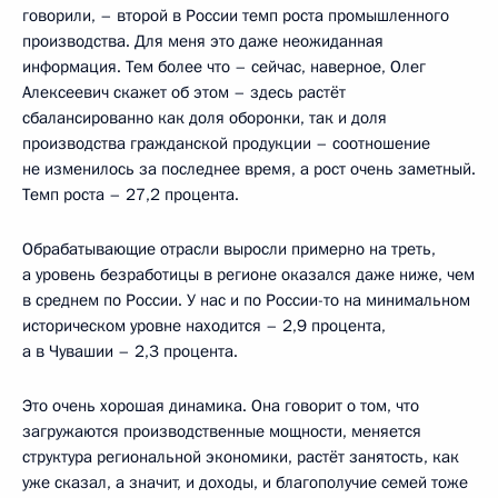
говорили, – второй в России темп роста промышленного
производства. Для меня это даже неожиданная
информация. Тем более что – сейчас, наверное, Олег
Алексеевич скажет об этом – здесь растёт
сбалансированно как доля оборонки, так и доля
производства гражданской продукции – соотношение
не изменилось за последнее время, а рост очень заметный.
Темп роста – 27,2 процента.
Обрабатывающие отрасли выросли примерно на треть,
а уровень безработицы в регионе оказался даже ниже, чем
в среднем по России. У нас и по России-то на минимальном
историческом уровне находится – 2,9 процента,
а в Чувашии – 2,3 процента.
Это очень хорошая динамика. Она говорит о том, что
загружаются производственные мощности, меняется
структура региональной экономики, растёт занятость, как
уже сказал, а значит, и доходы, и благополучие семей тоже