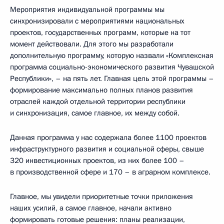
Мероприятия индивидуальной программы мы
синхронизировали с мероприятиями национальных
проектов, государственных программ, которые на тот
момент действовали. Для этого мы разработали
дополнительную программу, которую назвали «Комплексная
программа социально-экономического развития Чувашской
Республики», – на пять лет. Главная цель этой программы –
формирование максимально полных планов развития
отраслей каждой отдельной территории республики
и синхронизация, самое главное, их между собой.
Данная программа у нас содержала более 1100 проектов
инфраструктурного развития и социальной сферы, свыше
320 инвестиционных проектов, из них более 100 –
в производственной сфере и 170 – в аграрном комплексе.
Главное, мы увидели приоритетные точки приложения
наших усилий, а самое главное, начали активно
формировать готовые решения: планы реализации,