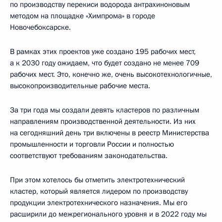
по производству перекиси водорода антрахиноновым
методом на площадке «Химпрома» в городе
Новочебоксарске.
В рамках этих проектов уже создано 195 рабочих мест,
а к 2030 году ожидаем, что будет создано не менее 709
рабочих мест. Это, конечно же, очень высокотехнологичные,
высокопроизводительные рабочие места.
За три года мы создали девять кластеров по различным
направлениям производственной деятельности. Из них
на сегодняшний день три включены в реестр Министерства
промышленности и торговли России и полностью
соответствуют требованиям законодательства.
При этом хотелось бы отметить электротехнический
кластер, который является лидером по производству
продукции электротехнического назначения. Мы его
расширили до межрегионального уровня и в 2022 году мы