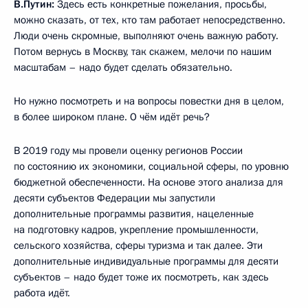
В.Путин:
Здесь есть конкретные пожелания, просьбы,
можно сказать, от тех, кто там работает непосредственно.
Люди очень скромные, выполняют очень важную работу.
Потом вернусь в Москву, так скажем, мелочи по нашим
масштабам – надо будет сделать обязательно.
Но нужно посмотреть и на вопросы повестки дня в целом,
в более широком плане. О чём идёт речь?
В 2019 году мы провели оценку регионов России
по состоянию их экономики, социальной сферы, по уровню
бюджетной обеспеченности. На основе этого анализа для
десяти субъектов Федерации мы запустили
дополнительные программы развития, нацеленные
на подготовку кадров, укрепление промышленности,
сельского хозяйства, сферы туризма и так далее. Эти
дополнительные индивидуальные программы для десяти
субъектов – надо будет тоже их посмотреть, как здесь
работа идёт.