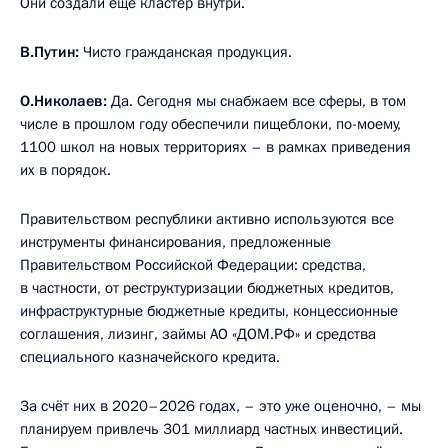
Они создали ещё кластер внутри.
В.Путин:
Чисто гражданская продукция.
О.Николаев:
Да. Сегодня мы снабжаем все сферы, в том
числе в прошлом году обеспечили пищеблоки, по-моему,
1100 школ на новых территориях – в рамках приведения
их в порядок.
Правительством республики активно используются все
инструменты финансирования, предложенные
Правительством Российской Федерации: средства,
в частности, от реструктуризации бюджетных кредитов,
инфраструктурные бюджетные кредиты, концессионные
соглашения, лизинг, займы АО «ДОМ.РФ» и средства
специального казначейского кредита.
За счёт них в 2020–2026 годах, – это уже оценочно, – мы
планируем привлечь 301 миллиард частных инвестиций.