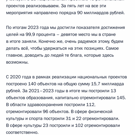
проектов реализовываем. За пять лет на все эти
мероприятия направлено порядка 90 миллиардов рублей.
По итогам 2023 года мы достигли показателя достижения
целей на 99,9 процента – девятое место мы в стране
в итоге заняли. Конечно же, очень радуемся этому, будем
делать всё, чтобы удержаться на этих позициях. Самое
главное, доводить до людей те блага, которые здесь
возможны.
С 2020 года в рамках реализации национальных проектов
построено 140 объектов на общую сумму 15,7 миллиарда
рублей. За 2021–2023 годы в итоге мы построили 13
объектов образования, капитально отремонтировали 145.
В области здравоохранения построили 112,
отремонтировали 96 объектов. В сфере физической
культуры и спорта построили 31 и 22 отремонтировали.
В сфере культуры 23 построили и 102 отремонтировали
соответственно.