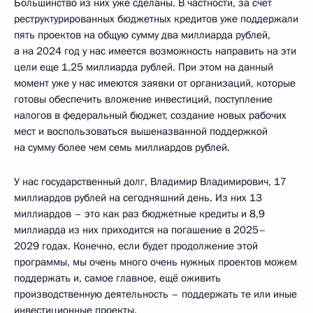
Большинство из них уже сделаны. В частности, за счёт
реструктурированных бюджетных кредитов уже поддержали
пять проектов на общую сумму два миллиарда рублей,
а на 2024 год у нас имеется возможность направить на эти
цели еще 1,25 миллиарда рублей. При этом на данный
момент уже у нас имеются заявки от организаций, которые
готовы обеспечить вложение инвестиций, поступление
налогов в федеральный бюджет, создание новых рабочих
мест и воспользоваться вышеназванной поддержкой
на сумму более чем семь миллиардов рублей.
У нас государственный долг, Владимир Владимирович, 17
миллиардов рублей на сегодняшний день. Из них 13
миллиардов – это как раз бюджетные кредиты и 8,9
миллиарда из них приходится на погашение в 2025–
2029 годах. Конечно, если будет продолжение этой
программы, мы очень много очень нужных проектов можем
поддержать и, самое главное, ещё оживить
производственную деятельность – поддержать те или иные
инвестиционные проекты.