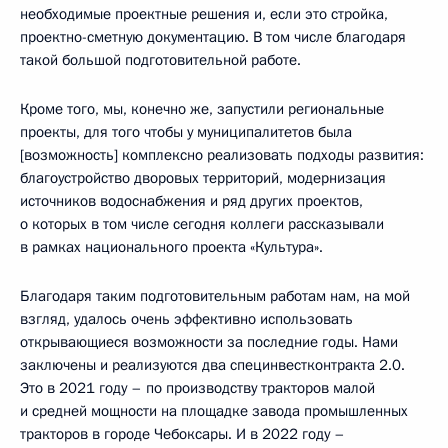
необходимые проектные решения и, если это стройка,
проектно-сметную документацию. В том числе благодаря
такой большой подготовительной работе.
Кроме того, мы, конечно же, запустили региональные
проекты, для того чтобы у муниципалитетов была
[возможность] комплексно реализовать подходы развития:
благоустройство дворовых территорий, модернизация
источников водоснабжения и ряд других проектов,
о которых в том числе сегодня коллеги рассказывали
в рамках национального проекта «Культура».
Благодаря таким подготовительным работам нам, на мой
взгляд, удалось очень эффективно использовать
открывающиеся возможности за последние годы. Нами
заключены и реализуются два специнвестконтракта 2.0.
Это в 2021 году – по производству тракторов малой
и средней мощности на площадке завода промышленных
тракторов в городе Чебоксары. И в 2022 году –