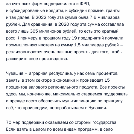
за счёт всех форм поддержки: это и ФРП,
и субсидированные кредиты, и субсидии прямые, гранты
и так далее. В 2022 году эта сумма была 7,6 миллиарда
рублей. Для сравнения: в 2020 году эта сумма составляла
всего лишь 365 миллионов рублей, то есть это кратный
рост. К примеру, в прошлом году 19 предприятий получили
промышленную ипотеку на сумму 1,8 миллиарда рублей –
реализовываются очень важные проекты для того, чтобы
расширить свое производство.
Чувашия – аграрная республика, у нас семь процентов
заняты в этом секторе экономики и производят 15
процентов валового регионального продукта. Все проекты
здесь мы, конечно же, максимально стараемся поддержать
и прежде всего обеспечить мультипликацию по принципу:
всё, что производим, перерабатываем в Чувашии.
70 мер поддержки оказываем со стороны государства.
Если взять в целом по всем видам программ, в село