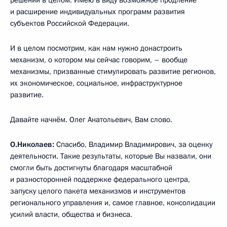
и расширение индивидуальных программ развития
субъектов Российской Федерации.
И в целом посмотрим, как нам нужно донастроить
механизм, о котором мы сейчас говорим, – вообще
механизмы, призванные стимулировать развитие регионов,
их экономическое, социальное, инфраструктурное
развитие.
Давайте начнём. Олег Анатольевич, Вам слово.
О.Николаев:
Спасибо, Владимир Владимирович, за оценку
деятельности. Такие результаты, которые Вы назвали, они
смогли быть достигнуты благодаря масштабной
и разносторонней поддержке федерального центра,
запуску целого пакета механизмов и инструментов
регионального управления и, самое главное, консолидации
усилий власти, общества и бизнеса.