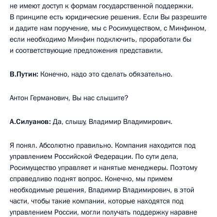
не имеют доступ к формам государственной поддержки.
В принципе есть юридические решения. Если Вы разрешите
и дадите нам поручение, мы с Росимуществом, с Минфином,
если необходимо Минфин подключить, проработали бы
и соответствующие предложения представили.
В.Путин:
Конечно, надо это сделать обязательно.
Антон Германович, Вы нас слышите?
А.Силуанов:
Да, слышу, Владимир Владимирович.
Я понял. Абсолютно правильно. Компания находится под
управлением Российской Федерации. По сути дела,
Росимущество управляет и нанятые менеджеры. Поэтому
справедливо поднят вопрос. Конечно, мы примем
необходимые решения, Владимир Владимирович, в этой
части, чтобы такие компании, которые находятся под
управлением России, могли получать поддержку наравне