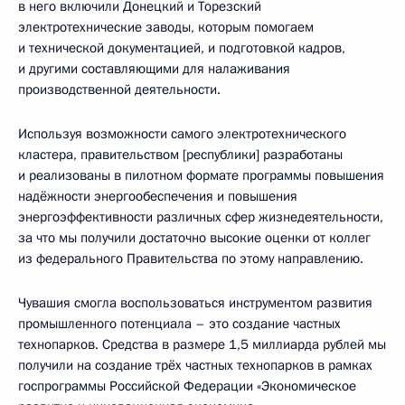
в него включили Донецкий и Торезский
электротехнические заводы, которым помогаем
и технической документацией, и подготовкой кадров,
и другими составляющими для налаживания
производственной деятельности.
Используя возможности самого электротехнического
кластера, правительством [республики] разработаны
и реализованы в пилотном формате программы повышения
надёжности энергообеспечения и повышения
энергоэффективности различных сфер жизнедеятельности,
за что мы получили достаточно высокие оценки от коллег
из федерального Правительства по этому направлению.
Чувашия смогла воспользоваться инструментом развития
промышленного потенциала – это создание частных
технопарков. Средства в размере 1,5 миллиарда рублей мы
получили на создание трёх частных технопарков в рамках
госпрограммы Российской Федерации «Экономическое