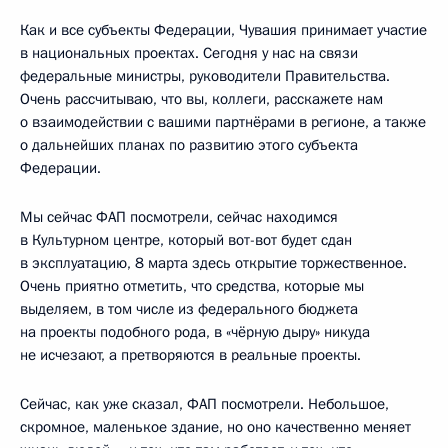
Как и все субъекты Федерации, Чувашия принимает участие
в национальных проектах. Сегодня у нас на связи
федеральные министры, руководители Правительства.
Очень рассчитываю, что вы, коллеги, расскажете нам
о взаимодействии с вашими партнёрами в регионе, а также
о дальнейших планах по развитию этого субъекта
Федерации.
Мы сейчас ФАП посмотрели, сейчас находимся
в Культурном центре, который вот-вот будет сдан
в эксплуатацию, 8 марта здесь открытие торжественное.
Очень приятно отметить, что средства, которые мы
выделяем, в том числе из федерального бюджета
на проекты подобного рода, в «чёрную дыру» никуда
не исчезают, а претворяются в реальные проекты.
Сейчас, как уже сказал, ФАП посмотрели. Небольшое,
скромное, маленькое здание, но оно качественно меняет