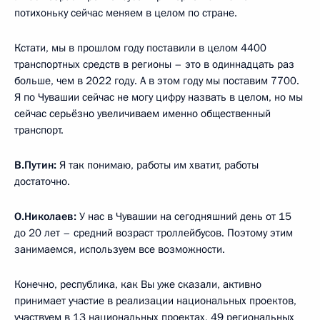
потихоньку сейчас меняем в целом по стране.
Кстати, мы в прошлом году поставили в целом 4400
транспортных средств в регионы – это в одиннадцать раз
больше, чем в 2022 году. А в этом году мы поставим 7700.
Я по Чувашии сейчас не могу цифру назвать в целом, но мы
сейчас серьёзно увеличиваем именно общественный
транспорт.
В.Путин:
Я так понимаю, работы им хватит, работы
достаточно.
О.Николаев:
У нас в Чувашии на сегодняшний день от 15
до 20 лет – средний возраст троллейбусов. Поэтому этим
занимаемся, используем все возможности.
Конечно, республика, как Вы уже сказали, активно
принимает участие в реализации национальных проектов,
участвуем в 13 национальных проектах, 49 региональных