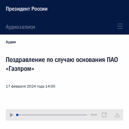
Президент России
Аудиозаписи
Аудио
Поздравление по случаю основания ПАО
«Газпром»
17 февраля 2024 года
14:00
00:00