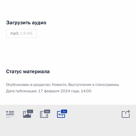
Загрузить аудио
mp3,
2.8 МБ
Статус материала
Опубликован в разделах:
Новости
,
Выступления и стенограммы
Дата публикации:
17 февраля 2024 года, 14:00
1
3м
3м